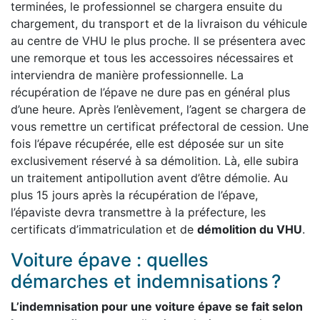
terminées, le professionnel se chargera ensuite du
chargement, du transport et de la livraison du véhicule
au centre de VHU le plus proche. Il se présentera avec
une remorque et tous les accessoires nécessaires et
interviendra de manière professionnelle. La
récupération de l’épave ne dure pas en général plus
d’une heure. Après l’enlèvement, l’agent se chargera de
vous remettre un certificat préfectoral de cession. Une
fois l’épave récupérée, elle est déposée sur un site
exclusivement réservé à sa démolition. Là, elle subira
un traitement antipollution avent d’être démolie. Au
plus 15 jours après la récupération de l’épave,
l’épaviste devra transmettre à la préfecture, les
certificats d’immatriculation et de
démolition du VHU
.
Voiture épave : quelles
démarches et indemnisations ?
L’indemnisation pour une voiture épave se fait selon