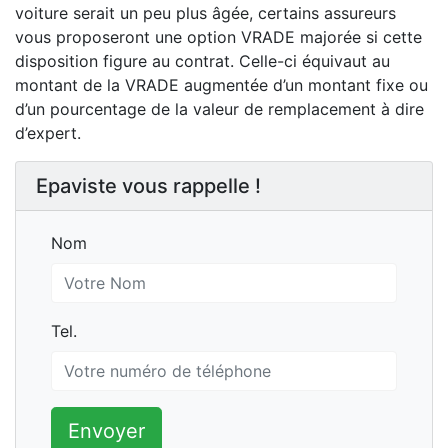
voiture serait un peu plus âgée, certains assureurs
vous proposeront une option VRADE majorée si cette
disposition figure au contrat. Celle-ci équivaut au
montant de la VRADE augmentée d’un montant fixe ou
d’un pourcentage de la valeur de remplacement à dire
d’expert.
Epaviste vous rappelle !
Nom
Nom
Tel.
Tel.
Envoyer