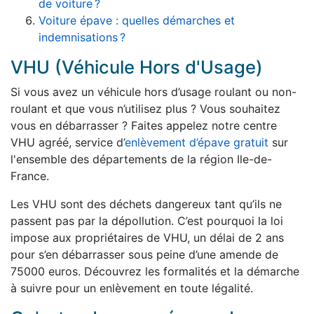
de voiture ?
Voiture épave : quelles démarches et
indemnisations ?
VHU (Véhicule Hors d'Usage)
Si vous avez un véhicule hors d’usage roulant ou non-
roulant et que vous n’utilisez plus ? Vous souhaitez
vous en débarrasser ? Faites appelez notre centre
VHU agréé, service d’
enlèvement d’épave gratuit
sur
l'ensemble des départements de la région Ile-de-
France.
Les VHU sont des déchets dangereux tant qu’ils ne
passent pas par la dépollution. C’est pourquoi la loi
impose aux propriétaires de VHU, un délai de 2 ans
pour s’en débarrasser sous peine d’une amende de
75000 euros. Découvrez les formalités et la démarche
à suivre pour un enlèvement en toute légalité.