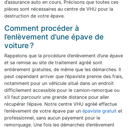
d’assurance auto en cours. Précisons que toutes ces
pièces sont nécessaires au centre de VHU pour la
destruction de votre épave.
Comment procéder à
l’enlèvement d’une épave de
voiture ?
Rappelons que la procédure d’enlèvement d’une épave
et sa remise au site de traitement agréé sont
entièrement gratuites, de même que les démarches. Il
peut cependant arriver que l’épaviste prenne des frais,
notamment pour un véhicule situé dans un endroit
difficilement accessible pour le camion-remorque ou
s’il faut parcourir une grande distance pour aller
récupérer l’épave. Notre centre VHU agréé effectue
l’enlèvement de votre épave par un
épaviste gratuit
et
professionnel, sans aucun payement pour le
remorquage. Une fois les démarches d’enlèvement