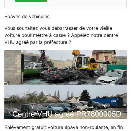
Épaves de véhicules
Vous souhaitez vous débarrasser de votre vieille
voiture pour mettre à casse ? Appelez notre centre
VHU agréé par la préfecture ?
Enlèvement gratuit voiture épave non-roulante, en fin