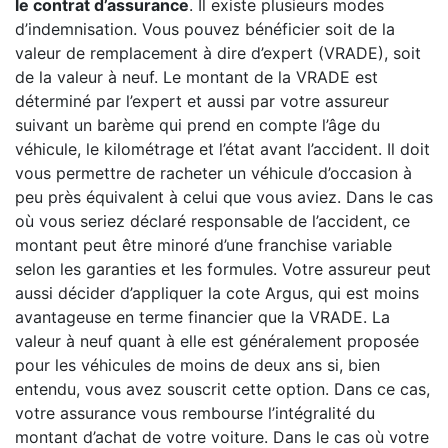
le contrat d’assurance
. Il existe plusieurs modes
d’indemnisation. Vous pouvez bénéficier soit de la
valeur de remplacement à dire d’expert (VRADE), soit
de la valeur à neuf. Le montant de la VRADE est
déterminé par l’expert et aussi par votre assureur
suivant un barème qui prend en compte l’âge du
véhicule, le kilométrage et l’état avant l’accident. Il doit
vous permettre de racheter un véhicule d’occasion à
peu près équivalent à celui que vous aviez. Dans le cas
où vous seriez déclaré responsable de l’accident, ce
montant peut être minoré d’une franchise variable
selon les garanties et les formules. Votre assureur peut
aussi décider d’appliquer la cote Argus, qui est moins
avantageuse en terme financier que la VRADE. La
valeur à neuf quant à elle est généralement proposée
pour les véhicules de moins de deux ans si, bien
entendu, vous avez souscrit cette option. Dans ce cas,
votre assurance vous rembourse l’intégralité du
montant d’achat de votre voiture. Dans le cas où votre