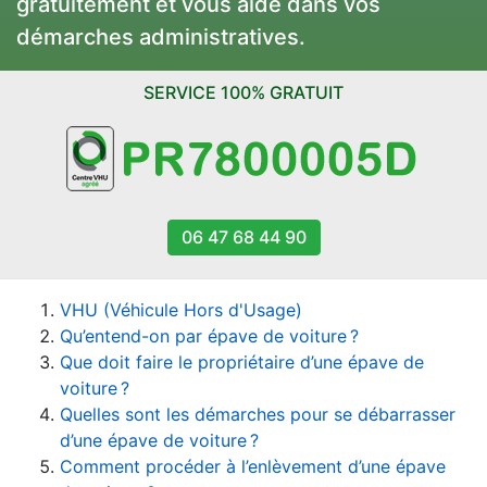
gratuitement et vous aide dans vos
démarches administratives.
SERVICE 100% GRATUIT
06 47 68 44 90
VHU (Véhicule Hors d'Usage)
Qu’entend-on par épave de voiture ?
Que doit faire le propriétaire d’une épave de
voiture ?
Quelles sont les démarches pour se débarrasser
d’une épave de voiture ?
Comment procéder à l’enlèvement d’une épave