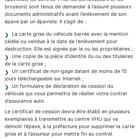
broyeurs) sont tenus de demander à l’assuré plusieurs
documents administratifs avant l’enlèvement de son
épave par un épaviste. Il s’agit de :
La carte grise du véhicule barrée avec la mention
cédée ou vendue à la date de l’enlèvement pour
destruction. Elle est signée par le ou les propriétaires ;
Une copie de la pièce d’identité du ou des titulaires
de la carte grise ;
Un certificat de non-gage datant de moins de 15
jours téléchargeable sur Internet ;
Un formulaire de déclaration de cession du
véhicule qui vous permettra de résilier votre contrat
d’assurance auto.
Le certificat de cession devra être établi en plusieurs
exemplaires à transmettre au centre VHU qui va
démolir l’épave, à la préfecture pour supprimer la carte
grise et à l’assureur pour mettre fin au contrat