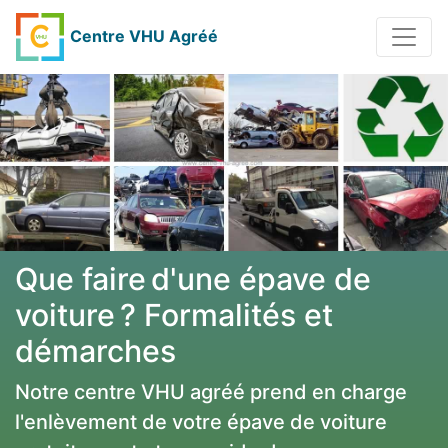
Centre VHU Agréé
Que faire d'une épave de
voiture ? Formalités et
démarches
Notre centre VHU agréé prend en charge
l'enlèvement de votre épave de voiture