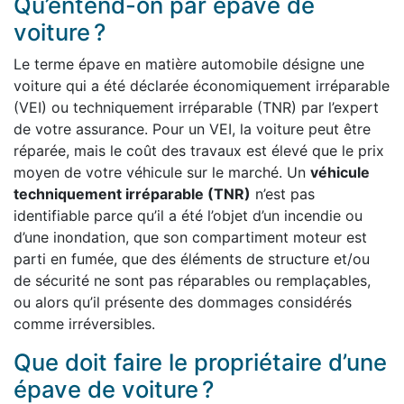
Qu’entend-on par épave de
voiture ?
Le terme épave en matière automobile désigne une
voiture qui a été déclarée économiquement irréparable
(VEI) ou techniquement irréparable (TNR) par l’expert
de votre assurance. Pour un VEI, la voiture peut être
réparée, mais le coût des travaux est élevé que le prix
moyen de votre véhicule sur le marché. Un
véhicule
techniquement irréparable (TNR)
n’est pas
identifiable parce qu’il a été l’objet d’un incendie ou
d’une inondation, que son compartiment moteur est
parti en fumée, que des éléments de structure et/ou
de sécurité ne sont pas réparables ou remplaçables,
ou alors qu’il présente des dommages considérés
comme irréversibles.
Que doit faire le propriétaire d’une
épave de voiture ?