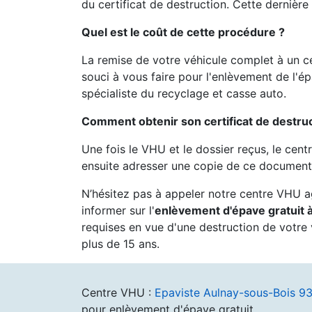
du certificat de destruction. Cette dernière
Quel est le coût de cette procédure ?
La remise de votre véhicule complet à un c
souci à vous faire pour l'enlèvement de l'é
spécialiste du recyclage et casse auto.
Comment obtenir son certificat de destruc
Une fois le VHU et le dossier reçus, le cent
ensuite adresser une copie de ce document 
N’hésitez pas à appeler notre centre VHU 
informer sur l'
enlèvement d'épave gratuit
requises en vue d'une destruction de votre 
plus de 15 ans.
Centre VHU :
Epaviste Aulnay-sous-Bois 9
pour enlèvement d'épave gratuit