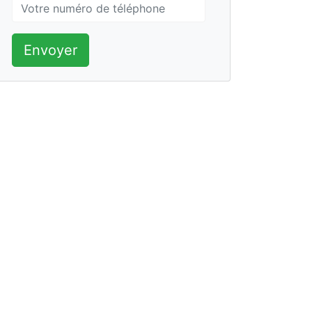
Envoyer