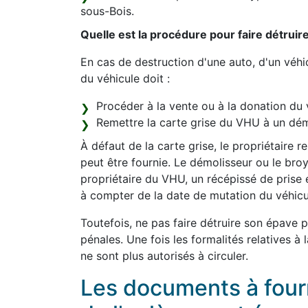
sous-Bois.
Quelle est la procédure pour faire détruir
En cas de destruction d'une auto, d'un véhic
du véhicule doit :
Procéder à la vente ou à la donation du 
Remettre la carte grise du VHU à un dém
À défaut de la carte grise, le propriétaire 
peut être fournie. Le démolisseur ou le bro
propriétaire du VHU, un récépissé de prise 
à compter de la date de mutation du véhicu
Toutefois, ne pas faire détruire son épave 
pénales. Une fois les formalités relatives à
ne sont plus autorisés à circuler.
Les documents à fourni