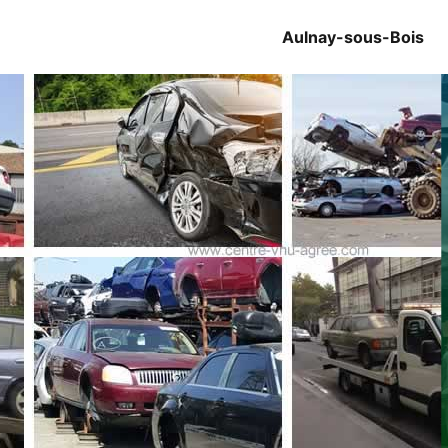
Aulnay-sous-Bois