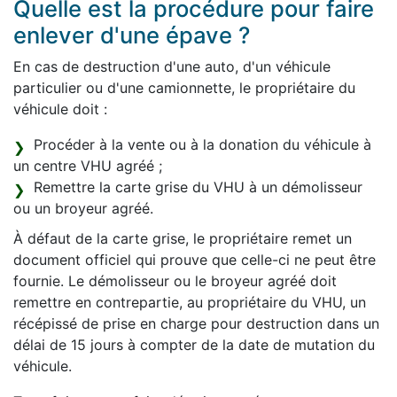
Quelle est la procédure pour faire
enlever d'une épave ?
En cas de destruction d'une auto, d'un véhicule
particulier ou d'une camionnette, le propriétaire du
véhicule doit :
Procéder à la vente ou à la donation du véhicule à
un centre VHU agréé ;
Remettre la carte grise du VHU à un démolisseur
ou un broyeur agréé.
À défaut de la carte grise, le propriétaire remet un
document officiel qui prouve que celle-ci ne peut être
fournie. Le démolisseur ou le broyeur agréé doit
remettre en contrepartie, au propriétaire du VHU, un
récépissé de prise en charge pour destruction dans un
délai de 15 jours à compter de la date de mutation du
véhicule.