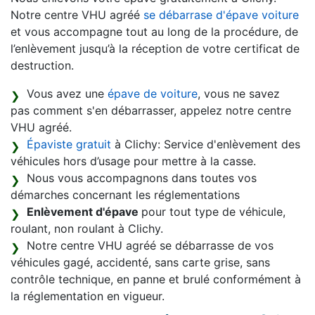
Notre centre VHU agréé
se débarrase d'épave voiture
et vous accompagne tout au long de la procédure, de
l’enlèvement jusqu’à la réception de votre certificat de
destruction.
Vous avez une
épave de voiture
, vous ne savez
pas comment s'en débarrasser, appelez notre centre
VHU agréé.
Épaviste gratuit
à Clichy: Service d'enlèvement des
véhicules hors d’usage pour mettre à la casse.
Nous vous accompagnons dans toutes vos
démarches concernant les réglementations
Enlèvement d'épave
pour tout type de véhicule,
roulant, non roulant à Clichy.
Notre centre VHU agréé se débarrasse de vos
véhicules gagé, accidenté, sans carte grise, sans
contrôle technique, en panne et brulé conformément à
la réglementation en vigueur.