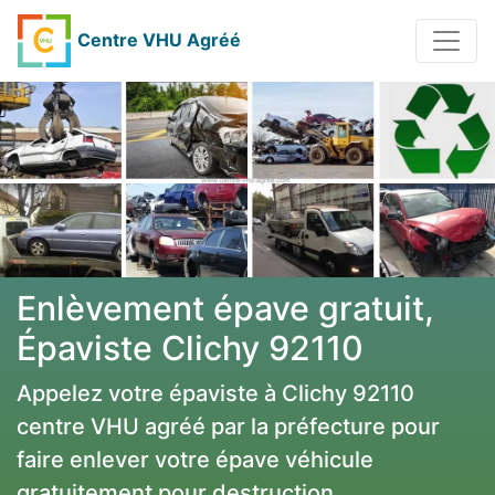
Centre VHU Agréé
Enlèvement épave gratuit,
Épaviste Clichy 92110
Appelez votre épaviste à Clichy 92110
centre VHU agréé par la préfecture pour
faire enlever votre épave véhicule
gratuitement pour destruction.