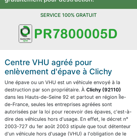
SERVICE 100% GRATUIT
Centre VHU agréé pour
enlèvement d'épave à Clichy
Une épave ou un VHU est un véhicule envoyé à la
destruction par son propriétaire. À
Clichy (92110)
dans les Hauts-de-Seine 92 et partout en région Île-
de-France, seules les entreprises agréées sont
autorisées par la loi pour recevoir des épaves, c'est-à-
dire des véhicules hors d'usage. En effet, le décret n°
2003-727 du 1er août 2003 stipule que tout détenteur
d'un véhicule hors d'usage (VHU) a l'obligation de le