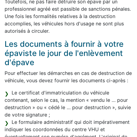
Toutefois, ne pas faire détruire son épave par un
professionnel agréé est passible de sanctions pénales.
Une fois les formalités relatives à la destruction
accomplies, les véhicules hors d'usage ne sont plus
autorisés à circuler.
Les documents à fournir à votre
épaviste le jour de l'enlèvement
d'épave
Pour effectuer les démarches en cas de destruction de
véhicule, vous devez fournir les documents ci-après :
Le certificat d'immatriculation du véhicule
contenant, selon le cas, la mention « vendu le … pour
destruction » ou « cédé le … pour destruction », suivie
de votre signature ;
Le formulaire administratif qui doit impérativement
indiquer les coordonnées du centre VHU et
éventuellement son numéro d'agrément. L'original de