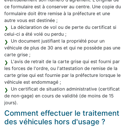
ce formulaire est à conserver au centre. Une copie du
formulaire doit être remise à la préfecture et une
autre vous est destinée ;
La déclaration de vol ou de perte du certificat si
celui-ci a été volé ou perdu ;
Un document justifiant la propriété pour un
véhicule de plus de 30 ans et qui ne possède pas une
carte grise ;
L'avis de retrait de la carte grise qui est fourni par
les forces de l'ordre, ou l'attestation de remise de la
carte grise qui est fournie par la préfecture lorsque le
véhicule est endommagé ;
Un certificat de situation administrative (certificat
de non-gage) en cours de validité (de moins de 15
jours).
Comment effectuer le traitement
des véhicules hors d'usage ?