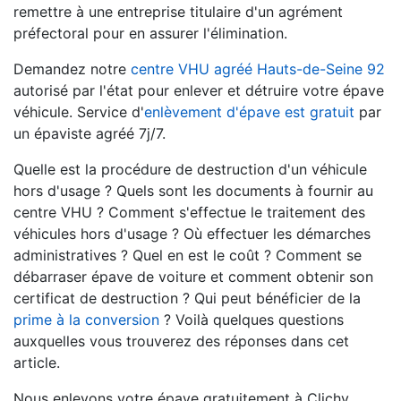
remettre à une entreprise titulaire d'un agrément
préfectoral pour en assurer l'élimination.
Demandez notre
centre VHU agréé Hauts-de-Seine 92
autorisé par l'état pour enlever et détruire votre épave
véhicule. Service d'
enlèvement d'épave est gratuit
par
un épaviste agréé 7j/7.
Quelle est la procédure de destruction d'un véhicule
hors d'usage ? Quels sont les documents à fournir au
centre VHU ? Comment s'effectue le traitement des
véhicules hors d'usage ? Où effectuer les démarches
administratives ? Quel en est le coût ? Comment se
débarraser épave de voiture et comment obtenir son
certificat de destruction ? Qui peut bénéficier de la
prime à la conversion
? Voilà quelques questions
auxquelles vous trouverez des réponses dans cet
article.
Nous enlevons votre épave gratuitement à Clichy.