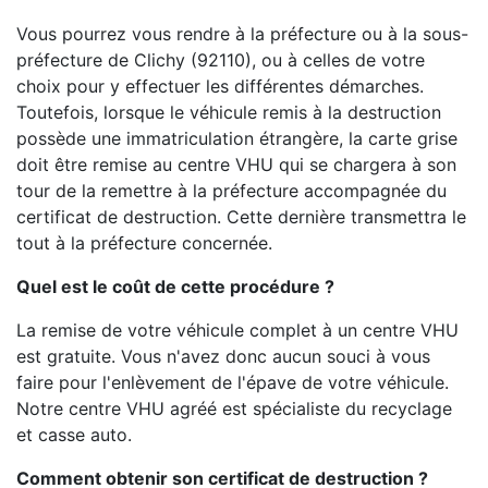
Vous pourrez vous rendre à la préfecture ou à la sous-
préfecture de Clichy (92110), ou à celles de votre
choix pour y effectuer les différentes démarches.
Toutefois, lorsque le véhicule remis à la destruction
possède une immatriculation étrangère, la carte grise
doit être remise au centre VHU qui se chargera à son
tour de la remettre à la préfecture accompagnée du
certificat de destruction. Cette dernière transmettra le
tout à la préfecture concernée.
Quel est le coût de cette procédure ?
La remise de votre véhicule complet à un centre VHU
est gratuite. Vous n'avez donc aucun souci à vous
faire pour l'enlèvement de l'épave de votre véhicule.
Notre centre VHU agréé est spécialiste du recyclage
et casse auto.
Comment obtenir son certificat de destruction ?