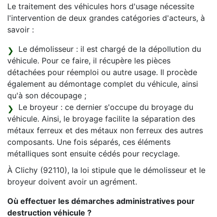
Le traitement des véhicules hors d'usage nécessite
l'intervention de deux grandes catégories d'acteurs, à
savoir :
Le démolisseur : il est chargé de la dépollution du
véhicule. Pour ce faire, il récupère les pièces
détachées pour réemploi ou autre usage. Il procède
également au démontage complet du véhicule, ainsi
qu'à son découpage ;
Le broyeur : ce dernier s'occupe du broyage du
véhicule. Ainsi, le broyage facilite la séparation des
métaux ferreux et des métaux non ferreux des autres
composants. Une fois séparés, ces éléments
métalliques sont ensuite cédés pour recyclage.
À Clichy (92110), la loi stipule que le démolisseur et le
broyeur doivent avoir un agrément.
Où effectuer les démarches administratives pour
destruction véhicule ?