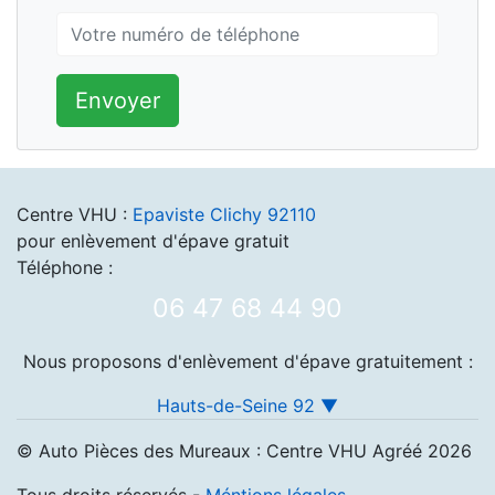
Envoyer
Centre VHU :
Epaviste Clichy 92110
pour enlèvement d'épave gratuit
Téléphone :
06 47 68 44 90
Nous proposons d'enlèvement d'épave gratuitement :
Hauts-de-Seine 92 ▼
© Auto Pièces des Mureaux : Centre VHU Agréé 2026