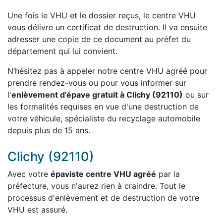
Une fois le VHU et le dossier reçus, le centre VHU
vous délivre un certificat de destruction. Il va ensuite
adresser une copie de ce document au préfet du
département qui lui convient.
N’hésitez pas à appeler notre centre VHU agréé pour
prendre rendez-vous ou pour vous informer sur
l'
enlèvement d'épave gratuit à Clichy (92110)
ou sur
les formalités requises en vue d'une destruction de
votre véhicule, spécialiste du recyclage automobile
depuis plus de 15 ans.
Clichy (92110)
Avec votre
épaviste centre VHU agréé
par la
préfecture, vous n'aurez rien à craindre. Tout le
processus d'enlèvement et de destruction de votre
VHU est assuré.