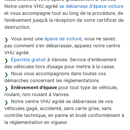
Notre centre VHU agréé
se débarrase d'épave voiture
et vous accompagne tout au long de la procédure, de
l’enlèvement jusqu’à la réception de votre certificat de
destruction.
Vous avez une
épave de voiture
, vous ne savez
pas comment s'en débarrasser, appelez notre centre
VHU agréé.
Épaviste gratuit
à Vanves: Service d'enlèvement
des véhicules hors d’usage pour mettre à la casse.
Nous vous accompagnons dans toutes vos
démarches concernant les réglementations
Enlèvement d'épave
pour tout type de véhicule,
roulant, non roulant à Vanves.
Notre centre VHU agréé se débarrasse de vos
véhicules gagé, accidenté, sans carte grise, sans
contrôle technique, en panne et brulé conformément à
la réglementation en vigueur.