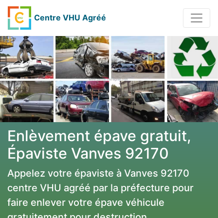
Centre VHU Agréé
Enlèvement épave gratuit,
Épaviste Vanves 92170
Appelez votre épaviste à Vanves 92170
centre VHU agréé par la préfecture pour
faire enlever votre épave véhicule
gratuitement pour destruction.