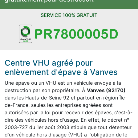
SERVICE 100% GRATUIT
Centre VHU agréé pour
enlèvement d'épave à Vanves
Une épave ou un VHU est un véhicule envoyé à la
destruction par son propriétaire. À
Vanves (92170)
dans les Hauts-de-Seine 92 et partout en région Île-
de-France, seules les entreprises agréées sont
autorisées par la loi pour recevoir des épaves, c'est-à-
dire des véhicules hors d'usage. En effet, le décret n°
2003-727 du 1er août 2003 stipule que tout détenteur
d'un véhicule hors d'usage (VHU) a l'obligation de le