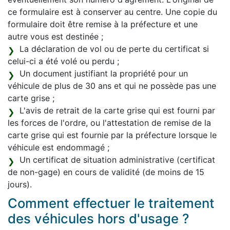
ce formulaire est à conserver au centre. Une copie du
formulaire doit être remise à la préfecture et une
autre vous est destinée ;
La déclaration de vol ou de perte du certificat si
celui-ci a été volé ou perdu ;
Un document justifiant la propriété pour un
véhicule de plus de 30 ans et qui ne possède pas une
carte grise ;
L'avis de retrait de la carte grise qui est fourni par
les forces de l'ordre, ou l'attestation de remise de la
carte grise qui est fournie par la préfecture lorsque le
véhicule est endommagé ;
Un certificat de situation administrative (certificat
de non-gage) en cours de validité (de moins de 15
jours).
Comment effectuer le traitement
des véhicules hors d'usage ?