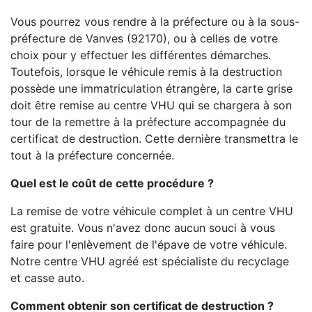
Vous pourrez vous rendre à la préfecture ou à la sous-
préfecture de Vanves (92170), ou à celles de votre
choix pour y effectuer les différentes démarches.
Toutefois, lorsque le véhicule remis à la destruction
possède une immatriculation étrangère, la carte grise
doit être remise au centre VHU qui se chargera à son
tour de la remettre à la préfecture accompagnée du
certificat de destruction. Cette dernière transmettra le
tout à la préfecture concernée.
Quel est le coût de cette procédure ?
La remise de votre véhicule complet à un centre VHU
est gratuite. Vous n'avez donc aucun souci à vous
faire pour l'enlèvement de l'épave de votre véhicule.
Notre centre VHU agréé est spécialiste du recyclage
et casse auto.
Comment obtenir son certificat de destruction ?