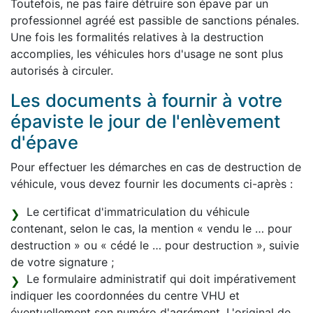
Toutefois, ne pas faire détruire son épave par un
professionnel agréé est passible de sanctions pénales.
Une fois les formalités relatives à la destruction
accomplies, les véhicules hors d'usage ne sont plus
autorisés à circuler.
Les documents à fournir à votre
épaviste le jour de l'enlèvement
d'épave
Pour effectuer les démarches en cas de destruction de
véhicule, vous devez fournir les documents ci-après :
Le certificat d'immatriculation du véhicule
contenant, selon le cas, la mention « vendu le … pour
destruction » ou « cédé le … pour destruction », suivie
de votre signature ;
Le formulaire administratif qui doit impérativement
indiquer les coordonnées du centre VHU et
éventuellement son numéro d'agrément. L'original de