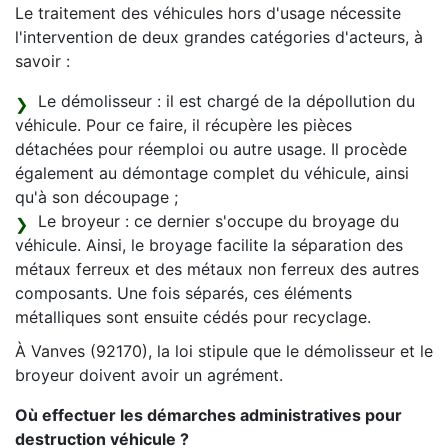
Le traitement des véhicules hors d'usage nécessite
l'intervention de deux grandes catégories d'acteurs, à
savoir :
Le démolisseur : il est chargé de la dépollution du
véhicule. Pour ce faire, il récupère les pièces
détachées pour réemploi ou autre usage. Il procède
également au démontage complet du véhicule, ainsi
qu'à son découpage ;
Le broyeur : ce dernier s'occupe du broyage du
véhicule. Ainsi, le broyage facilite la séparation des
métaux ferreux et des métaux non ferreux des autres
composants. Une fois séparés, ces éléments
métalliques sont ensuite cédés pour recyclage.
À Vanves (92170), la loi stipule que le démolisseur et le
broyeur doivent avoir un agrément.
Où effectuer les démarches administratives pour
destruction véhicule ?