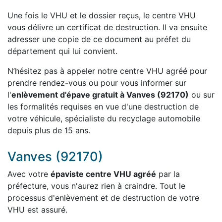
Une fois le VHU et le dossier reçus, le centre VHU
vous délivre un certificat de destruction. Il va ensuite
adresser une copie de ce document au préfet du
département qui lui convient.
N’hésitez pas à appeler notre centre VHU agréé pour
prendre rendez-vous ou pour vous informer sur
l'
enlèvement d'épave gratuit à Vanves (92170)
ou sur
les formalités requises en vue d'une destruction de
votre véhicule, spécialiste du recyclage automobile
depuis plus de 15 ans.
Vanves (92170)
Avec votre
épaviste centre VHU agréé
par la
préfecture, vous n'aurez rien à craindre. Tout le
processus d'enlèvement et de destruction de votre
VHU est assuré.