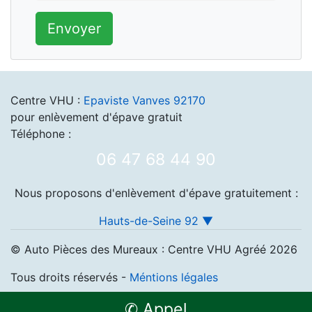
Envoyer
Centre VHU :
Epaviste Vanves 92170
pour enlèvement d'épave gratuit
Téléphone :
06 47 68 44 90
Nous proposons d'enlèvement d'épave gratuitement :
Hauts-de-Seine 92 ▼
© Auto Pièces des Mureaux : Centre VHU Agréé 2026
Tous droits réservés -
Méntions légales
✆ Appel