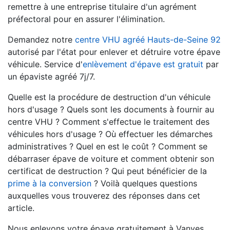
remettre à une entreprise titulaire d'un agrément
préfectoral pour en assurer l'élimination.
Demandez notre
centre VHU agréé Hauts-de-Seine 92
autorisé par l'état pour enlever et détruire votre épave
véhicule. Service d'
enlèvement d'épave est gratuit
par
un épaviste agréé 7j/7.
Quelle est la procédure de destruction d'un véhicule
hors d'usage ? Quels sont les documents à fournir au
centre VHU ? Comment s'effectue le traitement des
véhicules hors d'usage ? Où effectuer les démarches
administratives ? Quel en est le coût ? Comment se
débarraser épave de voiture et comment obtenir son
certificat de destruction ? Qui peut bénéficier de la
prime à la conversion
? Voilà quelques questions
auxquelles vous trouverez des réponses dans cet
article.
Nous enlevons votre épave gratuitement à Vanves.