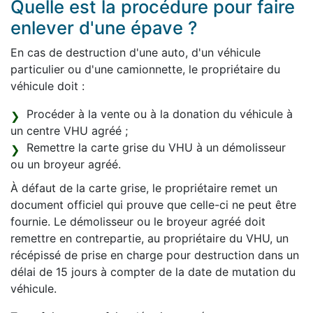
Quelle est la procédure pour faire
enlever d'une épave ?
En cas de destruction d'une auto, d'un véhicule
particulier ou d'une camionnette, le propriétaire du
véhicule doit :
Procéder à la vente ou à la donation du véhicule à
un centre VHU agréé ;
Remettre la carte grise du VHU à un démolisseur
ou un broyeur agréé.
À défaut de la carte grise, le propriétaire remet un
document officiel qui prouve que celle-ci ne peut être
fournie. Le démolisseur ou le broyeur agréé doit
remettre en contrepartie, au propriétaire du VHU, un
récépissé de prise en charge pour destruction dans un
délai de 15 jours à compter de la date de mutation du
véhicule.