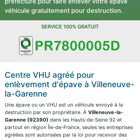
préfecture pour faire enlever votre épave
véhicule gratuitement pour destruction.
SERVICE 100% GRATUIT
Centre VHU agréé pour
enlèvement d'épave à Villeneuve-
la-Garenne
Une épave ou un VHU est un véhicule envoyé à la
destruction par son propriétaire. À
Villeneuve-la-
Garenne (92390)
dans les Hauts-de-Seine 92 et
partout en région Île-de-France, seules les entreprises
agréées sont autorisées par la loi pour recevoir des