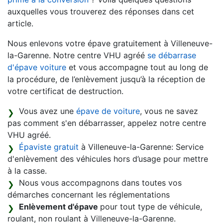
auxquelles vous trouverez des réponses dans cet
article.
Nous enlevons votre épave gratuitement à Villeneuve-
la-Garenne. Notre centre VHU agréé
se débarrase
d'épave voiture
et vous accompagne tout au long de
la procédure, de l’enlèvement jusqu’à la réception de
votre certificat de destruction.
Vous avez une
épave de voiture
, vous ne savez
pas comment s'en débarrasser, appelez notre centre
VHU agréé.
Épaviste gratuit
à Villeneuve-la-Garenne: Service
d'enlèvement des véhicules hors d’usage pour mettre
à la casse.
Nous vous accompagnons dans toutes vos
démarches concernant les réglementations
Enlèvement d'épave
pour tout type de véhicule,
roulant, non roulant à Villeneuve-la-Garenne.