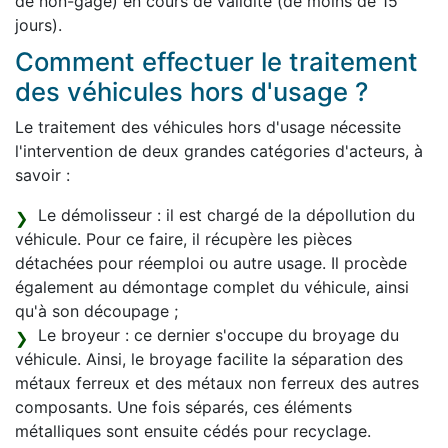
de non-gage) en cours de validité (de moins de 15
jours).
Comment effectuer le traitement
des véhicules hors d'usage ?
Le traitement des véhicules hors d'usage nécessite
l'intervention de deux grandes catégories d'acteurs, à
savoir :
Le démolisseur : il est chargé de la dépollution du
véhicule. Pour ce faire, il récupère les pièces
détachées pour réemploi ou autre usage. Il procède
également au démontage complet du véhicule, ainsi
qu'à son découpage ;
Le broyeur : ce dernier s'occupe du broyage du
véhicule. Ainsi, le broyage facilite la séparation des
métaux ferreux et des métaux non ferreux des autres
composants. Une fois séparés, ces éléments
métalliques sont ensuite cédés pour recyclage.