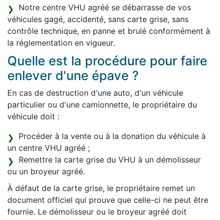
Notre centre VHU agréé se débarrasse de vos
véhicules gagé, accidenté, sans carte grise, sans
contrôle technique, en panne et brulé conformément à
la réglementation en vigueur.
Quelle est la procédure pour faire
enlever d'une épave ?
En cas de destruction d'une auto, d'un véhicule
particulier ou d'une camionnette, le propriétaire du
véhicule doit :
Procéder à la vente ou à la donation du véhicule à
un centre VHU agréé ;
Remettre la carte grise du VHU à un démolisseur
ou un broyeur agréé.
À défaut de la carte grise, le propriétaire remet un
document officiel qui prouve que celle-ci ne peut être
fournie. Le démolisseur ou le broyeur agréé doit