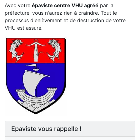
Avec votre
épaviste centre VHU agréé
par la
préfecture, vous n'aurez rien à craindre. Tout le
processus d'enlèvement et de destruction de votre
VHU est assuré.
Epaviste vous rappelle !