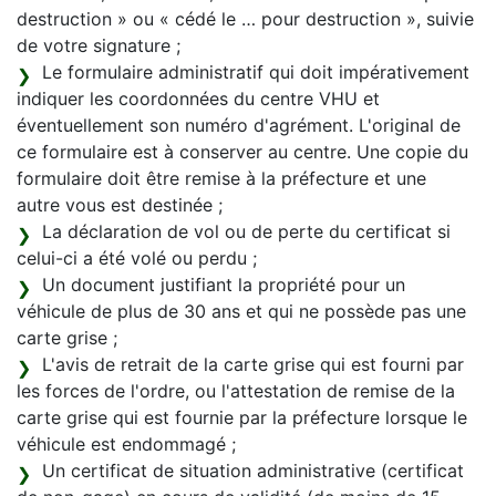
destruction » ou « cédé le … pour destruction », suivie
de votre signature ;
Le formulaire administratif qui doit impérativement
indiquer les coordonnées du centre VHU et
éventuellement son numéro d'agrément. L'original de
ce formulaire est à conserver au centre. Une copie du
formulaire doit être remise à la préfecture et une
autre vous est destinée ;
La déclaration de vol ou de perte du certificat si
celui-ci a été volé ou perdu ;
Un document justifiant la propriété pour un
véhicule de plus de 30 ans et qui ne possède pas une
carte grise ;
L'avis de retrait de la carte grise qui est fourni par
les forces de l'ordre, ou l'attestation de remise de la
carte grise qui est fournie par la préfecture lorsque le
véhicule est endommagé ;
Un certificat de situation administrative (certificat