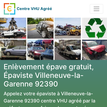
Centre VHU Agréé
Enlèvement épave gratuit,
Épaviste Villeneuve-la-
Garenne 92390
Appelez votre épaviste à Villeneuve-la-
Garenne 92390 centre VHU agréé par la