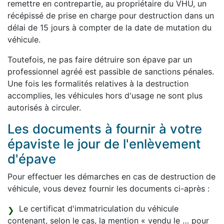
remettre en contrepartie, au propriétaire du VHU, un
récépissé de prise en charge pour destruction dans un
délai de 15 jours à compter de la date de mutation du
véhicule.
Toutefois, ne pas faire détruire son épave par un
professionnel agréé est passible de sanctions pénales.
Une fois les formalités relatives à la destruction
accomplies, les véhicules hors d'usage ne sont plus
autorisés à circuler.
Les documents à fournir à votre
épaviste le jour de l'enlèvement
d'épave
Pour effectuer les démarches en cas de destruction de
véhicule, vous devez fournir les documents ci-après :
Le certificat d'immatriculation du véhicule
contenant, selon le cas, la mention « vendu le … pour