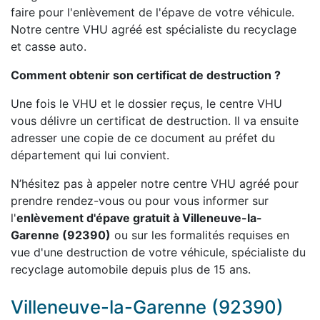
faire pour l'enlèvement de l'épave de votre véhicule.
Notre centre VHU agréé est spécialiste du recyclage
et casse auto.
Comment obtenir son certificat de destruction ?
Une fois le VHU et le dossier reçus, le centre VHU
vous délivre un certificat de destruction. Il va ensuite
adresser une copie de ce document au préfet du
département qui lui convient.
N’hésitez pas à appeler notre centre VHU agréé pour
prendre rendez-vous ou pour vous informer sur
l'
enlèvement d'épave gratuit à Villeneuve-la-
Garenne (92390)
ou sur les formalités requises en
vue d'une destruction de votre véhicule, spécialiste du
recyclage automobile depuis plus de 15 ans.
Villeneuve-la-Garenne (92390)