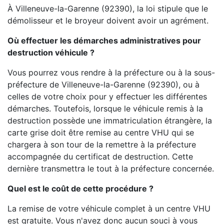
À Villeneuve-la-Garenne (92390), la loi stipule que le
démolisseur et le broyeur doivent avoir un agrément.
Où effectuer les démarches administratives pour
destruction véhicule ?
Vous pourrez vous rendre à la préfecture ou à la sous-
préfecture de Villeneuve-la-Garenne (92390), ou à
celles de votre choix pour y effectuer les différentes
démarches. Toutefois, lorsque le véhicule remis à la
destruction possède une immatriculation étrangère, la
carte grise doit être remise au centre VHU qui se
chargera à son tour de la remettre à la préfecture
accompagnée du certificat de destruction. Cette
dernière transmettra le tout à la préfecture concernée.
Quel est le coût de cette procédure ?
La remise de votre véhicule complet à un centre VHU
est gratuite. Vous n'avez donc aucun souci à vous