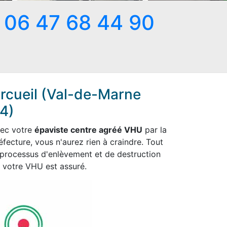
06 47 68 44 90
rcueil (Val-de-Marne
4)
ec votre
épaviste centre agréé VHU
par la
éfecture, vous n'aurez rien à craindre. Tout
 processus d'enlèvement et de destruction
 votre VHU est assuré.