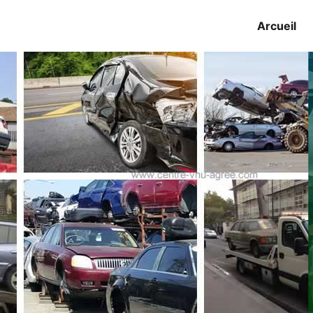
Arcueil