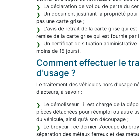
La déclaration de vol ou de perte du certi
Un document justifiant la propriété pour
pas une carte grise ;
L'avis de retrait de la carte grise qui est
remise de la carte grise qui est fournie par
Un certificat de situation administrative
moins de 15 jours).
Comment effectuer le tr
d'usage ?
Le traitement des véhicules hors d'usage né
d'acteurs, à savoir :
Le démolisseur : il est chargé de la dépol
pièces détachées pour réemploi ou autre 
du véhicule, ainsi qu'à son découpage ;
Le broyeur : ce dernier s'occupe du broya
séparation des métaux ferreux et des méta