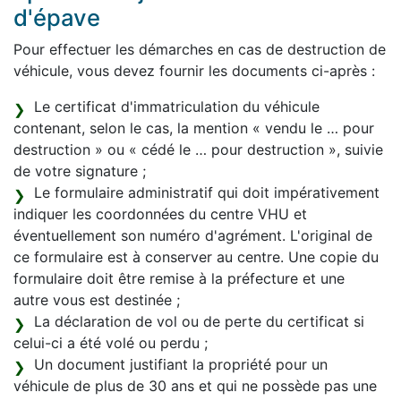
d'épave
Pour effectuer les démarches en cas de destruction de
véhicule, vous devez fournir les documents ci-après :
Le certificat d'immatriculation du véhicule
contenant, selon le cas, la mention « vendu le … pour
destruction » ou « cédé le … pour destruction », suivie
de votre signature ;
Le formulaire administratif qui doit impérativement
indiquer les coordonnées du centre VHU et
éventuellement son numéro d'agrément. L'original de
ce formulaire est à conserver au centre. Une copie du
formulaire doit être remise à la préfecture et une
autre vous est destinée ;
La déclaration de vol ou de perte du certificat si
celui-ci a été volé ou perdu ;
Un document justifiant la propriété pour un
véhicule de plus de 30 ans et qui ne possède pas une