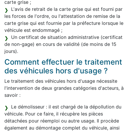
carte grise ;
L'avis de retrait de la carte grise qui est fourni par
les forces de l'ordre, ou l'attestation de remise de la
carte grise qui est fournie par la préfecture lorsque le
véhicule est endommagé ;
Un certificat de situation administrative (certificat
de non-gage) en cours de validité (de moins de 15
jours).
Comment effectuer le traitement
des véhicules hors d'usage ?
Le traitement des véhicules hors d'usage nécessite
l'intervention de deux grandes catégories d'acteurs, à
savoir :
Le démolisseur : il est chargé de la dépollution du
véhicule. Pour ce faire, il récupère les pièces
détachées pour réemploi ou autre usage. Il procède
également au démontage complet du véhicule, ainsi