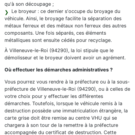
qu'à son découpage ;
Le broyeur : ce dernier s'occupe du broyage du
véhicule. Ainsi, le broyage facilite la séparation des
métaux ferreux et des métaux non ferreux des autres
composants. Une fois séparés, ces éléments
métalliques sont ensuite cédés pour recyclage.
À Villeneuve-le-Roi (94290), la loi stipule que le
démolisseur et le broyeur doivent avoir un agrément.
Où effectuer les démarches administratives ?
Vous pourrez vous rendre à la préfecture ou à la sous-
préfecture de Villeneuve-le-Roi (94290), ou à celles de
votre choix pour y effectuer les différentes
démarches. Toutefois, lorsque le véhicule remis à la
destruction possède une immatriculation étrangère, la
carte grise doit être remise au centre VHU qui se
chargera à son tour de la remettre à la préfecture
accompagnée du certificat de destruction. Cette