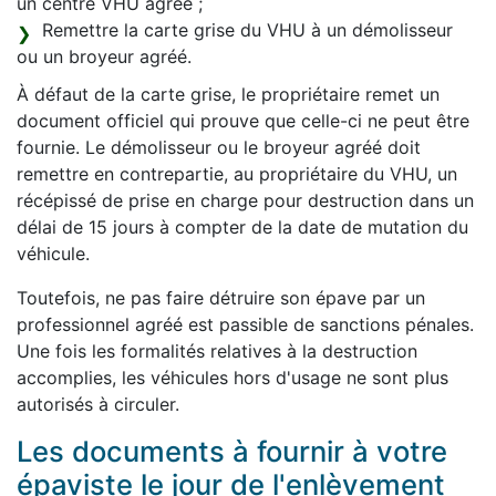
un centre VHU agréé ;
Remettre la carte grise du VHU à un démolisseur
ou un broyeur agréé.
À défaut de la carte grise, le propriétaire remet un
document officiel qui prouve que celle-ci ne peut être
fournie. Le démolisseur ou le broyeur agréé doit
remettre en contrepartie, au propriétaire du VHU, un
récépissé de prise en charge pour destruction dans un
délai de 15 jours à compter de la date de mutation du
véhicule.
Toutefois, ne pas faire détruire son épave par un
professionnel agréé est passible de sanctions pénales.
Une fois les formalités relatives à la destruction
accomplies, les véhicules hors d'usage ne sont plus
autorisés à circuler.
Les documents à fournir à votre
épaviste le jour de l'enlèvement