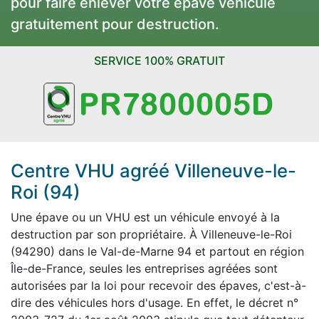
pour faire enlever votre épave véhicule
gratuitement pour destruction.
SERVICE 100% GRATUIT
Centre VHU agréé Villeneuve-le-
Roi (94)
Une épave ou un VHU est un véhicule envoyé à la
destruction par son propriétaire. À Villeneuve-le-Roi
(94290) dans le Val-de-Marne 94 et partout en région
Île-de-France, seules les entreprises agréées sont
autorisées par la loi pour recevoir des épaves, c'est-à-
dire des véhicules hors d'usage. En effet, le décret n°