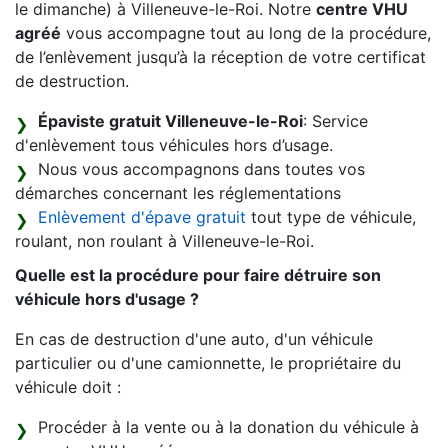
le dimanche) à Villeneuve-le-Roi. Notre
centre VHU
agréé
vous accompagne tout au long de la procédure,
de l’enlèvement jusqu’à la réception de votre certificat
de destruction.
Épaviste gratuit Villeneuve-le-Roi
: Service
d'enlèvement tous véhicules hors d’usage.
Nous vous accompagnons dans toutes vos
démarches concernant les réglementations
Enlèvement d'épave gratuit
tout type de véhicule,
roulant, non roulant à Villeneuve-le-Roi.
Quelle est la procédure pour faire détruire son
véhicule hors d'usage ?
En cas de destruction d'une auto, d'un véhicule
particulier ou d'une camionnette, le propriétaire du
véhicule doit :
Procéder à la vente ou à la donation du véhicule à