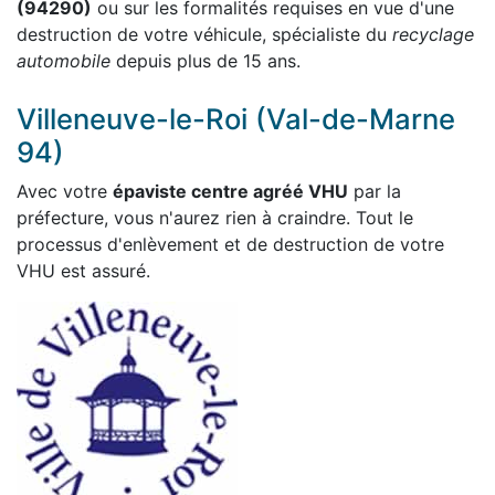
(94290)
ou sur les formalités requises en vue d'une
destruction de votre véhicule, spécialiste du
recyclage
automobile
depuis plus de 15 ans.
Villeneuve-le-Roi (Val-de-Marne
94)
Avec votre
épaviste centre agréé VHU
par la
préfecture, vous n'aurez rien à craindre. Tout le
processus d'enlèvement et de destruction de votre
VHU est assuré.