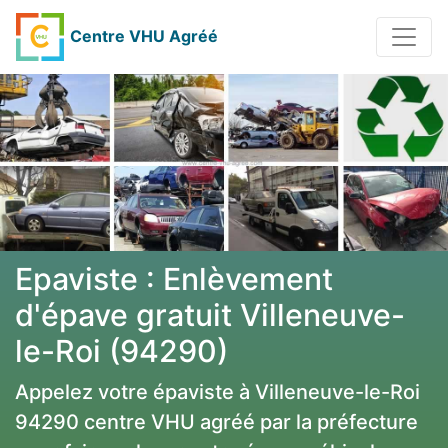
Centre VHU Agréé
Epaviste : Enlèvement
d'épave gratuit Villeneuve-
le-Roi (94290)
Appelez votre épaviste à Villeneuve-le-Roi
94290 centre VHU agréé par la préfecture