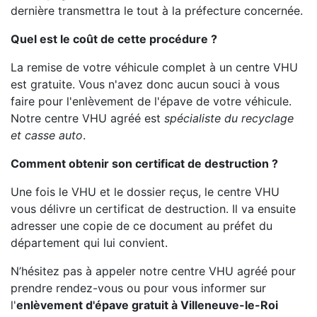
dernière transmettra le tout à la préfecture concernée.
Quel est le coût de cette procédure ?
La remise de votre véhicule complet à un centre VHU
est gratuite. Vous n'avez donc aucun souci à vous
faire pour l'enlèvement de l'épave de votre véhicule.
Notre centre VHU agréé est
spécialiste du recyclage
et casse auto
.
Comment obtenir son certificat de destruction ?
Une fois le VHU et le dossier reçus, le centre VHU
vous délivre un certificat de destruction. Il va ensuite
adresser une copie de ce document au préfet du
département qui lui convient.
N’hésitez pas à appeler notre centre VHU agréé pour
prendre rendez-vous ou pour vous informer sur
l'
enlèvement d'épave gratuit à Villeneuve-le-Roi