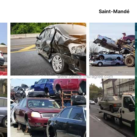
Saint-Mandé