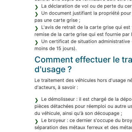
La déclaration de vol ou de perte du certi
Un document justifiant la propriété pour
pas une carte grise ;
L'avis de retrait de la carte grise qui est
remise de la carte grise qui est fournie par
Un certificat de situation administrative
moins de 15 jours).
Comment effectuer le tr
d'usage ?
Le traitement des véhicules hors d'usage né
d'acteurs, à savoir :
Le démolisseur : il est chargé de la dépol
pièces détachées pour réemploi ou autre 
du véhicule, ainsi qu'à son découpage ;
Le broyeur : ce dernier s'occupe du broya
séparation des métaux ferreux et des méta