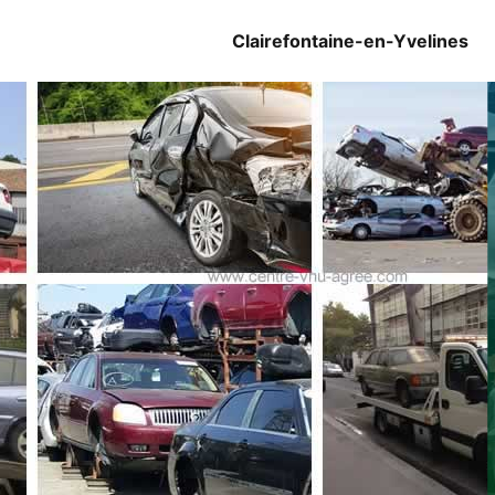
Clairefontaine-en-Yvelines