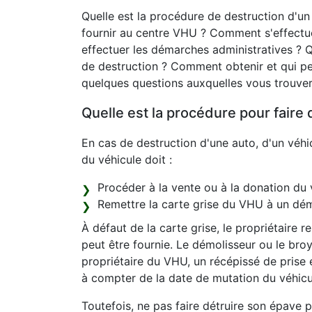
Quelle est la procédure de destruction d'u
fournir au centre VHU ? Comment s'effectue
effectuer les démarches administratives ? Q
de destruction ? Comment obtenir et qui pe
quelques questions auxquelles vous trouver
Quelle est la procédure pour faire 
En cas de destruction d'une auto, d'un véhic
du véhicule doit :
Procéder à la vente ou à la donation du 
Remettre la carte grise du VHU à un dém
À défaut de la carte grise, le propriétaire 
peut être fournie. Le démolisseur ou le bro
propriétaire du VHU, un récépissé de prise 
à compter de la date de mutation du véhicu
Toutefois, ne pas faire détruire son épave 