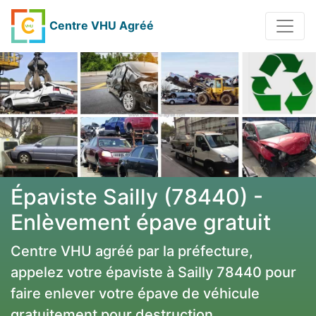
Centre VHU Agréé
Épaviste Sailly (78440) -
Enlèvement épave gratuit
Centre VHU agréé par la préfecture,
appelez votre épaviste à Sailly 78440 pour
faire enlever votre épave de véhicule
gratuitement pour destruction.