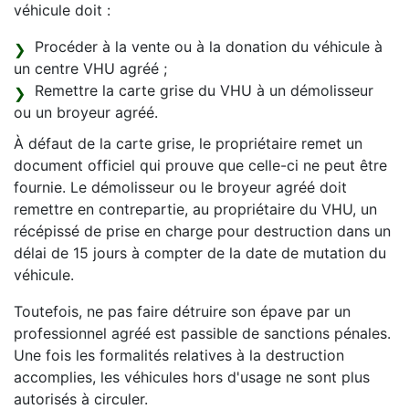
véhicule doit :
Procéder à la vente ou à la donation du véhicule à
un centre VHU agréé ;
Remettre la carte grise du VHU à un démolisseur
ou un broyeur agréé.
À défaut de la carte grise, le propriétaire remet un
document officiel qui prouve que celle-ci ne peut être
fournie. Le démolisseur ou le broyeur agréé doit
remettre en contrepartie, au propriétaire du VHU, un
récépissé de prise en charge pour destruction dans un
délai de 15 jours à compter de la date de mutation du
véhicule.
Toutefois, ne pas faire détruire son épave par un
professionnel agréé est passible de sanctions pénales.
Une fois les formalités relatives à la destruction
accomplies, les véhicules hors d'usage ne sont plus
autorisés à circuler.