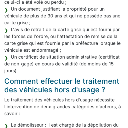
celui-ci a été volé ou perdu ;
Un document justifiant la propriété pour un
véhicule de plus de 30 ans et qui ne possède pas une
carte grise ;
L'avis de retrait de la carte grise qui est fourni par
les forces de l'ordre, ou l'attestation de remise de la
carte grise qui est fournie par la préfecture lorsque le
véhicule est endommagé ;
Un certificat de situation administrative (certificat
de non-gage) en cours de validité (de moins de 15
jours).
Comment effectuer le traitement
des véhicules hors d'usage ?
Le traitement des véhicules hors d'usage nécessite
l'intervention de deux grandes catégories d'acteurs, à
savoir :
Le démolisseur : il est chargé de la dépollution du