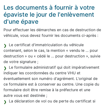
Les documents à fournir à votre
épaviste le jour de l'enlèvement
d'une épave
Pour effectuer les démarches en cas de destruction de
véhicule, vous devez fournir les documents ci-après :
Le certificat d'immatriculation du véhicule
contenant, selon le cas, la mention « vendu le … pour
destruction » ou « cédé le … pour destruction », suivie
de votre signature ;
Le formulaire administratif qui doit impérativement
indiquer les coordonnées du centre VHU et
éventuellement son numéro d'agrément. L'original de
ce formulaire est à conserver au centre. Une copie du
formulaire doit être remise à la préfecture et une
autre vous est destinée ;
La déclaration de vol ou de perte du certificat si