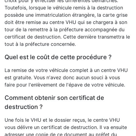
choix pour y effectuer les différentes démarches.
Toutefois, lorsque le véhicule remis à la destruction
possède une immatriculation étrangère, la carte grise
doit être remise au centre VHU qui se chargera à son
tour de la remettre à la préfecture accompagnée du
certificat de destruction. Cette dernière transmettra le
tout à la préfecture concernée.
Quel est le coût de cette procédure ?
La remise de votre véhicule complet à un centre VHU
est gratuite. Vous n'avez donc aucun souci à vous
faire pour l'enlèvement de l'épave de votre véhicule.
Comment obtenir son certificat de
destruction ?
Une fois le VHU et le dossier reçus, le centre VHU
vous délivre un certificat de destruction. Il va ensuite
adresser une copie de ce document au préfet du