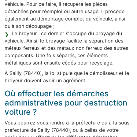
véhicule. Pour ce faire, il récupère les pièces
détachées pour réemploi ou autre usage. Il procède
également au démontage complet du véhicule, ainsi
qu'à son découpage ;
Le broyeur : ce dernier s'occupe du broyage du
véhicule. Ainsi, le broyage facilite la séparation des
métaux ferreux et des métaux non ferreux des autres
composants. Une fois séparés, ces éléments
métalliques sont ensuite cédés pour recyclage.
À Sailly (78440), la loi stipule que le démolisseur et le
broyeur doivent avoir un agrément.
Où effectuer les démarches
administratives pour destruction
voiture ?
Vous pourrez vous rendre à la préfecture ou à la sous-
préfecture de Sailly (78440), ou à celles de votre