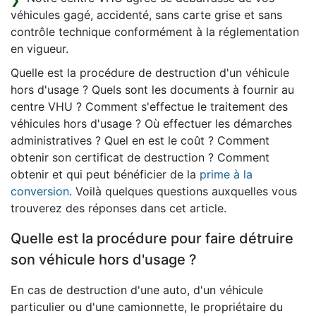
véhicules gagé, accidenté, sans carte grise et sans
contrôle technique conformément à la réglementation
en vigueur.
Quelle est la procédure de destruction d'un véhicule
hors d'usage ? Quels sont les documents à fournir au
centre VHU ? Comment s'effectue le traitement des
véhicules hors d'usage ? Où effectuer les démarches
administratives ? Quel en est le coût ? Comment
obtenir son certificat de destruction ? Comment
obtenir et qui peut bénéficier de la
prime à la
conversion
. Voilà quelques questions auxquelles vous
trouverez des réponses dans cet article.
Quelle est la procédure pour faire détruire
son véhicule hors d'usage ?
En cas de destruction d'une auto, d'un véhicule
particulier ou d'une camionnette, le propriétaire du