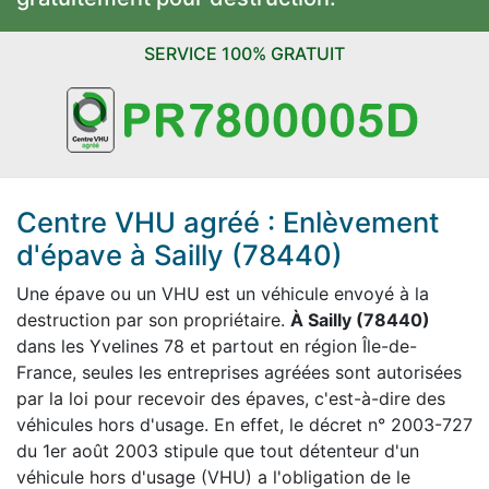
SERVICE 100% GRATUIT
Centre VHU agréé : Enlèvement
d'épave à Sailly (78440)
Une épave ou un VHU est un véhicule envoyé à la
destruction par son propriétaire.
À Sailly (78440)
dans les Yvelines 78 et partout en région Île-de-
France, seules les entreprises agréées sont autorisées
par la loi pour recevoir des épaves, c'est-à-dire des
véhicules hors d'usage. En effet, le décret n° 2003-727
du 1er août 2003 stipule que tout détenteur d'un
véhicule hors d'usage (VHU) a l'obligation de le