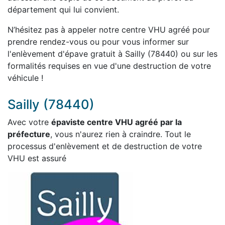
département qui lui convient.
N’hésitez pas à appeler notre centre VHU agréé pour
prendre rendez-vous ou pour vous informer sur
l'enlèvement d'épave gratuit à Sailly (78440) ou sur les
formalités requises en vue d'une destruction de votre
véhicule !
Sailly (78440)
Avec votre
épaviste centre VHU agréé par la
préfecture
, vous n'aurez rien à craindre. Tout le
processus d'enlèvement et de destruction de votre
VHU est assuré