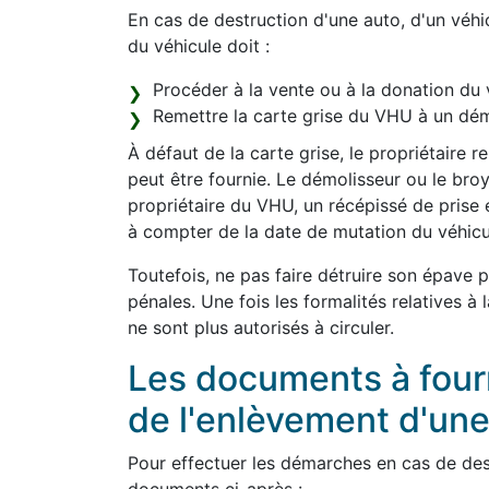
En cas de destruction d'une auto, d'un véhic
du véhicule doit :
Procéder à la vente ou à la donation du 
Remettre la carte grise du VHU à un dém
À défaut de la carte grise, le propriétaire 
peut être fournie. Le démolisseur ou le bro
propriétaire du VHU, un récépissé de prise 
à compter de la date de mutation du véhicu
Toutefois, ne pas faire détruire son épave 
pénales. Une fois les formalités relatives à
ne sont plus autorisés à circuler.
Les documents à fourni
de l'enlèvement d'un
Pour effectuer les démarches en cas de dest