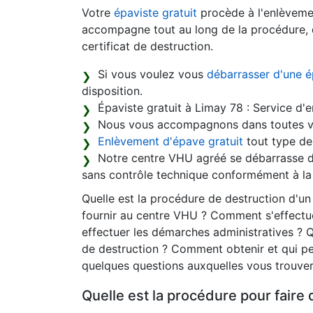
Votre
épaviste gratuit
procède à l'enlèveme
accompagne tout au long de la procédure, d
certificat de destruction.
Si vous voulez vous
débarrasser d'une é
disposition.
Épaviste gratuit à Limay 78 : Service d'
Nous vous accompagnons dans toutes vo
Enlèvement d'épave gratuit
tout type de 
Notre centre VHU agréé se débarrasse de
sans contrôle technique conformément à la 
Quelle est la procédure de destruction d'u
fournir au centre VHU ? Comment s'effectue
effectuer les démarches administratives ? Q
de destruction ? Comment obtenir et qui pe
quelques questions auxquelles vous trouver
Quelle est la procédure pour faire 