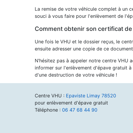
La remise de votre véhicule complet à un c
souci à vous faire pour l'enlèvement de l'é
Comment obtenir son certificat de
Une fois le VHU et le dossier reçus, le cent
ensuite adresser une copie de ce document 
N’hésitez pas à appeler notre centre VHU 
informer sur l'enlèvement d'épave gratuit à
d'une destruction de votre véhicule !
Centre VHU :
Epaviste Limay 78520
pour enlèvement d'épave gratuit
Téléphone :
06 47 68 44 90