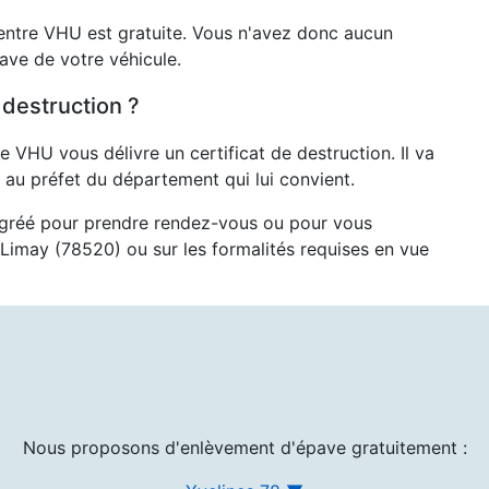
entre VHU est gratuite. Vous n'avez donc aucun
pave de votre véhicule.
 destruction ?
re VHU vous délivre un certificat de destruction. Il va
au préfet du département qui lui convient.
agréé pour prendre rendez-vous ou pour vous
 Limay (78520) ou sur les formalités requises en vue
Nous proposons d'enlèvement d'épave gratuitement :