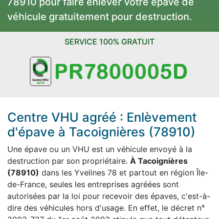
78910 pour faire enlever votre épave de
véhicule gratuitement pour destruction.
SERVICE 100% GRATUIT
Centre VHU agréé : Enlèvement
d'épave à Tacoignières (78910)
Une épave ou un VHU est un véhicule envoyé à la
destruction par son propriétaire.
À Tacoignières
(78910)
dans les Yvelines 78 et partout en région Île-
de-France, seules les entreprises agréées sont
autorisées par la loi pour recevoir des épaves, c'est-à-
dire des véhicules hors d'usage. En effet, le décret n°