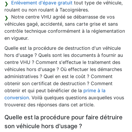
Enlèvement d'épave gratuit
tout type de véhicule,
roulant ou non roulant à Tacoignières.
Notre centre VHU agréé se débarrasse de vos
véhicules gagé, accidenté, sans carte grise et sans
contrôle technique conformément à la réglementation
en vigueur.
Quelle est la procédure de destruction d'un véhicule
hors d'usage ? Quels sont les documents à fournir au
centre VHU ? Comment s'effectue le traitement des
véhicules hors d'usage ? Où effectuer les démarches
administratives ? Quel en est le coût ? Comment
obtenir son certificat de destruction ? Comment
obtenir et qui peut bénéficier de la
prime à la
conversion
. Voilà quelques questions auxquelles vous
trouverez des réponses dans cet article.
Quelle est la procédure pour faire détruire
son véhicule hors d'usage ?