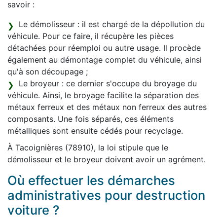
savoir :
Le démolisseur : il est chargé de la dépollution du
véhicule. Pour ce faire, il récupère les pièces
détachées pour réemploi ou autre usage. Il procède
également au démontage complet du véhicule, ainsi
qu'à son découpage ;
Le broyeur : ce dernier s'occupe du broyage du
véhicule. Ainsi, le broyage facilite la séparation des
métaux ferreux et des métaux non ferreux des autres
composants. Une fois séparés, ces éléments
métalliques sont ensuite cédés pour recyclage.
À Tacoignières (78910), la loi stipule que le
démolisseur et le broyeur doivent avoir un agrément.
Où effectuer les démarches
administratives pour destruction
voiture ?