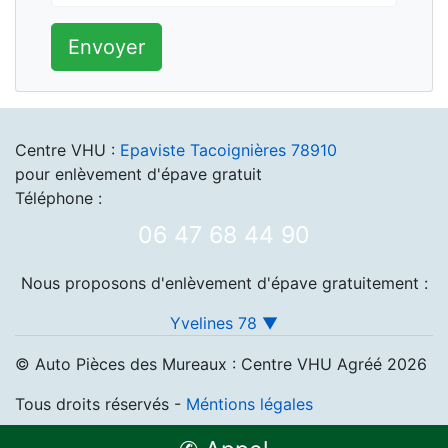
Envoyer
Centre VHU :
Epaviste Tacoignières 78910
pour enlèvement d'épave gratuit
Téléphone :
06 47 68 44 90
Nous proposons d'enlèvement d'épave gratuitement :
Yvelines 78 ▼
© Auto Pièces des Mureaux : Centre VHU Agréé 2026
Tous droits réservés -
Méntions légales