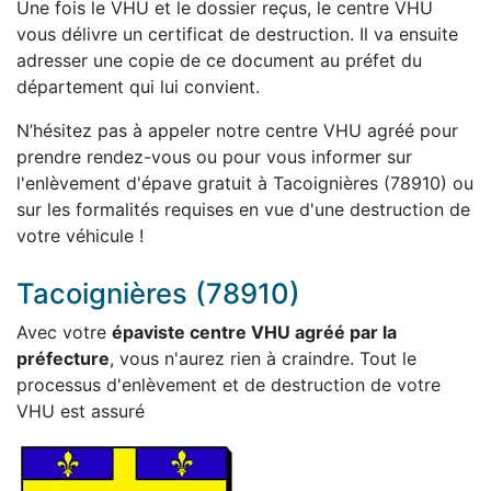
Une fois le VHU et le dossier reçus, le centre VHU
vous délivre un certificat de destruction. Il va ensuite
adresser une copie de ce document au préfet du
département qui lui convient.
N’hésitez pas à appeler notre centre VHU agréé pour
prendre rendez-vous ou pour vous informer sur
l'enlèvement d'épave gratuit à Tacoignières (78910) ou
sur les formalités requises en vue d'une destruction de
votre véhicule !
Tacoignières (78910)
Avec votre
épaviste centre VHU agréé par la
préfecture
, vous n'aurez rien à craindre. Tout le
processus d'enlèvement et de destruction de votre
VHU est assuré