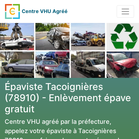
Centre VHU Agréé
Épaviste Tacoignières
(78910) - Enlèvement épave
gratuit
Centre VHU agréé par la préfecture,
appelez votre épaviste à Tacoignières