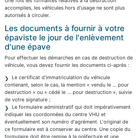
Une fois les formalités relatives à la destruction
accomplies, les véhicules hors d'usage ne sont plus
autorisés à circuler.
Les documents à fournir à votre
épaviste le jour de l'enlèvement
d'une épave
Pour effectuer les démarches en cas de destruction de
véhicule, vous devez fournir les documents ci-après :
Le certificat d'immatriculation du véhicule
contenant, selon le cas, la mention « vendu le … pour
destruction » ou « cédé le … pour destruction », suivie
de votre signature ;
Le formulaire administratif qui doit impérativement
indiquer les coordonnées du centre VHU et
éventuellement son numéro d'agrément. L'original de
ce formulaire est à conserver au centre. Une copie du
formulaire doit être remise à la préfecture et une