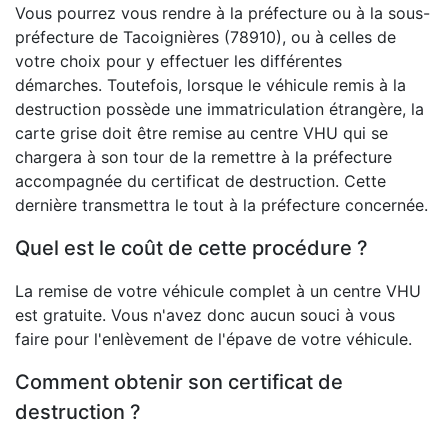
Vous pourrez vous rendre à la préfecture ou à la sous-
préfecture de Tacoignières (78910), ou à celles de
votre choix pour y effectuer les différentes
démarches. Toutefois, lorsque le véhicule remis à la
destruction possède une immatriculation étrangère, la
carte grise doit être remise au centre VHU qui se
chargera à son tour de la remettre à la préfecture
accompagnée du certificat de destruction. Cette
dernière transmettra le tout à la préfecture concernée.
Quel est le coût de cette procédure ?
La remise de votre véhicule complet à un centre VHU
est gratuite. Vous n'avez donc aucun souci à vous
faire pour l'enlèvement de l'épave de votre véhicule.
Comment obtenir son certificat de
destruction ?