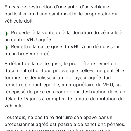
En cas de destruction d'une auto, d'un véhicule
particulier ou d'une camionnette, le propriétaire du
véhicule doit :
Procéder à la vente ou à la donation du véhicule à
un centre VHU agréé ;
Remettre la carte grise du VHU à un démolisseur
ou un broyeur agréé.
À défaut de la carte grise, le propriétaire remet un
document officiel qui prouve que celle-ci ne peut être
fournie. Le démolisseur ou le broyeur agréé doit
remettre en contrepartie, au propriétaire du VHU, un
récépissé de prise en charge pour destruction dans un
délai de 15 jours à compter de la date de mutation du
véhicule.
Toutefois, ne pas faire détruire son épave par un
professionnel agréé est passible de sanctions pénales.