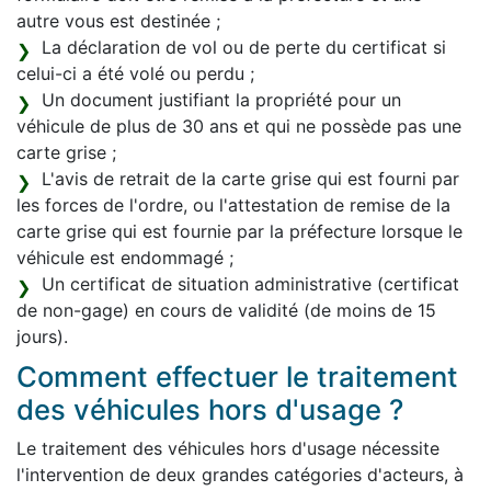
autre vous est destinée ;
La déclaration de vol ou de perte du certificat si
celui-ci a été volé ou perdu ;
Un document justifiant la propriété pour un
véhicule de plus de 30 ans et qui ne possède pas une
carte grise ;
L'avis de retrait de la carte grise qui est fourni par
les forces de l'ordre, ou l'attestation de remise de la
carte grise qui est fournie par la préfecture lorsque le
véhicule est endommagé ;
Un certificat de situation administrative (certificat
de non-gage) en cours de validité (de moins de 15
jours).
Comment effectuer le traitement
des véhicules hors d'usage ?
Le traitement des véhicules hors d'usage nécessite
l'intervention de deux grandes catégories d'acteurs, à