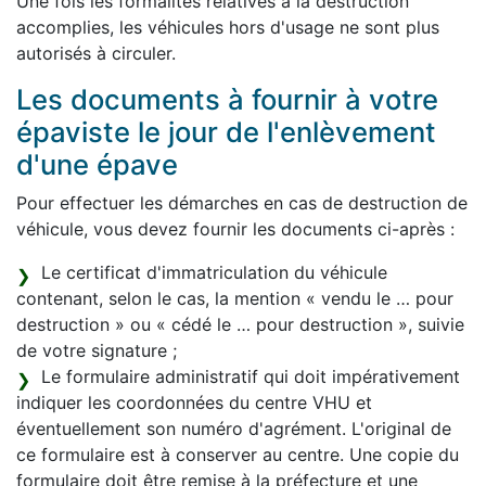
Une fois les formalités relatives à la destruction
accomplies, les véhicules hors d'usage ne sont plus
autorisés à circuler.
Les documents à fournir à votre
épaviste le jour de l'enlèvement
d'une épave
Pour effectuer les démarches en cas de destruction de
véhicule, vous devez fournir les documents ci-après :
Le certificat d'immatriculation du véhicule
contenant, selon le cas, la mention « vendu le … pour
destruction » ou « cédé le … pour destruction », suivie
de votre signature ;
Le formulaire administratif qui doit impérativement
indiquer les coordonnées du centre VHU et
éventuellement son numéro d'agrément. L'original de
ce formulaire est à conserver au centre. Une copie du
formulaire doit être remise à la préfecture et une