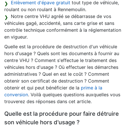
Enlèvement d'épave gratuit
tout type de véhicule,
roulant ou non roulant à Rennemoulin.
Notre centre VHU agréé se débarrasse de vos
véhicules gagé, accidenté, sans carte grise et sans
contrôle technique conformément à la réglementation
en vigueur.
Quelle est la procédure de destruction d'un véhicule
hors d'usage ? Quels sont les documents à fournir au
centre VHU ? Comment s'effectue le traitement des
véhicules hors d'usage ? Où effectuer les démarches
administratives ? Quel en est le coût ? Comment
obtenir son certificat de destruction ? Comment
obtenir et qui peut bénéficier de la
prime à la
conversion
. Voilà quelques questions auxquelles vous
trouverez des réponses dans cet article.
Quelle est la procédure pour faire détruire
son véhicule hors d'usage ?