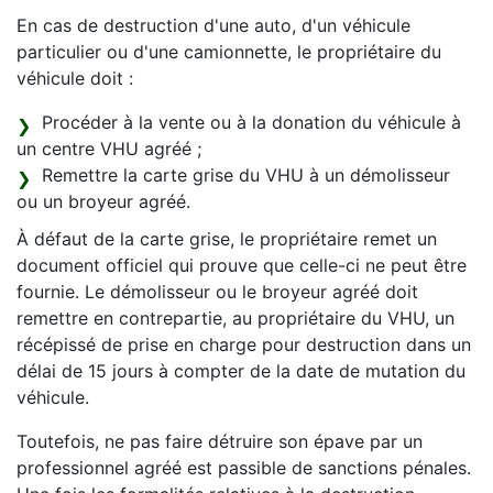
En cas de destruction d'une auto, d'un véhicule
particulier ou d'une camionnette, le propriétaire du
véhicule doit :
Procéder à la vente ou à la donation du véhicule à
un centre VHU agréé ;
Remettre la carte grise du VHU à un démolisseur
ou un broyeur agréé.
À défaut de la carte grise, le propriétaire remet un
document officiel qui prouve que celle-ci ne peut être
fournie. Le démolisseur ou le broyeur agréé doit
remettre en contrepartie, au propriétaire du VHU, un
récépissé de prise en charge pour destruction dans un
délai de 15 jours à compter de la date de mutation du
véhicule.
Toutefois, ne pas faire détruire son épave par un
professionnel agréé est passible de sanctions pénales.