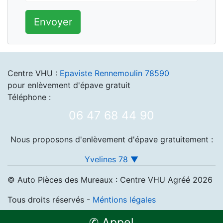
Envoyer
Centre VHU :
Epaviste Rennemoulin 78590
pour enlèvement d'épave gratuit
Téléphone :
06 47 68 44 90
Nous proposons d'enlèvement d'épave gratuitement :
Yvelines 78 ▼
© Auto Pièces des Mureaux : Centre VHU Agréé 2026
Tous droits réservés -
Méntions légales
✆ Appel