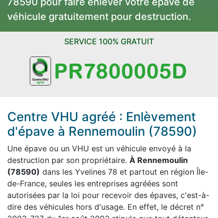
78590 pour faire enlever votre épave de
véhicule gratuitement pour destruction.
SERVICE 100% GRATUIT
Centre VHU agréé : Enlèvement
d'épave à Rennemoulin (78590)
Une épave ou un VHU est un véhicule envoyé à la
destruction par son propriétaire.
À Rennemoulin
(78590)
dans les Yvelines 78 et partout en région Île-
de-France, seules les entreprises agréées sont
autorisées par la loi pour recevoir des épaves, c'est-à-
dire des véhicules hors d'usage. En effet, le décret n°