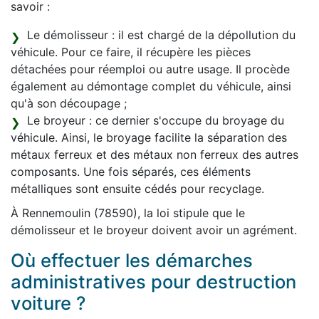
savoir :
Le démolisseur : il est chargé de la dépollution du
véhicule. Pour ce faire, il récupère les pièces
détachées pour réemploi ou autre usage. Il procède
également au démontage complet du véhicule, ainsi
qu'à son découpage ;
Le broyeur : ce dernier s'occupe du broyage du
véhicule. Ainsi, le broyage facilite la séparation des
métaux ferreux et des métaux non ferreux des autres
composants. Une fois séparés, ces éléments
métalliques sont ensuite cédés pour recyclage.
À Rennemoulin (78590), la loi stipule que le
démolisseur et le broyeur doivent avoir un agrément.
Où effectuer les démarches
administratives pour destruction
voiture ?