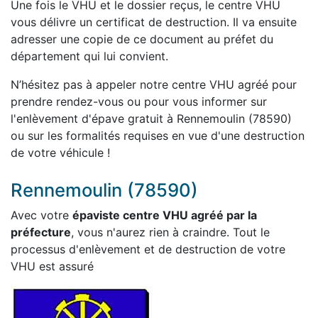
Une fois le VHU et le dossier reçus, le centre VHU
vous délivre un certificat de destruction. Il va ensuite
adresser une copie de ce document au préfet du
département qui lui convient.
N’hésitez pas à appeler notre centre VHU agréé pour
prendre rendez-vous ou pour vous informer sur
l'enlèvement d'épave gratuit à Rennemoulin (78590)
ou sur les formalités requises en vue d'une destruction
de votre véhicule !
Rennemoulin (78590)
Avec votre
épaviste centre VHU agréé par la
préfecture
, vous n'aurez rien à craindre. Tout le
processus d'enlèvement et de destruction de votre
VHU est assuré