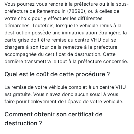
Vous pourrez vous rendre à la préfecture ou à la sous-
préfecture de Rennemoulin (78590), ou à celles de
votre choix pour y effectuer les différentes
démarches. Toutefois, lorsque le véhicule remis à la
destruction possède une immatriculation étrangère, la
carte grise doit être remise au centre VHU qui se
chargera à son tour de la remettre à la préfecture
accompagnée du certificat de destruction. Cette
dernière transmettra le tout à la préfecture concernée.
Quel est le coût de cette procédure ?
La remise de votre véhicule complet à un centre VHU
est gratuite. Vous n'avez donc aucun souci à vous
faire pour l'enlèvement de l'épave de votre véhicule.
Comment obtenir son certificat de
destruction ?