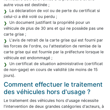
autre vous est destinée ;
La déclaration de vol ou de perte du certificat si
celui-ci a été volé ou perdu ;
Un document justifiant la propriété pour un
véhicule de plus de 30 ans et qui ne possède pas une
carte grise ;
L'avis de retrait de la carte grise qui est fourni par
les forces de l'ordre, ou l'attestation de remise de la
carte grise qui est fournie par la préfecture lorsque le
véhicule est endommagé ;
Un certificat de situation administrative (certificat
de non-gage) en cours de validité (de moins de 15
jours).
Comment effectuer le traitement
des véhicules hors d'usage ?
Le traitement des véhicules hors d'usage nécessite
l'intervention de deux grandes catégories d'acteurs, à