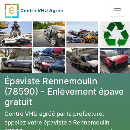
Centre VHU Agréé
Épaviste Rennemoulin
(78590) - Enlèvement épave
gratuit
Centre VHU agréé par la préfecture,
appelez votre épaviste à Rennemoulin