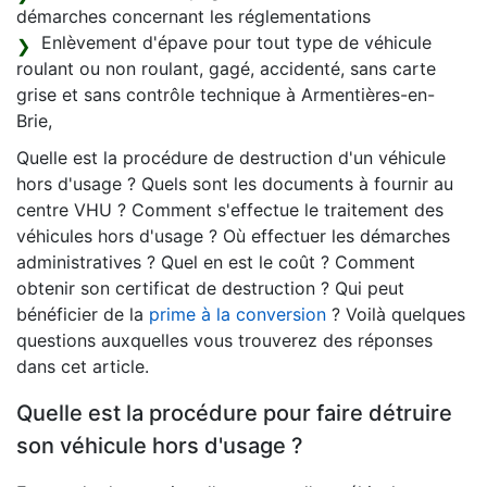
démarches concernant les réglementations
Enlèvement d'épave pour tout type de véhicule
roulant ou non roulant, gagé, accidenté, sans carte
grise et sans contrôle technique à Armentières-en-
Brie,
Quelle est la procédure de destruction d'un véhicule
hors d'usage ? Quels sont les documents à fournir au
centre VHU ? Comment s'effectue le traitement des
véhicules hors d'usage ? Où effectuer les démarches
administratives ? Quel en est le coût ? Comment
obtenir son certificat de destruction ? Qui peut
bénéficier de la
prime à la conversion
? Voilà quelques
questions auxquelles vous trouverez des réponses
dans cet article.
Quelle est la procédure pour faire détruire
son véhicule hors d'usage ?