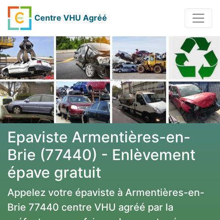
Centre VHU Agréé
Epaviste Armentières-en-
Brie (77440) - Enlèvement
épave gratuit
Appelez votre épaviste à Armentières-en-
Brie 77440 centre VHU agréé par la