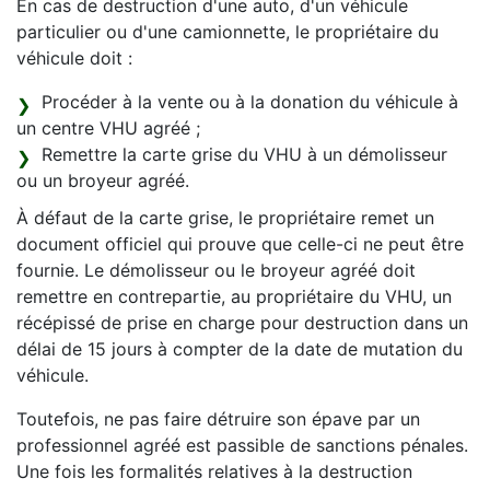
En cas de destruction d'une auto, d'un véhicule
particulier ou d'une camionnette, le propriétaire du
véhicule doit :
Procéder à la vente ou à la donation du véhicule à
un centre VHU agréé ;
Remettre la carte grise du VHU à un démolisseur
ou un broyeur agréé.
À défaut de la carte grise, le propriétaire remet un
document officiel qui prouve que celle-ci ne peut être
fournie. Le démolisseur ou le broyeur agréé doit
remettre en contrepartie, au propriétaire du VHU, un
récépissé de prise en charge pour destruction dans un
délai de 15 jours à compter de la date de mutation du
véhicule.
Toutefois, ne pas faire détruire son épave par un
professionnel agréé est passible de sanctions pénales.
Une fois les formalités relatives à la destruction