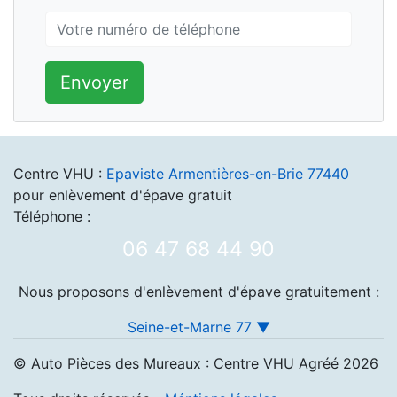
Envoyer
Centre VHU :
Epaviste Armentières-en-Brie 77440
pour enlèvement d'épave gratuit
Téléphone :
06 47 68 44 90
Nous proposons d'enlèvement d'épave gratuitement :
Seine-et-Marne 77 ▼
© Auto Pièces des Mureaux : Centre VHU Agréé 2026