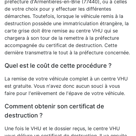
préfecture d'Armentières-en-Brie (77440), ou à celles
de votre choix pour y effectuer les différentes
démarches. Toutefois, lorsque le véhicule remis à la
destruction possède une immatriculation étrangère, la
carte grise doit être remise au centre VHU qui se
chargera à son tour de la remettre à la préfecture
accompagnée du certificat de destruction. Cette
dernière transmettra le tout à la préfecture concernée.
Quel est le coût de cette procédure ?
La remise de votre véhicule complet à un centre VHU
est gratuite. Vous n'avez donc aucun souci à vous
faire pour l'enlèvement de l'épave de votre véhicule.
Comment obtenir son certificat de
destruction ?
Une fois le VHU et le dossier reçus, le centre VHU
vous délivre un certificat de destruction. Il va ensuite