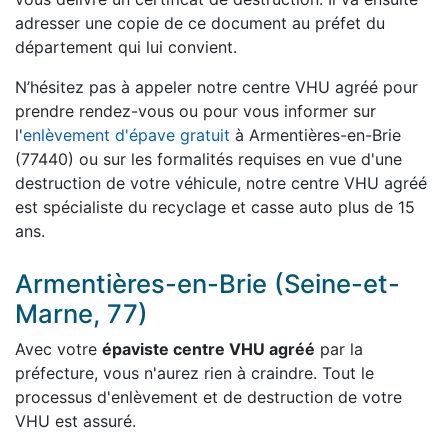
adresser une copie de ce document au préfet du
département qui lui convient.
N’hésitez pas à appeler notre centre VHU agréé pour
prendre rendez-vous ou pour vous informer sur
l'
enlèvement d'épave gratuit
à Armentières-en-Brie
(77440) ou sur les formalités requises en vue d'une
destruction de votre véhicule, notre centre VHU agréé
est spécialiste du recyclage et casse auto plus de 15
ans.
Armentières-en-Brie (Seine-et-
Marne, 77)
Avec votre
épaviste centre VHU agréé
par la
préfecture, vous n'aurez rien à craindre. Tout le
processus d'enlèvement et de destruction de votre
VHU est assuré.