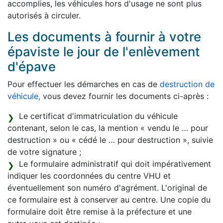
accomplies, les véhicules hors d'usage ne sont plus
autorisés à circuler.
Les documents à fournir à votre
épaviste le jour de l'enlèvement
d'épave
Pour effectuer les démarches en cas de
destruction de
véhicule,
vous devez fournir les documents ci-après :
Le certificat d'immatriculation du véhicule
contenant, selon le cas, la mention « vendu le … pour
destruction » ou « cédé le … pour destruction », suivie
de votre signature ;
Le formulaire administratif qui doit impérativement
indiquer les coordonnées du centre VHU et
éventuellement son numéro d'agrément. L'original de
ce formulaire est à conserver au centre. Une copie du
formulaire doit être remise à la préfecture et une