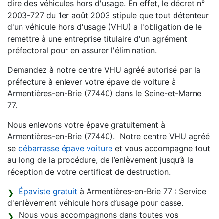
dire des véhicules hors d'usage. En effet, le décret n°
2003-727 du 1er août 2003 stipule que tout détenteur
d'un véhicule hors d'usage (VHU) a l'obligation de le
remettre à une entreprise titulaire d'un agrément
préfectoral pour en assurer l'élimination.
Demandez à notre centre VHU agréé autorisé par la
préfecture à enlever votre épave de voiture à
Armentières-en-Brie (77440) dans le Seine-et-Marne
77.
Nous enlevons votre épave gratuitement à
Armentières-en-Brie (77440). Notre centre VHU agréé
se
débarrasse épave voiture
et vous accompagne tout
au long de la procédure, de l’enlèvement jusqu’à la
réception de votre certificat de destruction.
Épaviste gratuit
à Armentières-en-Brie 77 : Service
d'enlèvement véhicule hors d’usage pour casse.
Nous vous accompagnons dans toutes vos