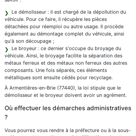
Le démolisseur : il est chargé de la dépollution du
véhicule. Pour ce faire, il récupère les pièces
détachées pour réemploi ou autre usage. Il procède
également au démontage complet du véhicule, ainsi
qu'à son découpage ;
Le broyeur : ce dernier s'occupe du broyage du
véhicule. Ainsi, le broyage facilite la séparation des
métaux ferreux et des métaux non ferreux des autres
composants. Une fois séparés, ces éléments
métalliques sont ensuite cédés pour recyclage.
À Armentières-en-Brie (77440), la loi stipule que le
démolisseur et le broyeur doivent avoir un agrément.
Où effectuer les démarches administratives
?
Vous pourrez vous rendre à la préfecture ou à la sous-