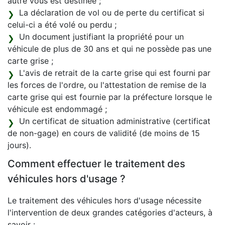
autre vous est destinée ;
La déclaration de vol ou de perte du certificat si
celui-ci a été volé ou perdu ;
Un document justifiant la propriété pour un
véhicule de plus de 30 ans et qui ne possède pas une
carte grise ;
L'avis de retrait de la carte grise qui est fourni par
les forces de l'ordre, ou l'attestation de remise de la
carte grise qui est fournie par la préfecture lorsque le
véhicule est endommagé ;
Un certificat de situation administrative (certificat
de non-gage) en cours de validité (de moins de 15
jours).
Comment effectuer le traitement des
véhicules hors d'usage ?
Le traitement des véhicules hors d'usage nécessite
l'intervention de deux grandes catégories d'acteurs, à
savoir :