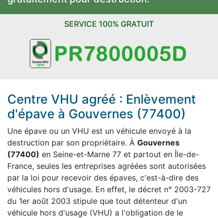
SERVICE 100% GRATUIT
Centre VHU agréé : Enlèvement
d'épave à Gouvernes (77400)
Une épave ou un VHU est un véhicule envoyé à la
destruction par son propriétaire. À
Gouvernes
(77400)
en Seine-et-Marne 77 et partout en Île-de-
France, seules les entreprises agréées sont autorisées
par la loi pour recevoir des épaves, c'est-à-dire des
véhicules hors d'usage. En effet, le décret n° 2003-727
du 1er août 2003 stipule que tout détenteur d'un
véhicule hors d'usage (VHU) a l'obligation de le