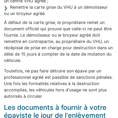
un centre VHU agréé ;
Remettre la carte grise du VHU à un démolisseur
ou un broyeur agréé.
À défaut de la carte grise, le propriétaire remet un
document officiel qui prouve que celle-ci ne peut être
fournie. Le démolisseur ou le broyeur agréé doit
remettre en contrepartie, au propriétaire du VHU, un
récépissé de prise en charge pour destruction dans un
délai de 15 jours à compter de la date de mutation du
véhicule.
Toutefois, ne pas faire détruire son épave par un
professionnel agréé est passible de sanctions pénales.
Une fois les formalités relatives à la destruction
accomplies, les véhicules hors d'usage ne sont plus
autorisés à circuler.
Les documents à fournir à votre
épaviste le jour de l'enlèvement