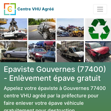
Centre VHU Agréé
Epaviste Gouvernes (77400)
- Enlèvement épave gratuit
Appelez votre épaviste à Gouvernes 77400
centre VHU agréé par la préfecture pour
faire enlever votre épave véhicule
gratuitement pour destruction.