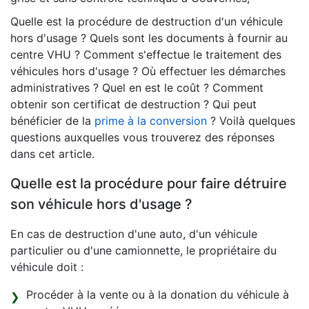
Quelle est la procédure de destruction d'un véhicule
hors d'usage ? Quels sont les documents à fournir au
centre VHU ? Comment s'effectue le traitement des
véhicules hors d'usage ? Où effectuer les démarches
administratives ? Quel en est le coût ? Comment
obtenir son certificat de destruction ? Qui peut
bénéficier de la
prime à la conversion
? Voilà quelques
questions auxquelles vous trouverez des réponses
dans cet article.
Quelle est la procédure pour faire détruire
son véhicule hors d'usage ?
En cas de destruction d'une auto, d'un véhicule
particulier ou d'une camionnette, le propriétaire du
véhicule doit :
Procéder à la vente ou à la donation du véhicule à