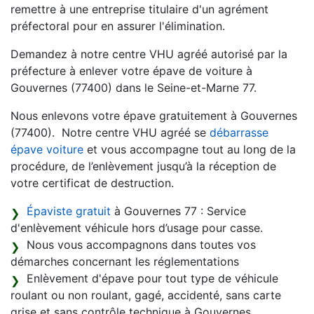
remettre à une entreprise titulaire d'un agrément
préfectoral pour en assurer l'élimination.
Demandez à notre centre VHU agréé autorisé par la
préfecture à enlever votre épave de voiture à
Gouvernes (77400) dans le Seine-et-Marne 77.
Nous enlevons votre épave gratuitement à Gouvernes
(77400). Notre centre VHU agréé se
débarrasse
épave voiture
et vous accompagne tout au long de la
procédure, de l’enlèvement jusqu’à la réception de
votre certificat de destruction.
Épaviste gratuit
à Gouvernes 77 : Service
d'enlèvement véhicule hors d’usage pour casse.
Nous vous accompagnons dans toutes vos
démarches concernant les réglementations
Enlèvement d'épave pour tout type de véhicule
roulant ou non roulant, gagé, accidenté, sans carte
grise et sans contrôle technique à Gouvernes,