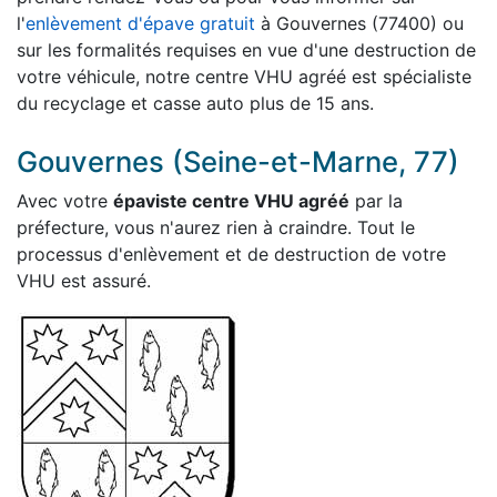
l'
enlèvement d'épave gratuit
à Gouvernes (77400) ou
sur les formalités requises en vue d'une destruction de
votre véhicule, notre centre VHU agréé est spécialiste
du recyclage et casse auto plus de 15 ans.
Gouvernes (Seine-et-Marne, 77)
Avec votre
épaviste centre VHU agréé
par la
préfecture, vous n'aurez rien à craindre. Tout le
processus d'enlèvement et de destruction de votre
VHU est assuré.