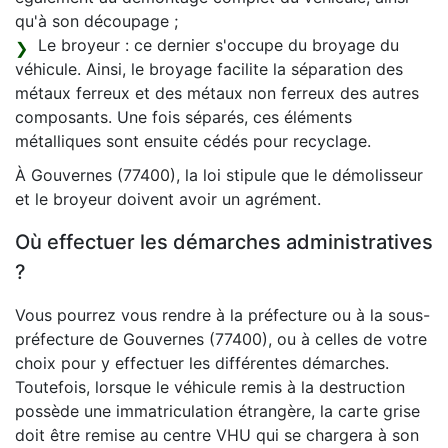
qu'à son découpage ;
Le broyeur : ce dernier s'occupe du broyage du
véhicule. Ainsi, le broyage facilite la séparation des
métaux ferreux et des métaux non ferreux des autres
composants. Une fois séparés, ces éléments
métalliques sont ensuite cédés pour recyclage.
À Gouvernes (77400), la loi stipule que le démolisseur
et le broyeur doivent avoir un agrément.
Où effectuer les démarches administratives
?
Vous pourrez vous rendre à la préfecture ou à la sous-
préfecture de Gouvernes (77400), ou à celles de votre
choix pour y effectuer les différentes démarches.
Toutefois, lorsque le véhicule remis à la destruction
possède une immatriculation étrangère, la carte grise
doit être remise au centre VHU qui se chargera à son