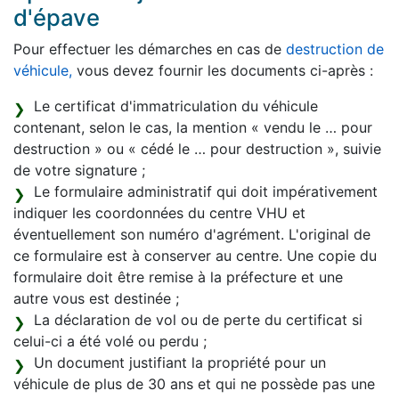
d'épave
Pour effectuer les démarches en cas de
destruction de
véhicule,
vous devez fournir les documents ci-après :
Le certificat d'immatriculation du véhicule
contenant, selon le cas, la mention « vendu le … pour
destruction » ou « cédé le … pour destruction », suivie
de votre signature ;
Le formulaire administratif qui doit impérativement
indiquer les coordonnées du centre VHU et
éventuellement son numéro d'agrément. L'original de
ce formulaire est à conserver au centre. Une copie du
formulaire doit être remise à la préfecture et une
autre vous est destinée ;
La déclaration de vol ou de perte du certificat si
celui-ci a été volé ou perdu ;
Un document justifiant la propriété pour un
véhicule de plus de 30 ans et qui ne possède pas une