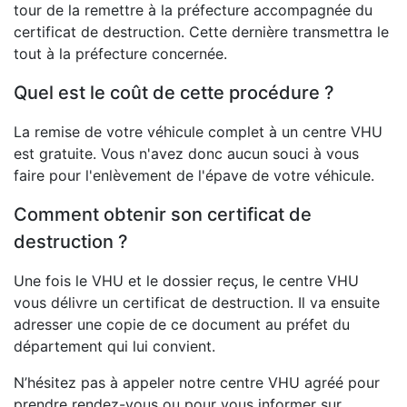
tour de la remettre à la préfecture accompagnée du
certificat de destruction. Cette dernière transmettra le
tout à la préfecture concernée.
Quel est le coût de cette procédure ?
La remise de votre véhicule complet à un centre VHU
est gratuite. Vous n'avez donc aucun souci à vous
faire pour l'enlèvement de l'épave de votre véhicule.
Comment obtenir son certificat de
destruction ?
Une fois le VHU et le dossier reçus, le centre VHU
vous délivre un certificat de destruction. Il va ensuite
adresser une copie de ce document au préfet du
département qui lui convient.
N’hésitez pas à appeler notre centre VHU agréé pour
prendre rendez-vous ou pour vous informer sur