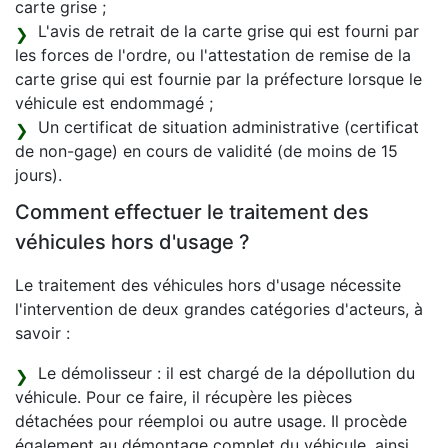
carte grise ;
L'avis de retrait de la carte grise qui est fourni par
les forces de l'ordre, ou l'attestation de remise de la
carte grise qui est fournie par la préfecture lorsque le
véhicule est endommagé ;
Un certificat de situation administrative (certificat
de non-gage) en cours de validité (de moins de 15
jours).
Comment effectuer le traitement des
véhicules hors d'usage ?
Le traitement des véhicules hors d'usage nécessite
l'intervention de deux grandes catégories d'acteurs, à
savoir :
Le démolisseur : il est chargé de la dépollution du
véhicule. Pour ce faire, il récupère les pièces
détachées pour réemploi ou autre usage. Il procède
également au démontage complet du véhicule, ainsi