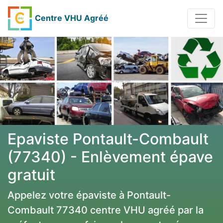
Centre VHU Agréé
Epaviste Pontault-Combault
(77340) - Enlèvement épave
gratuit
Appelez votre épaviste à Pontault-
Combault 77340 centre VHU agréé par la