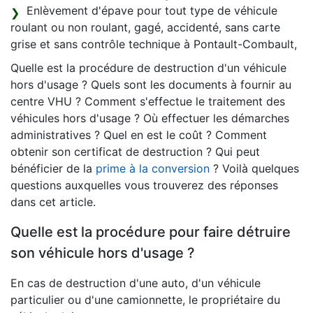
Enlèvement d'épave pour tout type de véhicule
roulant ou non roulant, gagé, accidenté, sans carte
grise et sans contrôle technique à Pontault-Combault,
Quelle est la procédure de destruction d'un véhicule
hors d'usage ? Quels sont les documents à fournir au
centre VHU ? Comment s'effectue le traitement des
véhicules hors d'usage ? Où effectuer les démarches
administratives ? Quel en est le coût ? Comment
obtenir son certificat de destruction ? Qui peut
bénéficier de la
prime à la conversion
? Voilà quelques
questions auxquelles vous trouverez des réponses
dans cet article.
Quelle est la procédure pour faire détruire
son véhicule hors d'usage ?
En cas de destruction d'une auto, d'un véhicule
particulier ou d'une camionnette, le propriétaire du