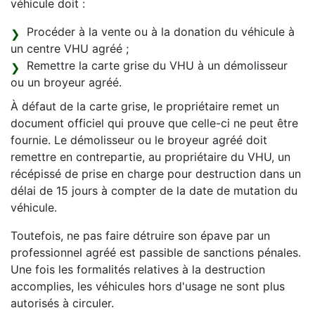
véhicule doit :
Procéder à la vente ou à la donation du véhicule à
un centre VHU agréé ;
Remettre la carte grise du VHU à un démolisseur
ou un broyeur agréé.
À défaut de la carte grise, le propriétaire remet un
document officiel qui prouve que celle-ci ne peut être
fournie. Le démolisseur ou le broyeur agréé doit
remettre en contrepartie, au propriétaire du VHU, un
récépissé de prise en charge pour destruction dans un
délai de 15 jours à compter de la date de mutation du
véhicule.
Toutefois, ne pas faire détruire son épave par un
professionnel agréé est passible de sanctions pénales.
Une fois les formalités relatives à la destruction
accomplies, les véhicules hors d'usage ne sont plus
autorisés à circuler.