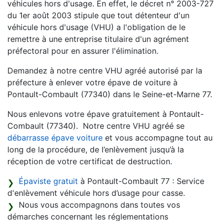
véhicules hors d'usage. En effet, le décret n° 2003-727
du 1er août 2003 stipule que tout détenteur d'un
véhicule hors d'usage (VHU) a l'obligation de le
remettre à une entreprise titulaire d'un agrément
préfectoral pour en assurer l'élimination.
Demandez à notre centre VHU agréé autorisé par la
préfecture à enlever votre épave de voiture à
Pontault-Combault (77340) dans le Seine-et-Marne 77.
Nous enlevons votre épave gratuitement à Pontault-
Combault (77340). Notre centre VHU agréé se
débarrasse épave voiture
et vous accompagne tout au
long de la procédure, de l’enlèvement jusqu’à la
réception de votre certificat de destruction.
Épaviste gratuit
à Pontault-Combault 77 : Service
d'enlèvement véhicule hors d’usage pour casse.
Nous vous accompagnons dans toutes vos
démarches concernant les réglementations