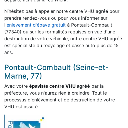
N’hésitez pas à appeler notre centre VHU agréé pour
prendre rendez-vous ou pour vous informer sur
l'
enlèvement d'épave gratuit
à Pontault-Combault
(77340) ou sur les formalités requises en vue d'une
destruction de votre véhicule, notre centre VHU agréé
est spécialiste du recyclage et casse auto plus de 15
ans.
Pontault-Combault (Seine-et-
Marne, 77)
Avec votre
épaviste centre VHU agréé
par la
préfecture, vous n'aurez rien à craindre. Tout le
processus d'enlèvement et de destruction de votre
VHU est assuré.