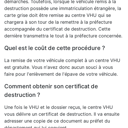
démarches. Toutefois, lorsque le véhicule remis à la
destruction possède une immatriculation étrangère, la
carte grise doit être remise au centre VHU qui se
chargera à son tour de la remettre à la préfecture
accompagnée du certificat de destruction. Cette
dernière transmettra le tout à la préfecture concernée.
Quel est le coût de cette procédure ?
La remise de votre véhicule complet à un centre VHU
est gratuite. Vous n'avez donc aucun souci à vous
faire pour l'enlèvement de l'épave de votre véhicule.
Comment obtenir son certificat de
destruction ?
Une fois le VHU et le dossier reçus, le centre VHU
vous délivre un certificat de destruction. Il va ensuite
adresser une copie de ce document au préfet du
département qui lui convient.