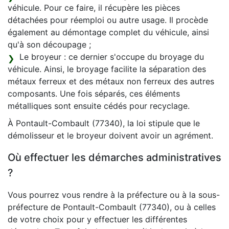
véhicule. Pour ce faire, il récupère les pièces
détachées pour réemploi ou autre usage. Il procède
également au démontage complet du véhicule, ainsi
qu'à son découpage ;
Le broyeur : ce dernier s'occupe du broyage du
véhicule. Ainsi, le broyage facilite la séparation des
métaux ferreux et des métaux non ferreux des autres
composants. Une fois séparés, ces éléments
métalliques sont ensuite cédés pour recyclage.
À Pontault-Combault (77340), la loi stipule que le
démolisseur et le broyeur doivent avoir un agrément.
Où effectuer les démarches administratives
?
Vous pourrez vous rendre à la préfecture ou à la sous-
préfecture de Pontault-Combault (77340), ou à celles
de votre choix pour y effectuer les différentes