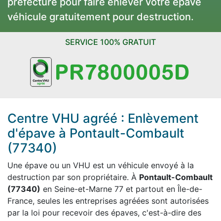
préfecture pour faire enlever votre épave
véhicule gratuitement pour destruction.
SERVICE 100% GRATUIT
Centre VHU agréé : Enlèvement
d'épave à Pontault-Combault
(77340)
Une épave ou un VHU est un véhicule envoyé à la
destruction par son propriétaire. À
Pontault-Combault
(77340)
en Seine-et-Marne 77 et partout en Île-de-
France, seules les entreprises agréées sont autorisées
par la loi pour recevoir des épaves, c'est-à-dire des