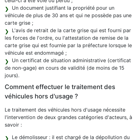
celui-ci a été volé ou perdu ;
Un document justifiant la propriété pour un
véhicule de plus de 30 ans et qui ne possède pas une
carte grise ;
L'avis de retrait de la carte grise qui est fourni par
les forces de l'ordre, ou l'attestation de remise de la
carte grise qui est fournie par la préfecture lorsque le
véhicule est endommagé ;
Un certificat de situation administrative (certificat
de non-gage) en cours de validité (de moins de 15
jours).
Comment effectuer le traitement des
véhicules hors d'usage ?
Le traitement des véhicules hors d'usage nécessite
l'intervention de deux grandes catégories d'acteurs, à
savoir :
Le démolisseur : il est chargé de la dépollution du