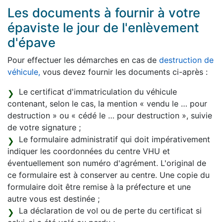
Les documents à fournir à votre
épaviste le jour de l'enlèvement
d'épave
Pour effectuer les démarches en cas de
destruction de
véhicule,
vous devez fournir les documents ci-après :
Le certificat d'immatriculation du véhicule
contenant, selon le cas, la mention « vendu le … pour
destruction » ou « cédé le … pour destruction », suivie
de votre signature ;
Le formulaire administratif qui doit impérativement
indiquer les coordonnées du centre VHU et
éventuellement son numéro d'agrément. L'original de
ce formulaire est à conserver au centre. Une copie du
formulaire doit être remise à la préfecture et une
autre vous est destinée ;
La déclaration de vol ou de perte du certificat si