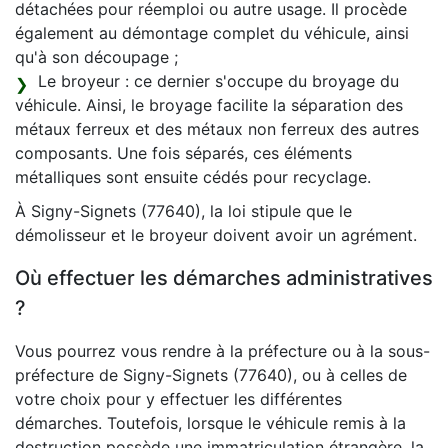
détachées pour réemploi ou autre usage. Il procède
également au démontage complet du véhicule, ainsi
qu'à son découpage ;
Le broyeur : ce dernier s'occupe du broyage du
véhicule. Ainsi, le broyage facilite la séparation des
métaux ferreux et des métaux non ferreux des autres
composants. Une fois séparés, ces éléments
métalliques sont ensuite cédés pour recyclage.
À Signy-Signets (77640), la loi stipule que le
démolisseur et le broyeur doivent avoir un agrément.
Où effectuer les démarches administratives
?
Vous pourrez vous rendre à la préfecture ou à la sous-
préfecture de Signy-Signets (77640), ou à celles de
votre choix pour y effectuer les différentes
démarches. Toutefois, lorsque le véhicule remis à la
destruction possède une immatriculation étrangère, la