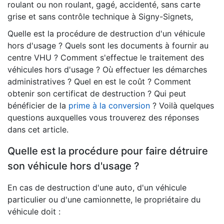
roulant ou non roulant, gagé, accidenté, sans carte
grise et sans contrôle technique à Signy-Signets,
Quelle est la procédure de destruction d'un véhicule
hors d'usage ? Quels sont les documents à fournir au
centre VHU ? Comment s'effectue le traitement des
véhicules hors d'usage ? Où effectuer les démarches
administratives ? Quel en est le coût ? Comment
obtenir son certificat de destruction ? Qui peut
bénéficier de la
prime à la conversion
? Voilà quelques
questions auxquelles vous trouverez des réponses
dans cet article.
Quelle est la procédure pour faire détruire
son véhicule hors d'usage ?
En cas de destruction d'une auto, d'un véhicule
particulier ou d'une camionnette, le propriétaire du
véhicule doit :