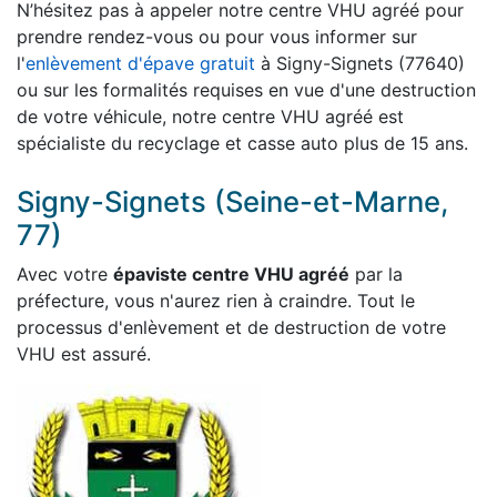
N’hésitez pas à appeler notre centre VHU agréé pour
prendre rendez-vous ou pour vous informer sur
l'
enlèvement d'épave gratuit
à Signy-Signets (77640)
ou sur les formalités requises en vue d'une destruction
de votre véhicule, notre centre VHU agréé est
spécialiste du recyclage et casse auto plus de 15 ans.
Signy-Signets (Seine-et-Marne,
77)
Avec votre
épaviste centre VHU agréé
par la
préfecture, vous n'aurez rien à craindre. Tout le
processus d'enlèvement et de destruction de votre
VHU est assuré.