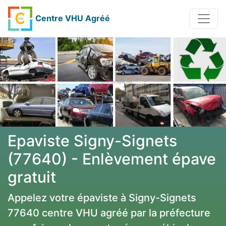
Centre VHU Agréé
Epaviste Signy-Signets
(77640) - Enlèvement épave
gratuit
Appelez votre épaviste à Signy-Signets
77640 centre VHU agréé par la préfecture