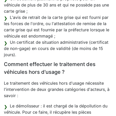
véhicule de plus de 30 ans et qui ne possède pas une
carte grise ;
L'avis de retrait de la carte grise qui est fourni par
les forces de l'ordre, ou l'attestation de remise de la
carte grise qui est fournie par la préfecture lorsque le
véhicule est endommagé ;
Un certificat de situation administrative (certificat
de non-gage) en cours de validité (de moins de 15
jours).
Comment effectuer le traitement des
véhicules hors d'usage ?
Le traitement des véhicules hors d'usage nécessite
l'intervention de deux grandes catégories d'acteurs, à
savoir :
Le démolisseur : il est chargé de la dépollution du
véhicule. Pour ce faire, il récupère les pièces