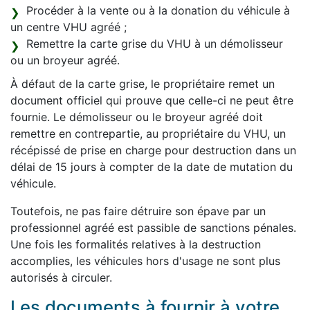
Procéder à la vente ou à la donation du véhicule à
un centre VHU agréé ;
Remettre la carte grise du VHU à un démolisseur
ou un broyeur agréé.
À défaut de la carte grise, le propriétaire remet un
document officiel qui prouve que celle-ci ne peut être
fournie. Le démolisseur ou le broyeur agréé doit
remettre en contrepartie, au propriétaire du VHU, un
récépissé de prise en charge pour destruction dans un
délai de 15 jours à compter de la date de mutation du
véhicule.
Toutefois, ne pas faire détruire son épave par un
professionnel agréé est passible de sanctions pénales.
Une fois les formalités relatives à la destruction
accomplies, les véhicules hors d'usage ne sont plus
autorisés à circuler.
Les documents à fournir à votre