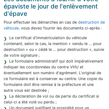
épaviste le jour de l'enlèvement
d'épave
Pour effectuer les démarches en cas de
destruction de
véhicule,
vous devez fournir les documents ci-après :
Le certificat d'immatriculation du véhicule
contenant, selon le cas, la mention « vendu le … pour
destruction » ou « cédé le … pour destruction », suivie
de votre signature ;
Le formulaire administratif qui doit impérativement
indiquer les coordonnées du centre VHU et
éventuellement son numéro d'agrément. L'original de
ce formulaire est à conserver au centre. Une copie du
formulaire doit être remise à la préfecture et une
autre vous est destinée ;
La déclaration de vol ou de perte du certificat si
celui-ci a été volé ou perdu ;
Un document justifiant la propriété pour un