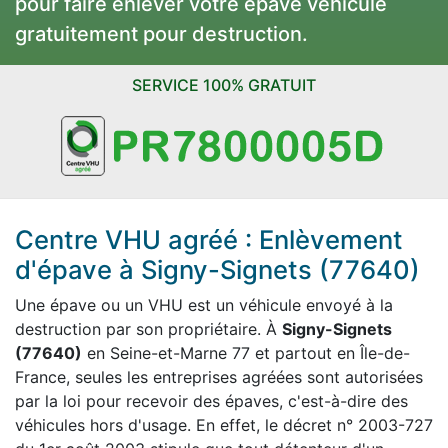
pour faire enlever votre épave véhicule
gratuitement pour destruction.
SERVICE 100% GRATUIT
Centre VHU agréé : Enlèvement
d'épave à Signy-Signets (77640)
Une épave ou un VHU est un véhicule envoyé à la
destruction par son propriétaire. À
Signy-Signets
(77640)
en Seine-et-Marne 77 et partout en Île-de-
France, seules les entreprises agréées sont autorisées
par la loi pour recevoir des épaves, c'est-à-dire des
véhicules hors d'usage. En effet, le décret n° 2003-727