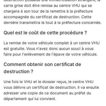
carte grise doit être remise au centre VHU qui se
chargera à son tour de la remettre à la préfecture
accompagnée du certificat de destruction. Cette
dernière transmettra le tout à la préfecture concernée.
Quel est le coût de cette procédure ?
La remise de votre véhicule complet à un centre VHU
est gratuite. Vous n'avez donc aucun souci à vous
faire pour l'enlèvement de l'épave de votre véhicule.
Comment obtenir son certificat de
destruction ?
Une fois le VHU et le dossier reçus, le centre VHU
vous délivre un certificat de destruction. Il va ensuite
adresser une copie de ce document au préfet du
département qui lui convient.