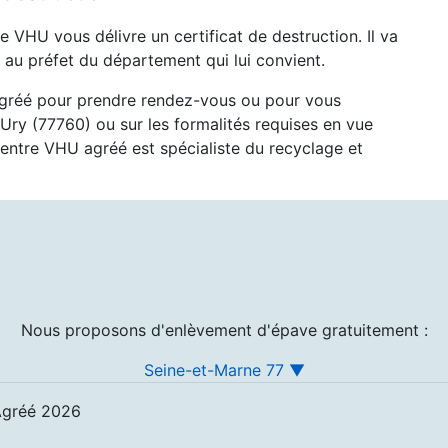
re VHU vous délivre un certificat de destruction. Il va
au préfet du département qui lui convient.
agréé pour prendre rendez-vous ou pour vous
Ury (77760) ou sur les formalités requises en vue
centre VHU agréé est spécialiste du recyclage et
Nous proposons d'enlèvement d'épave gratuitement :
Seine-et-Marne 77 ▼
Agréé 2026