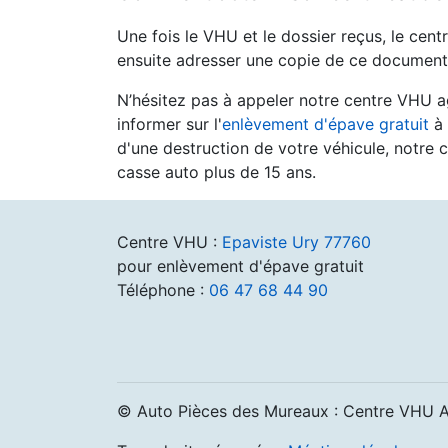
Une fois le VHU et le dossier reçus, le cent
ensuite adresser une copie de ce document 
N’hésitez pas à appeler notre centre VHU 
informer sur l'
enlèvement d'épave gratuit
à 
d'une destruction de votre véhicule, notre 
casse auto plus de 15 ans.
Centre VHU :
Epaviste Ury 77760
pour enlèvement d'épave gratuit
Téléphone :
06 47 68 44 90
© Auto Pièces des Mureaux : Centre VHU 