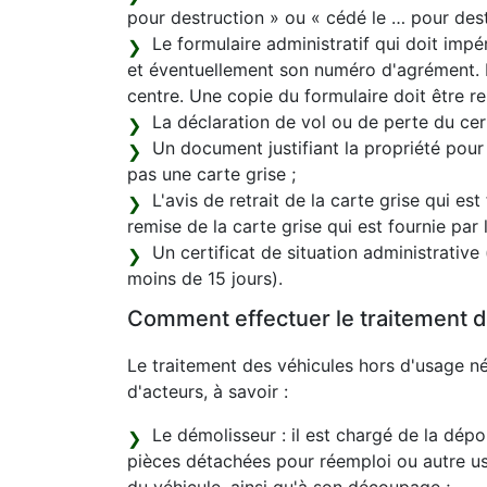
pour destruction » ou « cédé le … pour destr
Le formulaire administratif qui doit im
et éventuellement son numéro d'agrément. L
centre. Une copie du formulaire doit être re
La déclaration de vol ou de perte du certi
Un document justifiant la propriété pour
pas une carte grise ;
L'avis de retrait de la carte grise qui est
remise de la carte grise qui est fournie par
Un certificat de situation administrative
moins de 15 jours).
Comment effectuer le traitement d
Le traitement des véhicules hors d'usage né
d'acteurs, à savoir :
Le démolisseur : il est chargé de la dépol
pièces détachées pour réemploi ou autre 