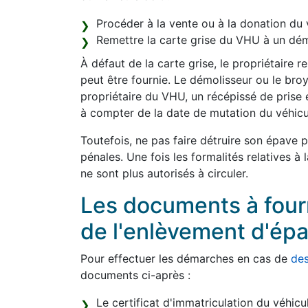
Procéder à la vente ou à la donation du 
Remettre la carte grise du VHU à un dém
À défaut de la carte grise, le propriétaire 
peut être fournie. Le démolisseur ou le bro
propriétaire du VHU, un récépissé de prise 
à compter de la date de mutation du véhicu
Toutefois, ne pas faire détruire son épave 
pénales. Une fois les formalités relatives à
ne sont plus autorisés à circuler.
Les documents à fourni
de l'enlèvement d'ép
Pour effectuer les démarches en cas de
des
documents ci-après :
Le certificat d'immatriculation du véhicu