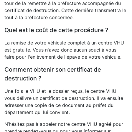
tour de la remettre à la préfecture accompagnée du
certificat de destruction. Cette dernière transmettra le
tout à la préfecture concernée.
Quel est le coût de cette procédure ?
La remise de votre véhicule complet à un centre VHU
est gratuite. Vous n'avez donc aucun souci à vous
faire pour l'enlèvement de l'épave de votre véhicule.
Comment obtenir son certificat de
destruction ?
Une fois le VHU et le dossier reçus, le centre VHU
vous délivre un certificat de destruction. Il va ensuite
adresser une copie de ce document au préfet du
département qui lui convient.
N’hésitez pas à appeler notre centre VHU agréé pour
prendre rendez-vous ou pour vous informer sur