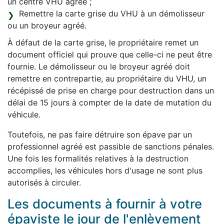
un centre VHU agréé ;
Remettre la carte grise du VHU à un démolisseur
ou un broyeur agréé.
À défaut de la carte grise, le propriétaire remet un
document officiel qui prouve que celle-ci ne peut être
fournie. Le démolisseur ou le broyeur agréé doit
remettre en contrepartie, au propriétaire du VHU, un
récépissé de prise en charge pour destruction dans un
délai de 15 jours à compter de la date de mutation du
véhicule.
Toutefois, ne pas faire détruire son épave par un
professionnel agréé est passible de sanctions pénales.
Une fois les formalités relatives à la destruction
accomplies, les véhicules hors d'usage ne sont plus
autorisés à circuler.
Les documents à fournir à votre
épaviste le jour de l'enlèvement