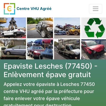
Centre VHU Agréé
Epaviste Lesches (77450) -
Enlèvement épave gratuit
Appelez votre épaviste à Lesches 77450
centre VHU agréé par la préfecture pour
faire enlever votre épave véhicule
gratuitement pour destruction.