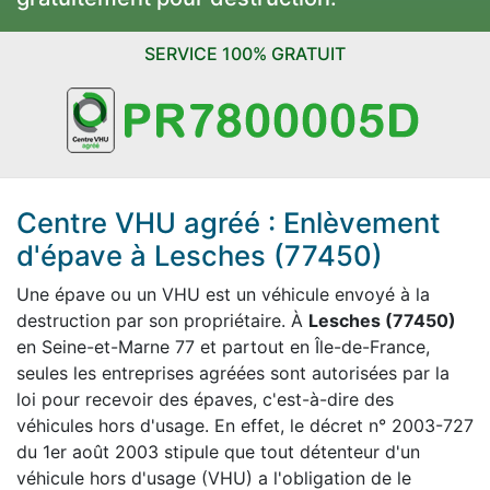
SERVICE 100% GRATUIT
Centre VHU agréé : Enlèvement
d'épave à Lesches (77450)
Une épave ou un VHU est un véhicule envoyé à la
destruction par son propriétaire. À
Lesches (77450)
en Seine-et-Marne 77 et partout en Île-de-France,
seules les entreprises agréées sont autorisées par la
loi pour recevoir des épaves, c'est-à-dire des
véhicules hors d'usage. En effet, le décret n° 2003-727
du 1er août 2003 stipule que tout détenteur d'un
véhicule hors d'usage (VHU) a l'obligation de le