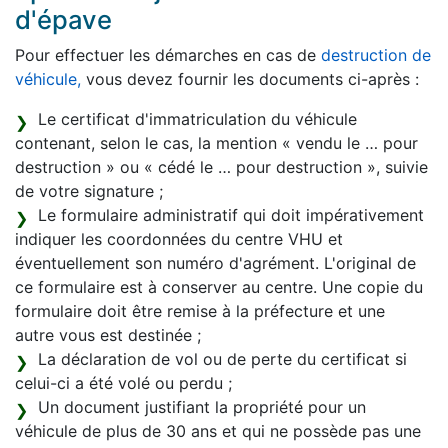
d'épave
Pour effectuer les démarches en cas de
destruction de
véhicule,
vous devez fournir les documents ci-après :
Le certificat d'immatriculation du véhicule
contenant, selon le cas, la mention « vendu le … pour
destruction » ou « cédé le … pour destruction », suivie
de votre signature ;
Le formulaire administratif qui doit impérativement
indiquer les coordonnées du centre VHU et
éventuellement son numéro d'agrément. L'original de
ce formulaire est à conserver au centre. Une copie du
formulaire doit être remise à la préfecture et une
autre vous est destinée ;
La déclaration de vol ou de perte du certificat si
celui-ci a été volé ou perdu ;
Un document justifiant la propriété pour un
véhicule de plus de 30 ans et qui ne possède pas une