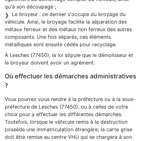
qu'à son découpage ;
Le broyeur : ce dernier s'occupe du broyage du
véhicule. Ainsi, le broyage facilite la séparation des
métaux ferreux et des métaux non ferreux des autres
composants. Une fois séparés, ces éléments
métalliques sont ensuite cédés pour recyclage.
À Lesches (77450), la loi stipule que le démolisseur et
le broyeur doivent avoir un agrément.
Où effectuer les démarches administratives
?
Vous pourrez vous rendre à la préfecture ou à la sous-
préfecture de Lesches (77450), ou à celles de votre
choix pour y effectuer les différentes démarches.
Toutefois, lorsque le véhicule remis à la destruction
possède une immatriculation étrangère, la carte grise
doit être remise au centre VHU qui se chargera à son