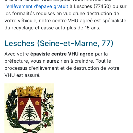
l'
enlèvement d'épave gratuit
à Lesches (77450) ou sur
les formalités requises en vue d'une destruction de
votre véhicule, notre centre VHU agréé est spécialiste
du recyclage et casse auto plus de 15 ans.
Lesches (Seine-et-Marne, 77)
Avec votre
épaviste centre VHU agréé
par la
préfecture, vous n'aurez rien à craindre. Tout le
processus d'enlèvement et de destruction de votre
VHU est assuré.