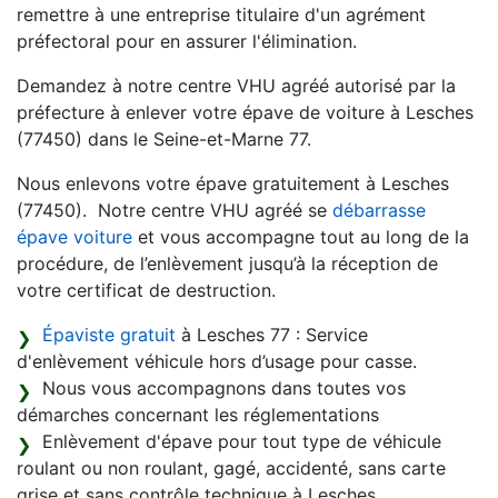
remettre à une entreprise titulaire d'un agrément
préfectoral pour en assurer l'élimination.
Demandez à notre centre VHU agréé autorisé par la
préfecture à enlever votre épave de voiture à Lesches
(77450) dans le Seine-et-Marne 77.
Nous enlevons votre épave gratuitement à Lesches
(77450). Notre centre VHU agréé se
débarrasse
épave voiture
et vous accompagne tout au long de la
procédure, de l’enlèvement jusqu’à la réception de
votre certificat de destruction.
Épaviste gratuit
à Lesches 77 : Service
d'enlèvement véhicule hors d’usage pour casse.
Nous vous accompagnons dans toutes vos
démarches concernant les réglementations
Enlèvement d'épave pour tout type de véhicule
roulant ou non roulant, gagé, accidenté, sans carte
grise et sans contrôle technique à Lesches,