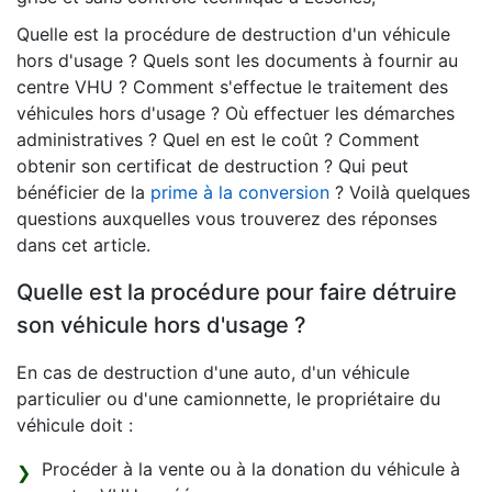
Quelle est la procédure de destruction d'un véhicule
hors d'usage ? Quels sont les documents à fournir au
centre VHU ? Comment s'effectue le traitement des
véhicules hors d'usage ? Où effectuer les démarches
administratives ? Quel en est le coût ? Comment
obtenir son certificat de destruction ? Qui peut
bénéficier de la
prime à la conversion
? Voilà quelques
questions auxquelles vous trouverez des réponses
dans cet article.
Quelle est la procédure pour faire détruire
son véhicule hors d'usage ?
En cas de destruction d'une auto, d'un véhicule
particulier ou d'une camionnette, le propriétaire du
véhicule doit :
Procéder à la vente ou à la donation du véhicule à