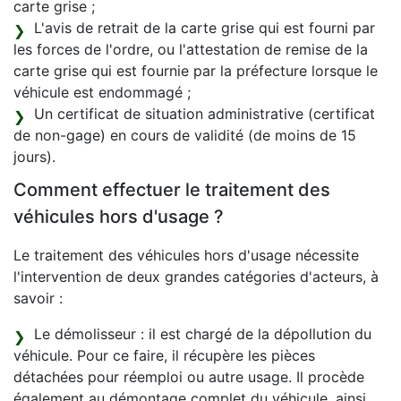
carte grise ;
L'avis de retrait de la carte grise qui est fourni par
les forces de l'ordre, ou l'attestation de remise de la
carte grise qui est fournie par la préfecture lorsque le
véhicule est endommagé ;
Un certificat de situation administrative (certificat
de non-gage) en cours de validité (de moins de 15
jours).
Comment effectuer le traitement des
véhicules hors d'usage ?
Le traitement des véhicules hors d'usage nécessite
l'intervention de deux grandes catégories d'acteurs, à
savoir :
Le démolisseur : il est chargé de la dépollution du
véhicule. Pour ce faire, il récupère les pièces
détachées pour réemploi ou autre usage. Il procède
également au démontage complet du véhicule, ainsi