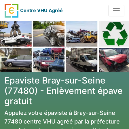
Centre VHU Agréé
Epaviste Bray-sur-Seine
(77480) - Enlèvement épave
gratuit
Appelez votre épaviste à Bray-sur-Seine
77480 centre VHU agréé par la préfecture