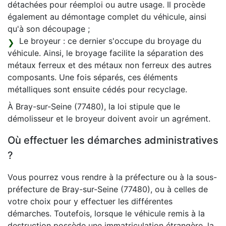
détachées pour réemploi ou autre usage. Il procède
également au démontage complet du véhicule, ainsi
qu'à son découpage ;
Le broyeur : ce dernier s'occupe du broyage du
véhicule. Ainsi, le broyage facilite la séparation des
métaux ferreux et des métaux non ferreux des autres
composants. Une fois séparés, ces éléments
métalliques sont ensuite cédés pour recyclage.
À Bray-sur-Seine (77480), la loi stipule que le
démolisseur et le broyeur doivent avoir un agrément.
Où effectuer les démarches administratives
?
Vous pourrez vous rendre à la préfecture ou à la sous-
préfecture de Bray-sur-Seine (77480), ou à celles de
votre choix pour y effectuer les différentes
démarches. Toutefois, lorsque le véhicule remis à la
destruction possède une immatriculation étrangère, la