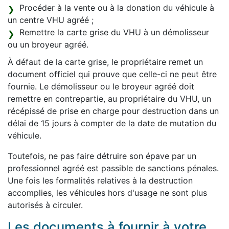
Procéder à la vente ou à la donation du véhicule à
un centre VHU agréé ;
Remettre la carte grise du VHU à un démolisseur
ou un broyeur agréé.
À défaut de la carte grise, le propriétaire remet un
document officiel qui prouve que celle-ci ne peut être
fournie. Le démolisseur ou le broyeur agréé doit
remettre en contrepartie, au propriétaire du VHU, un
récépissé de prise en charge pour destruction dans un
délai de 15 jours à compter de la date de mutation du
véhicule.
Toutefois, ne pas faire détruire son épave par un
professionnel agréé est passible de sanctions pénales.
Une fois les formalités relatives à la destruction
accomplies, les véhicules hors d'usage ne sont plus
autorisés à circuler.
Les documents à fournir à votre