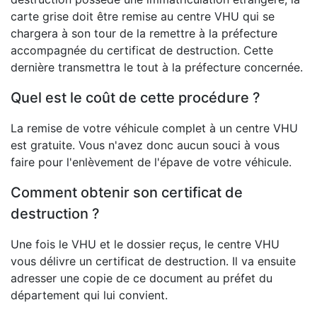
carte grise doit être remise au centre VHU qui se
chargera à son tour de la remettre à la préfecture
accompagnée du certificat de destruction. Cette
dernière transmettra le tout à la préfecture concernée.
Quel est le coût de cette procédure ?
La remise de votre véhicule complet à un centre VHU
est gratuite. Vous n'avez donc aucun souci à vous
faire pour l'enlèvement de l'épave de votre véhicule.
Comment obtenir son certificat de
destruction ?
Une fois le VHU et le dossier reçus, le centre VHU
vous délivre un certificat de destruction. Il va ensuite
adresser une copie de ce document au préfet du
département qui lui convient.