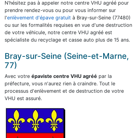
N’hésitez pas à appeler notre centre VHU agréé pour
prendre rendez-vous ou pour vous informer sur
l'
enlèvement d'épave gratuit
à Bray-sur-Seine (77480)
ou sur les formalités requises en vue d'une destruction
de votre véhicule, notre centre VHU agréé est
spécialiste du recyclage et casse auto plus de 15 ans.
Bray-sur-Seine (Seine-et-Marne,
77)
Avec votre
épaviste centre VHU agréé
par la
préfecture, vous n'aurez rien à craindre. Tout le
processus d'enlèvement et de destruction de votre
VHU est assuré.