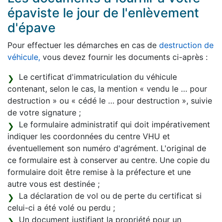
épaviste le jour de l'enlèvement
d'épave
Pour effectuer les démarches en cas de
destruction de
véhicule,
vous devez fournir les documents ci-après :
Le certificat d'immatriculation du véhicule
contenant, selon le cas, la mention « vendu le … pour
destruction » ou « cédé le … pour destruction », suivie
de votre signature ;
Le formulaire administratif qui doit impérativement
indiquer les coordonnées du centre VHU et
éventuellement son numéro d'agrément. L'original de
ce formulaire est à conserver au centre. Une copie du
formulaire doit être remise à la préfecture et une
autre vous est destinée ;
La déclaration de vol ou de perte du certificat si
celui-ci a été volé ou perdu ;
Un document justifiant la propriété pour un