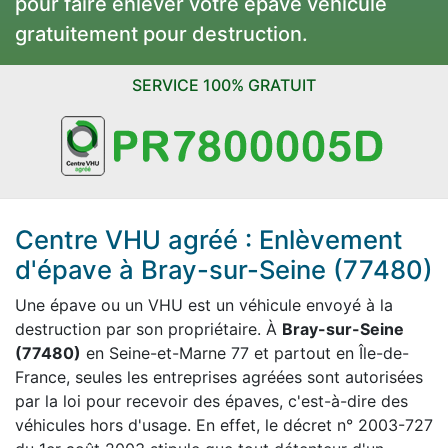
pour faire enlever votre épave véhicule
gratuitement pour destruction.
SERVICE 100% GRATUIT
Centre VHU agréé : Enlèvement
d'épave à Bray-sur-Seine (77480)
Une épave ou un VHU est un véhicule envoyé à la
destruction par son propriétaire. À
Bray-sur-Seine
(77480)
en Seine-et-Marne 77 et partout en Île-de-
France, seules les entreprises agréées sont autorisées
par la loi pour recevoir des épaves, c'est-à-dire des
véhicules hors d'usage. En effet, le décret n° 2003-727