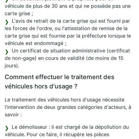
véhicule de plus de 30 ans et qui ne possède pas une
carte grise ;
L'avis de retrait de la carte grise qui est fourni par
les forces de l'ordre, ou l'attestation de remise de la
carte grise qui est fournie par la préfecture lorsque le
véhicule est endommagé ;
Un certificat de situation administrative (certificat
de non-gage) en cours de validité (de moins de 15
jours).
Comment effectuer le traitement des
véhicules hors d'usage ?
Le traitement des véhicules hors d'usage nécessite
l'intervention de deux grandes catégories d'acteurs, à
savoir :
Le démolisseur : il est chargé de la dépollution du
véhicule. Pour ce faire, il récupère les pièces