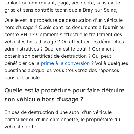
roulant ou non roulant, gagé, accidenté, sans carte
grise et sans contrôle technique à Bray-sur-Seine,
Quelle est la procédure de destruction d'un véhicule
hors d'usage ? Quels sont les documents à fournir au
centre VHU ? Comment s'effectue le traitement des
véhicules hors d'usage ? Où effectuer les démarches
administratives ? Quel en est le coût ? Comment
obtenir son certificat de destruction ? Qui peut
bénéficier de la
prime à la conversion
? Voilà quelques
questions auxquelles vous trouverez des réponses
dans cet article.
Quelle est la procédure pour faire détruire
son véhicule hors d'usage ?
En cas de destruction d'une auto, d'un véhicule
particulier ou d'une camionnette, le propriétaire du
véhicule doit :