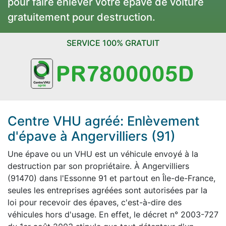
pour faire enlever votre épave de voiture
gratuitement pour destruction.
SERVICE 100% GRATUIT
Centre VHU agréé: Enlèvement
d'épave à Angervilliers (91)
Une épave ou un VHU est un véhicule envoyé à la
destruction par son propriétaire. À Angervilliers
(91470) dans l'Essonne 91 et partout en Île-de-France,
seules les entreprises agréées sont autorisées par la
loi pour recevoir des épaves, c'est-à-dire des
véhicules hors d'usage. En effet, le décret n° 2003-727