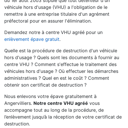
du 1er août 2003 stipule que tout détenteur d'un
véhicule hors d'usage (VHU) a l'obligation de le
remettre à une entreprise titulaire d'un agrément
préfectoral pour en assurer l'élimination.
Demandez notre à centre VHU agréé pour un
enlèvement épave gratuit
.
Quelle est la procédure de destruction d'un véhicule
hors d'usage ? Quels sont les documents à fournir au
centre VHU ? Comment s'effectue le traitement des
véhicules hors d'usage ? Où effectuer les démarches
administratives ? Quel en est le coût ? Comment
obtenir son certificat de destruction ?
Nous enlevons votre épave gratuitement à
Angervilliers.
Notre centre VHU agréé
vous
accompagne tout au long de la procédure, de
l’enlèvement jusqu’à la réception de votre certificat de
destruction.