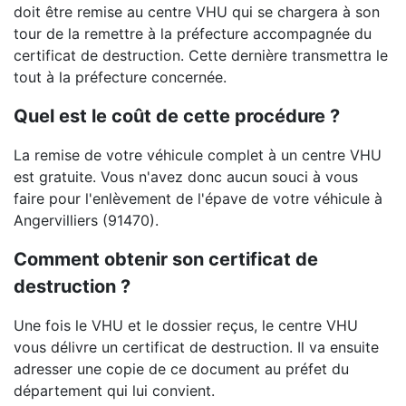
doit être remise au centre VHU qui se chargera à son
tour de la remettre à la préfecture accompagnée du
certificat de destruction. Cette dernière transmettra le
tout à la préfecture concernée.
Quel est le coût de cette procédure ?
La remise de votre véhicule complet à un centre VHU
est gratuite. Vous n'avez donc aucun souci à vous
faire pour l'enlèvement de l'épave de votre véhicule à
Angervilliers (91470).
Comment obtenir son certificat de
destruction ?
Une fois le VHU et le dossier reçus, le centre VHU
vous délivre un certificat de destruction. Il va ensuite
adresser une copie de ce document au préfet du
département qui lui convient.