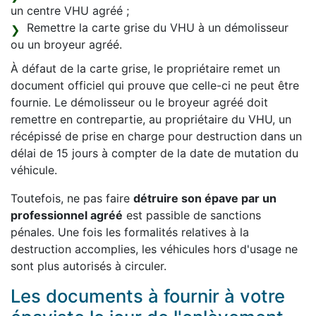
un centre VHU agréé ;
Remettre la carte grise du VHU à un démolisseur
ou un broyeur agréé.
À défaut de la carte grise, le propriétaire remet un
document officiel qui prouve que celle-ci ne peut être
fournie. Le démolisseur ou le broyeur agréé doit
remettre en contrepartie, au propriétaire du VHU, un
récépissé de prise en charge pour destruction dans un
délai de 15 jours à compter de la date de mutation du
véhicule.
Toutefois, ne pas faire
détruire son épave par un
professionnel agréé
est passible de sanctions
pénales. Une fois les formalités relatives à la
destruction accomplies, les véhicules hors d'usage ne
sont plus autorisés à circuler.
Les documents à fournir à votre