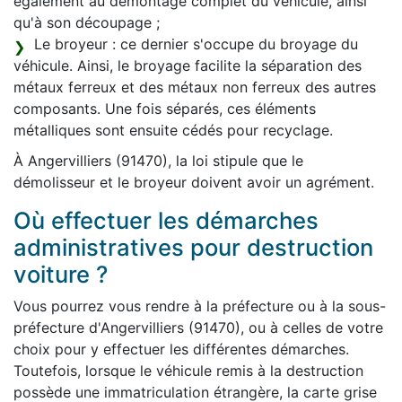
également au démontage complet du véhicule, ainsi
qu'à son découpage ;
Le broyeur : ce dernier s'occupe du broyage du
véhicule. Ainsi, le broyage facilite la séparation des
métaux ferreux et des métaux non ferreux des autres
composants. Une fois séparés, ces éléments
métalliques sont ensuite cédés pour recyclage.
À Angervilliers (91470), la loi stipule que le
démolisseur et le broyeur doivent avoir un agrément.
Où effectuer les démarches
administratives pour destruction
voiture ?
Vous pourrez vous rendre à la préfecture ou à la sous-
préfecture d'Angervilliers (91470), ou à celles de votre
choix pour y effectuer les différentes démarches.
Toutefois, lorsque le véhicule remis à la destruction
possède une immatriculation étrangère, la carte grise