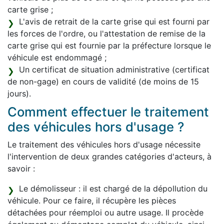
carte grise ;
L'avis de retrait de la carte grise qui est fourni par
les forces de l'ordre, ou l'attestation de remise de la
carte grise qui est fournie par la préfecture lorsque le
véhicule est endommagé ;
Un certificat de situation administrative (certificat
de non-gage) en cours de validité (de moins de 15
jours).
Comment effectuer le traitement
des véhicules hors d'usage ?
Le traitement des véhicules hors d'usage nécessite
l'intervention de deux grandes catégories d'acteurs, à
savoir :
Le démolisseur : il est chargé de la dépollution du
véhicule. Pour ce faire, il récupère les pièces
détachées pour réemploi ou autre usage. Il procède