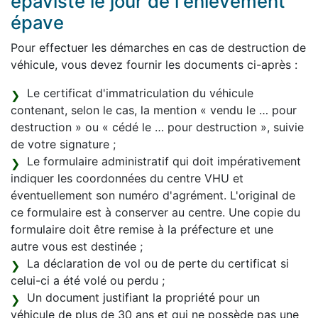
épaviste le jour de l'enlèvement
épave
Pour effectuer les démarches en cas de destruction de
véhicule, vous devez fournir les documents ci-après :
Le certificat d'immatriculation du véhicule
contenant, selon le cas, la mention « vendu le … pour
destruction » ou « cédé le … pour destruction », suivie
de votre signature ;
Le formulaire administratif qui doit impérativement
indiquer les coordonnées du centre VHU et
éventuellement son numéro d'agrément. L'original de
ce formulaire est à conserver au centre. Une copie du
formulaire doit être remise à la préfecture et une
autre vous est destinée ;
La déclaration de vol ou de perte du certificat si
celui-ci a été volé ou perdu ;
Un document justifiant la propriété pour un
véhicule de plus de 30 ans et qui ne possède pas une