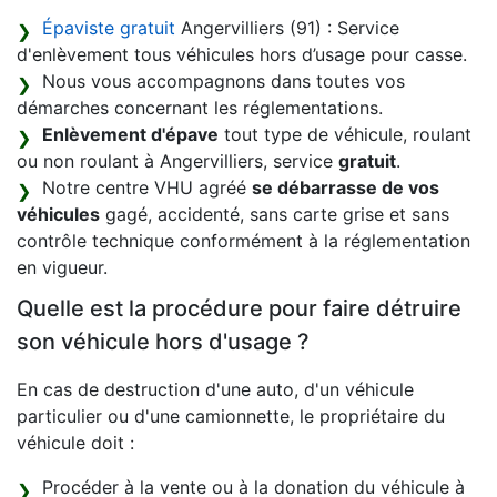
Épaviste gratuit
Angervilliers (91) : Service
d'enlèvement tous véhicules hors d’usage pour casse.
Nous vous accompagnons dans toutes vos
démarches concernant les réglementations.
Enlèvement d'épave
tout type de véhicule, roulant
ou non roulant à Angervilliers, service
gratuit
.
Notre centre VHU agréé
se débarrasse de vos
véhicules
gagé, accidenté, sans carte grise et sans
contrôle technique conformément à la réglementation
en vigueur.
Quelle est la procédure pour faire détruire
son véhicule hors d'usage ?
En cas de destruction d'une auto, d'un véhicule
particulier ou d'une camionnette, le propriétaire du
véhicule doit :
Procéder à la vente ou à la donation du véhicule à