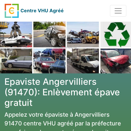
Centre VHU Agréé
Epaviste Angervilliers
(91470): Enlèvement épave
gratuit
Appelez votre épaviste à Angervilliers
91470 centre VHU agréé par la préfecture