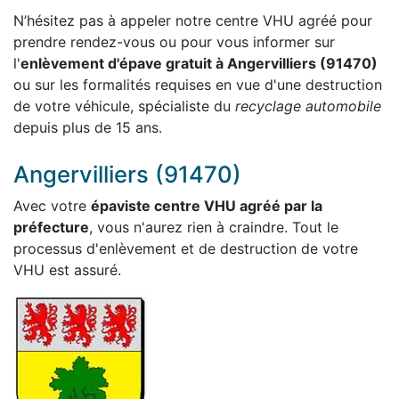
N’hésitez pas à appeler notre centre VHU agréé pour
prendre rendez-vous ou pour vous informer sur
l'
enlèvement d'épave gratuit à Angervilliers (91470)
ou sur les formalités requises en vue d'une destruction
de votre véhicule, spécialiste du
recyclage automobile
depuis plus de 15 ans.
Angervilliers (91470)
Avec votre
épaviste centre VHU agréé par la
préfecture
, vous n'aurez rien à craindre. Tout le
processus d'enlèvement et de destruction de votre
VHU est assuré.