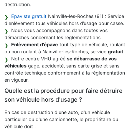
destruction.
Épaviste gratuit
Nainville-les-Roches (91) : Service
d'enlèvement tous véhicules hors d’usage pour casse.
Nous vous accompagnons dans toutes vos
démarches concernant les réglementations.
Enlèvement d'épave
tout type de véhicule, roulant
ou non roulant à Nainville-les-Roches, service
gratuit
.
Notre centre VHU agréé
se débarrasse de vos
véhicules
gagé, accidenté, sans carte grise et sans
contrôle technique conformément à la réglementation
en vigueur.
Quelle est la procédure pour faire détruire
son véhicule hors d'usage ?
En cas de destruction d'une auto, d'un véhicule
particulier ou d'une camionnette, le propriétaire du
véhicule doit :