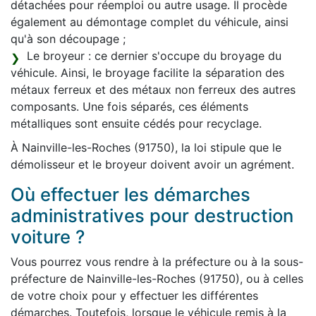
détachées pour réemploi ou autre usage. Il procède
également au démontage complet du véhicule, ainsi
qu'à son découpage ;
Le broyeur : ce dernier s'occupe du broyage du
véhicule. Ainsi, le broyage facilite la séparation des
métaux ferreux et des métaux non ferreux des autres
composants. Une fois séparés, ces éléments
métalliques sont ensuite cédés pour recyclage.
À Nainville-les-Roches (91750), la loi stipule que le
démolisseur et le broyeur doivent avoir un agrément.
Où effectuer les démarches
administratives pour destruction
voiture ?
Vous pourrez vous rendre à la préfecture ou à la sous-
préfecture de Nainville-les-Roches (91750), ou à celles
de votre choix pour y effectuer les différentes
démarches. Toutefois, lorsque le véhicule remis à la