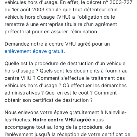
véhicules hors d'usage. En effet, le décret n° 2003-727
du 1er août 2003 stipule que tout détenteur d'un
véhicule hors d'usage (VHU) a l'obligation de le
remettre à une entreprise titulaire d'un agrément
préfectoral pour en assurer l'élimination.
Demandez notre à centre VHU agréé pour un
enlèvement épave gratuit
.
Quelle est la procédure de destruction d'un véhicule
hors d'usage ? Quels sont les documents à fournir au
centre VHU ? Comment s'effectue le traitement des
véhicules hors d'usage ? Où effectuer les démarches
administratives ? Quel en est le coût ? Comment
obtenir son certificat de destruction ?
Nous enlevons votre épave gratuitement à Nainville-
les-Roches.
Notre centre VHU agréé
vous
accompagne tout au long de la procédure, de
l’enlèvement jusqu’à la réception de votre certificat de