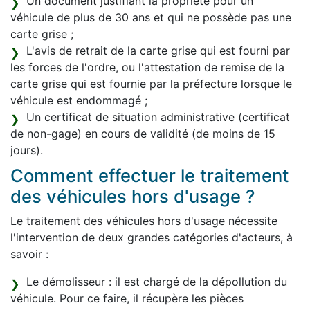
Un document justifiant la propriété pour un
véhicule de plus de 30 ans et qui ne possède pas une
carte grise ;
L'avis de retrait de la carte grise qui est fourni par
les forces de l'ordre, ou l'attestation de remise de la
carte grise qui est fournie par la préfecture lorsque le
véhicule est endommagé ;
Un certificat de situation administrative (certificat
de non-gage) en cours de validité (de moins de 15
jours).
Comment effectuer le traitement
des véhicules hors d'usage ?
Le traitement des véhicules hors d'usage nécessite
l'intervention de deux grandes catégories d'acteurs, à
savoir :
Le démolisseur : il est chargé de la dépollution du
véhicule. Pour ce faire, il récupère les pièces