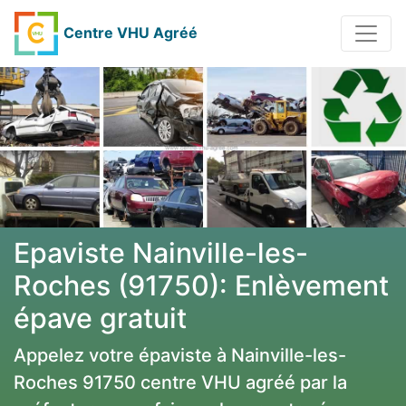
Centre VHU Agréé
Epaviste Nainville-les-
Roches (91750): Enlèvement
épave gratuit
Appelez votre épaviste à Nainville-les-
Roches 91750 centre VHU agréé par la