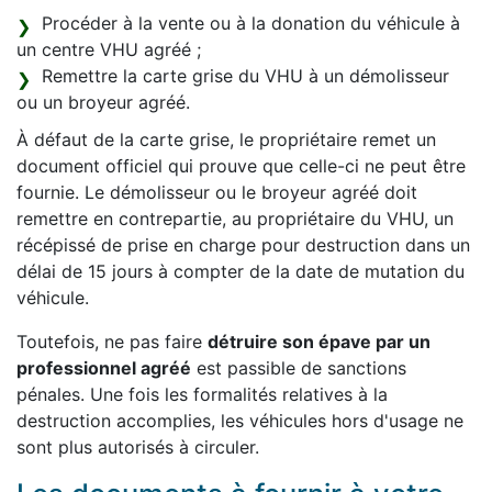
Procéder à la vente ou à la donation du véhicule à
un centre VHU agréé ;
Remettre la carte grise du VHU à un démolisseur
ou un broyeur agréé.
À défaut de la carte grise, le propriétaire remet un
document officiel qui prouve que celle-ci ne peut être
fournie. Le démolisseur ou le broyeur agréé doit
remettre en contrepartie, au propriétaire du VHU, un
récépissé de prise en charge pour destruction dans un
délai de 15 jours à compter de la date de mutation du
véhicule.
Toutefois, ne pas faire
détruire son épave par un
professionnel agréé
est passible de sanctions
pénales. Une fois les formalités relatives à la
destruction accomplies, les véhicules hors d'usage ne
sont plus autorisés à circuler.