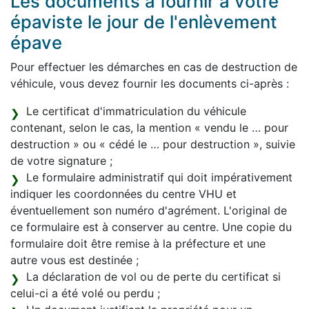
Les documents à fournir à votre
épaviste le jour de l'enlèvement
épave
Pour effectuer les démarches en cas de destruction de
véhicule, vous devez fournir les documents ci-après :
Le certificat d'immatriculation du véhicule
contenant, selon le cas, la mention « vendu le … pour
destruction » ou « cédé le … pour destruction », suivie
de votre signature ;
Le formulaire administratif qui doit impérativement
indiquer les coordonnées du centre VHU et
éventuellement son numéro d'agrément. L'original de
ce formulaire est à conserver au centre. Une copie du
formulaire doit être remise à la préfecture et une
autre vous est destinée ;
La déclaration de vol ou de perte du certificat si
celui-ci a été volé ou perdu ;