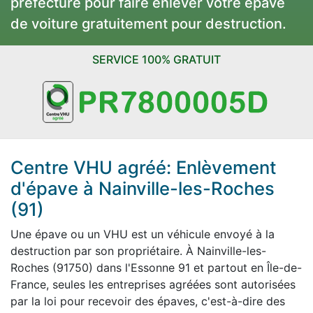
préfecture pour faire enlever votre épave
de voiture gratuitement pour destruction.
SERVICE 100% GRATUIT
Centre VHU agréé: Enlèvement
d'épave à Nainville-les-Roches
(91)
Une épave ou un VHU est un véhicule envoyé à la
destruction par son propriétaire. À Nainville-les-
Roches (91750) dans l'Essonne 91 et partout en Île-de-
France, seules les entreprises agréées sont autorisées
par la loi pour recevoir des épaves, c'est-à-dire des