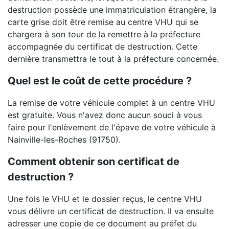
destruction possède une immatriculation étrangère, la
carte grise doit être remise au centre VHU qui se
chargera à son tour de la remettre à la préfecture
accompagnée du certificat de destruction. Cette
dernière transmettra le tout à la préfecture concernée.
Quel est le coût de cette procédure ?
La remise de votre véhicule complet à un centre VHU
est gratuite. Vous n'avez donc aucun souci à vous
faire pour l'enlèvement de l'épave de votre véhicule à
Nainville-les-Roches (91750).
Comment obtenir son certificat de
destruction ?
Une fois le VHU et le dossier reçus, le centre VHU
vous délivre un certificat de destruction. Il va ensuite
adresser une copie de ce document au préfet du