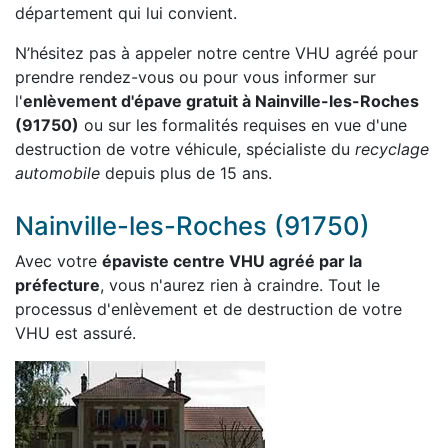
département qui lui convient.
N’hésitez pas à appeler notre centre VHU agréé pour
prendre rendez-vous ou pour vous informer sur
l'
enlèvement d'épave gratuit à Nainville-les-Roches
(91750)
ou sur les formalités requises en vue d'une
destruction de votre véhicule, spécialiste du
recyclage
automobile
depuis plus de 15 ans.
Nainville-les-Roches (91750)
Avec votre
épaviste centre VHU agréé par la
préfecture
, vous n'aurez rien à craindre. Tout le
processus d'enlèvement et de destruction de votre
VHU est assuré.