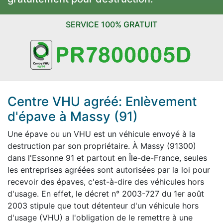
SERVICE 100% GRATUIT
Centre VHU agréé: Enlèvement
d'épave à Massy (91)
Une épave ou un VHU est un véhicule envoyé à la
destruction par son propriétaire. À Massy (91300)
dans l'Essonne 91 et partout en Île-de-France, seules
les entreprises agréées sont autorisées par la loi pour
recevoir des épaves, c'est-à-dire des véhicules hors
d'usage. En effet, le décret n° 2003-727 du 1er août
2003 stipule que tout détenteur d'un véhicule hors
d'usage (VHU) a l'obligation de le remettre à une