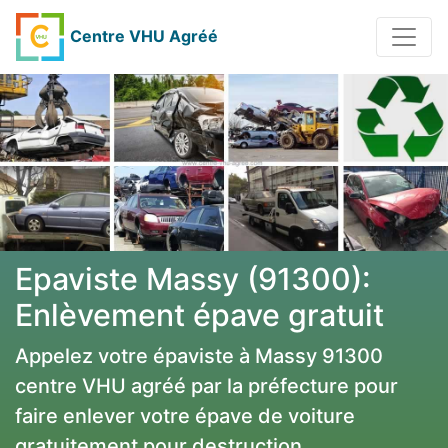
Centre VHU Agréé
Epaviste Massy (91300):
Enlèvement épave gratuit
Appelez votre épaviste à Massy 91300
centre VHU agréé par la préfecture pour
faire enlever votre épave de voiture
gratuitement pour destruction.