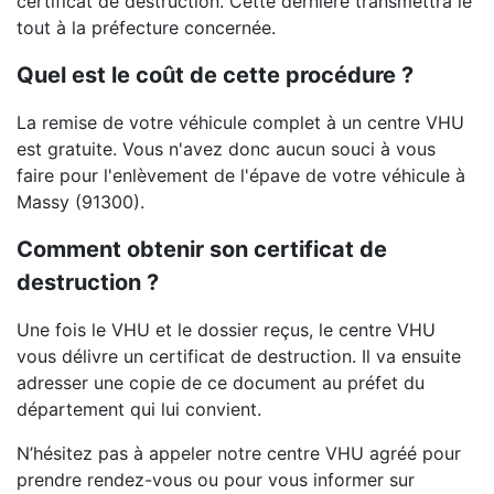
certificat de destruction. Cette dernière transmettra le
tout à la préfecture concernée.
Quel est le coût de cette procédure ?
La remise de votre véhicule complet à un centre VHU
est gratuite. Vous n'avez donc aucun souci à vous
faire pour l'enlèvement de l'épave de votre véhicule à
Massy (91300).
Comment obtenir son certificat de
destruction ?
Une fois le VHU et le dossier reçus, le centre VHU
vous délivre un certificat de destruction. Il va ensuite
adresser une copie de ce document au préfet du
département qui lui convient.
N’hésitez pas à appeler notre centre VHU agréé pour
prendre rendez-vous ou pour vous informer sur