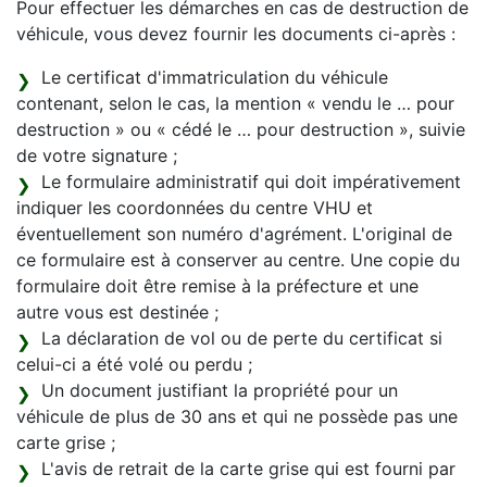
Pour effectuer les démarches en cas de destruction de
véhicule, vous devez fournir les documents ci-après :
Le certificat d'immatriculation du véhicule
contenant, selon le cas, la mention « vendu le … pour
destruction » ou « cédé le … pour destruction », suivie
de votre signature ;
Le formulaire administratif qui doit impérativement
indiquer les coordonnées du centre VHU et
éventuellement son numéro d'agrément. L'original de
ce formulaire est à conserver au centre. Une copie du
formulaire doit être remise à la préfecture et une
autre vous est destinée ;
La déclaration de vol ou de perte du certificat si
celui-ci a été volé ou perdu ;
Un document justifiant la propriété pour un
véhicule de plus de 30 ans et qui ne possède pas une
carte grise ;
L'avis de retrait de la carte grise qui est fourni par