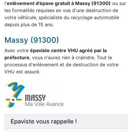
l'
enlèvement d'épave gratuit à Massy (91300)
ou sur
les formalités requises en vue d'une destruction de
votre véhicule, spécialiste du
recyclage automobile
depuis plus de 15 ans.
Massy (91300)
Avec votre
épaviste centre VHU agréé par la
préfecture
, vous n'aurez rien à craindre. Tout le
processus d'enlèvement et de destruction de votre
VHU est assuré.
Epaviste vous rappelle !