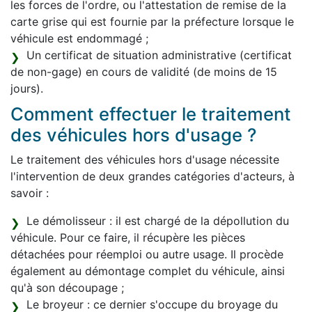
les forces de l'ordre, ou l'attestation de remise de la
carte grise qui est fournie par la préfecture lorsque le
véhicule est endommagé ;
Un certificat de situation administrative (certificat
de non-gage) en cours de validité (de moins de 15
jours).
Comment effectuer le traitement
des véhicules hors d'usage ?
Le traitement des véhicules hors d'usage nécessite
l'intervention de deux grandes catégories d'acteurs, à
savoir :
Le démolisseur : il est chargé de la dépollution du
véhicule. Pour ce faire, il récupère les pièces
détachées pour réemploi ou autre usage. Il procède
également au démontage complet du véhicule, ainsi
qu'à son découpage ;
Le broyeur : ce dernier s'occupe du broyage du