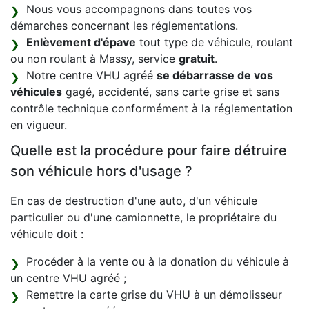
Nous vous accompagnons dans toutes vos
démarches concernant les réglementations.
Enlèvement d'épave
tout type de véhicule, roulant
ou non roulant à Massy, service
gratuit
.
Notre centre VHU agréé
se débarrasse de vos
véhicules
gagé, accidenté, sans carte grise et sans
contrôle technique conformément à la réglementation
en vigueur.
Quelle est la procédure pour faire détruire
son véhicule hors d'usage ?
En cas de destruction d'une auto, d'un véhicule
particulier ou d'une camionnette, le propriétaire du
véhicule doit :
Procéder à la vente ou à la donation du véhicule à
un centre VHU agréé ;
Remettre la carte grise du VHU à un démolisseur