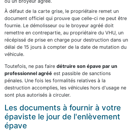
ou un broyeur agréé.
À défaut de la carte grise, le propriétaire remet un
document officiel qui prouve que celle-ci ne peut être
fournie. Le démolisseur ou le broyeur agréé doit
remettre en contrepartie, au propriétaire du VHU, un
récépissé de prise en charge pour destruction dans un
délai de 15 jours à compter de la date de mutation du
véhicule.
Toutefois, ne pas faire
détruire son épave par un
professionnel agréé
est passible de sanctions
pénales. Une fois les formalités relatives à la
destruction accomplies, les véhicules hors d'usage ne
sont plus autorisés à circuler.
Les documents à fournir à votre
épaviste le jour de l'enlèvement
épave