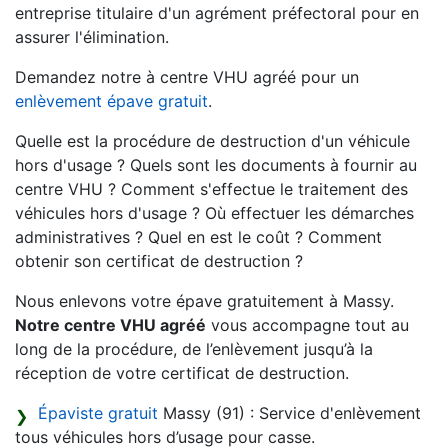
entreprise titulaire d'un agrément préfectoral pour en
assurer l'élimination.
Demandez notre à centre VHU agréé pour un
enlèvement épave gratuit
.
Quelle est la procédure de destruction d'un véhicule
hors d'usage ? Quels sont les documents à fournir au
centre VHU ? Comment s'effectue le traitement des
véhicules hors d'usage ? Où effectuer les démarches
administratives ? Quel en est le coût ? Comment
obtenir son certificat de destruction ?
Nous enlevons votre épave gratuitement à Massy.
Notre centre VHU agréé
vous accompagne tout au
long de la procédure, de l’enlèvement jusqu’à la
réception de votre certificat de destruction.
Épaviste gratuit
Massy (91) : Service d'enlèvement
tous véhicules hors d’usage pour casse.