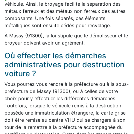
véhicule. Ainsi, le broyage facilite la séparation des
métaux ferreux et des métaux non ferreux des autres
composants. Une fois séparés, ces éléments
métalliques sont ensuite cédés pour recyclage.
À Massy (91300), la loi stipule que le démolisseur et le
broyeur doivent avoir un agrément.
Où effectuer les démarches
administratives pour destruction
voiture ?
Vous pourrez vous rendre à la préfecture ou à la sous-
préfecture de Massy (91300), ou à celles de votre
choix pour y effectuer les différentes démarches.
Toutefois, lorsque le véhicule remis à la destruction
possède une immatriculation étrangère, la carte grise
doit être remise au centre VHU qui se chargera à son
tour de la remettre à la préfecture accompagnée du