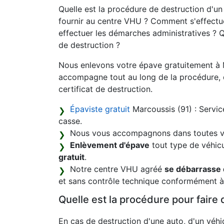
Quelle est la procédure de destruction d'u
fournir au centre VHU ? Comment s'effectue
effectuer les démarches administratives ? Q
de destruction ?
Nous enlevons votre épave gratuitement à
accompagne tout au long de la procédure, d
certificat de destruction.
Épaviste gratuit
Marcoussis (91) : Servic
casse.
Nous vous accompagnons dans toutes vo
Enlèvement d'épave
tout type de véhicu
gratuit
.
Notre centre VHU agréé
se débarrasse 
et sans contrôle technique conformément à 
Quelle est la procédure pour faire 
En cas de destruction d'une auto, d'un véhic