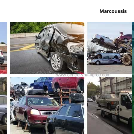
Marcoussis