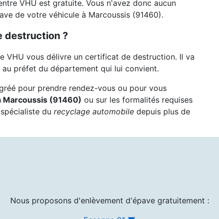
entre VHU est gratuite. Vous n'avez donc aucun
pave de votre véhicule à Marcoussis (91460).
 destruction ?
re VHU vous délivre un certificat de destruction. Il va
au préfet du département qui lui convient.
agréé pour prendre rendez-vous ou pour vous
à Marcoussis (91460)
ou sur les formalités requises
 spécialiste du
recyclage automobile
depuis plus de
Nous proposons d'enlèvement d'épave gratuitement :