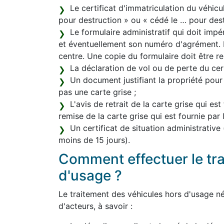
Le certificat d'immatriculation du véhicu
pour destruction » ou « cédé le … pour destr
Le formulaire administratif qui doit im
et éventuellement son numéro d'agrément. L
centre. Une copie du formulaire doit être re
La déclaration de vol ou de perte du certi
Un document justifiant la propriété pour
pas une carte grise ;
L'avis de retrait de la carte grise qui est
remise de la carte grise qui est fournie par
Un certificat de situation administrative
moins de 15 jours).
Comment effectuer le tr
d'usage ?
Le traitement des véhicules hors d'usage né
d'acteurs, à savoir :