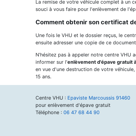
La remise de votre véhicule complet à un c
souci à vous faire pour l'enlèvement de l'é
Comment obtenir son certificat de
Une fois le VHU et le dossier reçus, le cent
ensuite adresser une copie de ce document 
N’hésitez pas à appeler notre centre VHU 
informer sur l'
enlèvement d'épave gratuit 
en vue d'une destruction de votre véhicule,
15 ans.
Centre VHU :
Epaviste Marcoussis 91460
pour enlèvement d'épave gratuit
Téléphone :
06 47 68 44 90