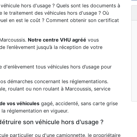
n véhicule hors d'usage ? Quels sont les documents à
 le traitement des véhicules hors d'usage ? Où
uel en est le coût ? Comment obtenir son certificat
 Marcoussis.
Notre centre VHU agréé
vous
e l’enlèvement jusqu’à la réception de votre
e d'enlèvement tous véhicules hors d’usage pour
s démarches concernant les réglementations.
le, roulant ou non roulant à Marcoussis, service
de vos véhicules
gagé, accidenté, sans carte grise
la réglementation en vigueur.
détruire son véhicule hors d'usage ?
ule particulier ou d'une camionnette, le propriétaire