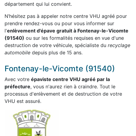
département qui lui convient.
N’hésitez pas à appeler notre centre VHU agréé pour
prendre rendez-vous ou pour vous informer sur
l'
enlèvement d'épave gratuit à Fontenay-le-Vicomte
(91540)
ou sur les formalités requises en vue d'une
destruction de votre véhicule, spécialiste du
recyclage
automobile
depuis plus de 15 ans.
Fontenay-le-Vicomte (91540)
Avec votre
épaviste centre VHU agréé par la
préfecture
, vous n'aurez rien à craindre. Tout le
processus d'enlèvement et de destruction de votre
VHU est assuré.