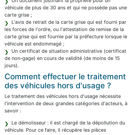
Un document justifiant la propriété pour un
véhicule de plus de 30 ans et qui ne possède pas une
carte grise ;
L'avis de retrait de la carte grise qui est fourni par
les forces de l'ordre, ou l'attestation de remise de la
carte grise qui est fournie par la préfecture lorsque le
véhicule est endommagé ;
Un certificat de situation administrative (certificat
de non-gage) en cours de validité (de moins de 15
jours).
Comment effectuer le traitement
des véhicules hors d'usage ?
Le traitement des véhicules hors d'usage nécessite
l'intervention de deux grandes catégories d'acteurs, à
savoir :
Le démolisseur : il est chargé de la dépollution du
véhicule. Pour ce faire, il récupère les pièces