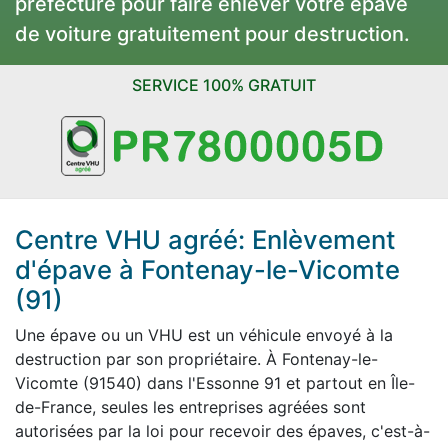
préfecture pour faire enlever votre épave
de voiture gratuitement pour destruction.
SERVICE 100% GRATUIT
Centre VHU agréé: Enlèvement
d'épave à Fontenay-le-Vicomte
(91)
Une épave ou un VHU est un véhicule envoyé à la
destruction par son propriétaire. À Fontenay-le-
Vicomte (91540) dans l'Essonne 91 et partout en Île-
de-France, seules les entreprises agréées sont
autorisées par la loi pour recevoir des épaves, c'est-à-