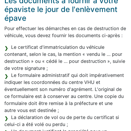
Les documents à fournir à votre
épaviste le jour de l'enlèvement
épave
Pour effectuer les démarches en cas de destruction de
véhicule, vous devez fournir les documents ci-après :
Le certificat d'immatriculation du véhicule
contenant, selon le cas, la mention « vendu le … pour
destruction » ou « cédé le … pour destruction », suivie
de votre signature ;
Le formulaire administratif qui doit impérativement
indiquer les coordonnées du centre VHU et
éventuellement son numéro d'agrément. L'original de
ce formulaire est à conserver au centre. Une copie du
formulaire doit être remise à la préfecture et une
autre vous est destinée ;
La déclaration de vol ou de perte du certificat si
celui-ci a été volé ou perdu ;