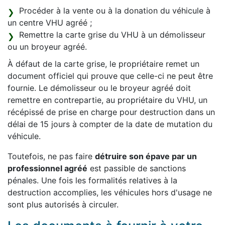
Procéder à la vente ou à la donation du véhicule à
un centre VHU agréé ;
Remettre la carte grise du VHU à un démolisseur
ou un broyeur agréé.
À défaut de la carte grise, le propriétaire remet un
document officiel qui prouve que celle-ci ne peut être
fournie. Le démolisseur ou le broyeur agréé doit
remettre en contrepartie, au propriétaire du VHU, un
récépissé de prise en charge pour destruction dans un
délai de 15 jours à compter de la date de mutation du
véhicule.
Toutefois, ne pas faire
détruire son épave par un
professionnel agréé
est passible de sanctions
pénales. Une fois les formalités relatives à la
destruction accomplies, les véhicules hors d'usage ne
sont plus autorisés à circuler.