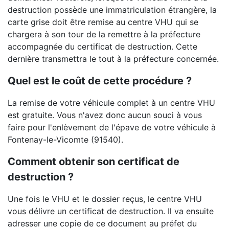
destruction possède une immatriculation étrangère, la
carte grise doit être remise au centre VHU qui se
chargera à son tour de la remettre à la préfecture
accompagnée du certificat de destruction. Cette
dernière transmettra le tout à la préfecture concernée.
Quel est le coût de cette procédure ?
La remise de votre véhicule complet à un centre VHU
est gratuite. Vous n'avez donc aucun souci à vous
faire pour l'enlèvement de l'épave de votre véhicule à
Fontenay-le-Vicomte (91540).
Comment obtenir son certificat de
destruction ?
Une fois le VHU et le dossier reçus, le centre VHU
vous délivre un certificat de destruction. Il va ensuite
adresser une copie de ce document au préfet du