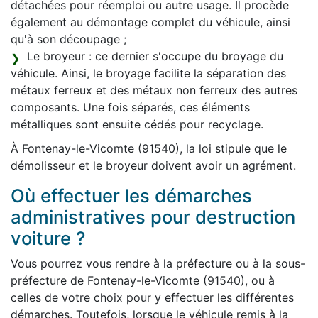
détachées pour réemploi ou autre usage. Il procède
également au démontage complet du véhicule, ainsi
qu'à son découpage ;
Le broyeur : ce dernier s'occupe du broyage du
véhicule. Ainsi, le broyage facilite la séparation des
métaux ferreux et des métaux non ferreux des autres
composants. Une fois séparés, ces éléments
métalliques sont ensuite cédés pour recyclage.
À Fontenay-le-Vicomte (91540), la loi stipule que le
démolisseur et le broyeur doivent avoir un agrément.
Où effectuer les démarches
administratives pour destruction
voiture ?
Vous pourrez vous rendre à la préfecture ou à la sous-
préfecture de Fontenay-le-Vicomte (91540), ou à
celles de votre choix pour y effectuer les différentes
démarches. Toutefois, lorsque le véhicule remis à la