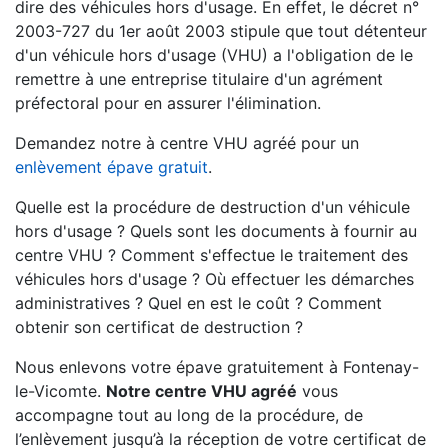
dire des véhicules hors d'usage. En effet, le décret n°
2003-727 du 1er août 2003 stipule que tout détenteur
d'un véhicule hors d'usage (VHU) a l'obligation de le
remettre à une entreprise titulaire d'un agrément
préfectoral pour en assurer l'élimination.
Demandez notre à centre VHU agréé pour un
enlèvement épave gratuit
.
Quelle est la procédure de destruction d'un véhicule
hors d'usage ? Quels sont les documents à fournir au
centre VHU ? Comment s'effectue le traitement des
véhicules hors d'usage ? Où effectuer les démarches
administratives ? Quel en est le coût ? Comment
obtenir son certificat de destruction ?
Nous enlevons votre épave gratuitement à Fontenay-
le-Vicomte.
Notre centre VHU agréé
vous
accompagne tout au long de la procédure, de
l’enlèvement jusqu’à la réception de votre certificat de