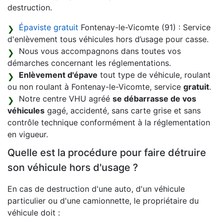
destruction.
Épaviste gratuit
Fontenay-le-Vicomte (91) : Service
d'enlèvement tous véhicules hors d’usage pour casse.
Nous vous accompagnons dans toutes vos
démarches concernant les réglementations.
Enlèvement d'épave
tout type de véhicule, roulant
ou non roulant à Fontenay-le-Vicomte, service
gratuit
.
Notre centre VHU agréé
se débarrasse de vos
véhicules
gagé, accidenté, sans carte grise et sans
contrôle technique conformément à la réglementation
en vigueur.
Quelle est la procédure pour faire détruire
son véhicule hors d'usage ?
En cas de destruction d'une auto, d'un véhicule
particulier ou d'une camionnette, le propriétaire du
véhicule doit :