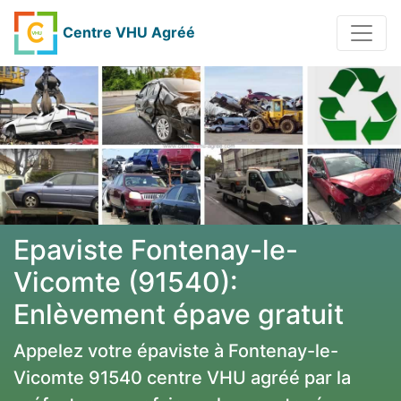
Centre VHU Agréé
Epaviste Fontenay-le-
Vicomte (91540):
Enlèvement épave gratuit
Appelez votre épaviste à Fontenay-le-
Vicomte 91540 centre VHU agréé par la