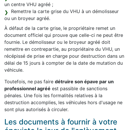
un centre VHU agréé ;
Remettre la carte grise du VHU à un démolisseur
ou un broyeur agréé.
À défaut de la carte grise, le propriétaire remet un
document officiel qui prouve que celle-ci ne peut être
fournie. Le démolisseur ou le broyeur agréé doit
remettre en contrepartie, au propriétaire du VHU, un
récépissé de prise en charge pour destruction dans un
délai de 15 jours à compter de la date de mutation du
véhicule.
Toutefois, ne pas faire
détruire son épave par un
professionnel agréé
est passible de sanctions
pénales. Une fois les formalités relatives à la
destruction accomplies, les véhicules hors d'usage ne
sont plus autorisés à circuler.
Les documents à fournir à votre