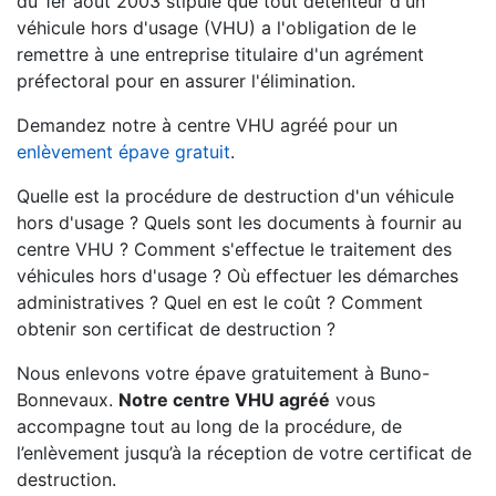
du 1er août 2003 stipule que tout détenteur d'un
véhicule hors d'usage (VHU) a l'obligation de le
remettre à une entreprise titulaire d'un agrément
préfectoral pour en assurer l'élimination.
Demandez notre à centre VHU agréé pour un
enlèvement épave gratuit
.
Quelle est la procédure de destruction d'un véhicule
hors d'usage ? Quels sont les documents à fournir au
centre VHU ? Comment s'effectue le traitement des
véhicules hors d'usage ? Où effectuer les démarches
administratives ? Quel en est le coût ? Comment
obtenir son certificat de destruction ?
Nous enlevons votre épave gratuitement à Buno-
Bonnevaux.
Notre centre VHU agréé
vous
accompagne tout au long de la procédure, de
l’enlèvement jusqu’à la réception de votre certificat de
destruction.