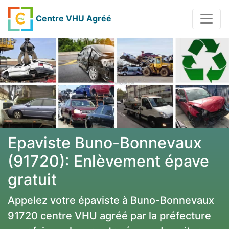
Centre VHU Agréé
Epaviste Buno-Bonnevaux
(91720): Enlèvement épave
gratuit
Appelez votre épaviste à Buno-Bonnevaux
91720 centre VHU agréé par la préfecture