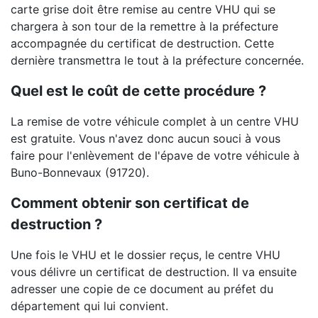
carte grise doit être remise au centre VHU qui se
chargera à son tour de la remettre à la préfecture
accompagnée du certificat de destruction. Cette
dernière transmettra le tout à la préfecture concernée.
Quel est le coût de cette procédure ?
La remise de votre véhicule complet à un centre VHU
est gratuite. Vous n'avez donc aucun souci à vous
faire pour l'enlèvement de l'épave de votre véhicule à
Buno-Bonnevaux (91720).
Comment obtenir son certificat de
destruction ?
Une fois le VHU et le dossier reçus, le centre VHU
vous délivre un certificat de destruction. Il va ensuite
adresser une copie de ce document au préfet du
département qui lui convient.