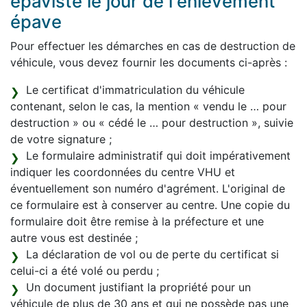
épaviste le jour de l'enlèvement
épave
Pour effectuer les démarches en cas de destruction de
véhicule, vous devez fournir les documents ci-après :
Le certificat d'immatriculation du véhicule
contenant, selon le cas, la mention « vendu le … pour
destruction » ou « cédé le … pour destruction », suivie
de votre signature ;
Le formulaire administratif qui doit impérativement
indiquer les coordonnées du centre VHU et
éventuellement son numéro d'agrément. L'original de
ce formulaire est à conserver au centre. Une copie du
formulaire doit être remise à la préfecture et une
autre vous est destinée ;
La déclaration de vol ou de perte du certificat si
celui-ci a été volé ou perdu ;
Un document justifiant la propriété pour un
véhicule de plus de 30 ans et qui ne possède pas une