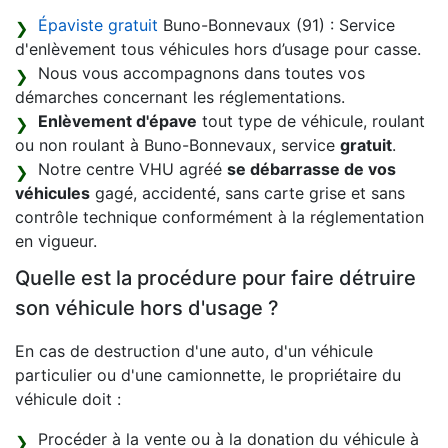
Épaviste gratuit
Buno-Bonnevaux (91) : Service
d'enlèvement tous véhicules hors d’usage pour casse.
Nous vous accompagnons dans toutes vos
démarches concernant les réglementations.
Enlèvement d'épave
tout type de véhicule, roulant
ou non roulant à Buno-Bonnevaux, service
gratuit
.
Notre centre VHU agréé
se débarrasse de vos
véhicules
gagé, accidenté, sans carte grise et sans
contrôle technique conformément à la réglementation
en vigueur.
Quelle est la procédure pour faire détruire
son véhicule hors d'usage ?
En cas de destruction d'une auto, d'un véhicule
particulier ou d'une camionnette, le propriétaire du
véhicule doit :
Procéder à la vente ou à la donation du véhicule à