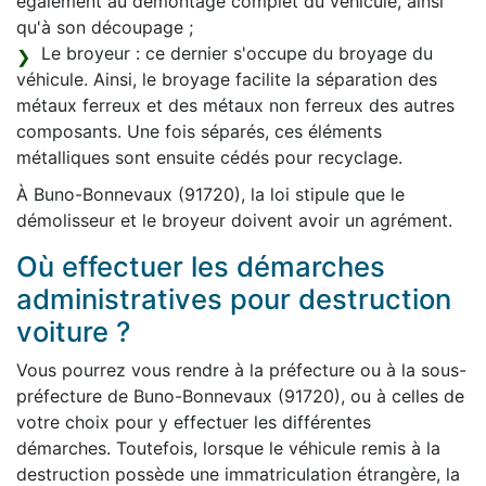
également au démontage complet du véhicule, ainsi
qu'à son découpage ;
Le broyeur : ce dernier s'occupe du broyage du
véhicule. Ainsi, le broyage facilite la séparation des
métaux ferreux et des métaux non ferreux des autres
composants. Une fois séparés, ces éléments
métalliques sont ensuite cédés pour recyclage.
À Buno-Bonnevaux (91720), la loi stipule que le
démolisseur et le broyeur doivent avoir un agrément.
Où effectuer les démarches
administratives pour destruction
voiture ?
Vous pourrez vous rendre à la préfecture ou à la sous-
préfecture de Buno-Bonnevaux (91720), ou à celles de
votre choix pour y effectuer les différentes
démarches. Toutefois, lorsque le véhicule remis à la
destruction possède une immatriculation étrangère, la