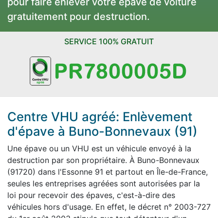
pour faire enlever votre épave de voiture
gratuitement pour destruction.
SERVICE 100% GRATUIT
Centre VHU agréé: Enlèvement
d'épave à Buno-Bonnevaux (91)
Une épave ou un VHU est un véhicule envoyé à la
destruction par son propriétaire. À Buno-Bonnevaux
(91720) dans l'Essonne 91 et partout en Île-de-France,
seules les entreprises agréées sont autorisées par la
loi pour recevoir des épaves, c'est-à-dire des
véhicules hors d'usage. En effet, le décret n° 2003-727