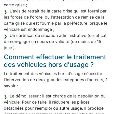
carte grise ;
L'avis de retrait de la carte grise qui est fourni par
les forces de l'ordre, ou l'attestation de remise de la
carte grise qui est fournie par la préfecture lorsque le
véhicule est endommagé ;
Un certificat de situation administrative (certificat
de non-gage) en cours de validité (de moins de 15
jours).
Comment effectuer le traitement
des véhicules hors d'usage ?
Le traitement des véhicules hors d'usage nécessite
l'intervention de deux grandes catégories d'acteurs, à
savoir :
Le démolisseur : il est chargé de la dépollution du
véhicule. Pour ce faire, il récupère les pièces
détachées pour réemploi ou autre usage. Il procède