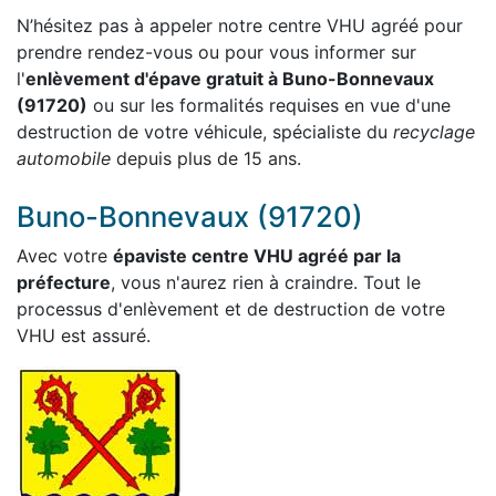
N’hésitez pas à appeler notre centre VHU agréé pour
prendre rendez-vous ou pour vous informer sur
l'
enlèvement d'épave gratuit à Buno-Bonnevaux
(91720)
ou sur les formalités requises en vue d'une
destruction de votre véhicule, spécialiste du
recyclage
automobile
depuis plus de 15 ans.
Buno-Bonnevaux (91720)
Avec votre
épaviste centre VHU agréé par la
préfecture
, vous n'aurez rien à craindre. Tout le
processus d'enlèvement et de destruction de votre
VHU est assuré.