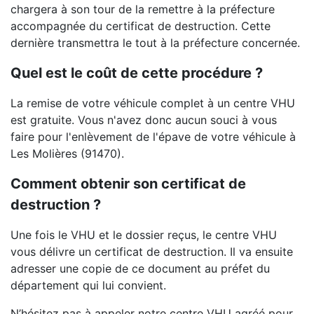
chargera à son tour de la remettre à la préfecture
accompagnée du certificat de destruction. Cette
dernière transmettra le tout à la préfecture concernée.
Quel est le coût de cette procédure ?
La remise de votre véhicule complet à un centre VHU
est gratuite. Vous n'avez donc aucun souci à vous
faire pour l'enlèvement de l'épave de votre véhicule à
Les Molières (91470).
Comment obtenir son certificat de
destruction ?
Une fois le VHU et le dossier reçus, le centre VHU
vous délivre un certificat de destruction. Il va ensuite
adresser une copie de ce document au préfet du
département qui lui convient.
N’hésitez pas à appeler notre centre VHU agréé pour