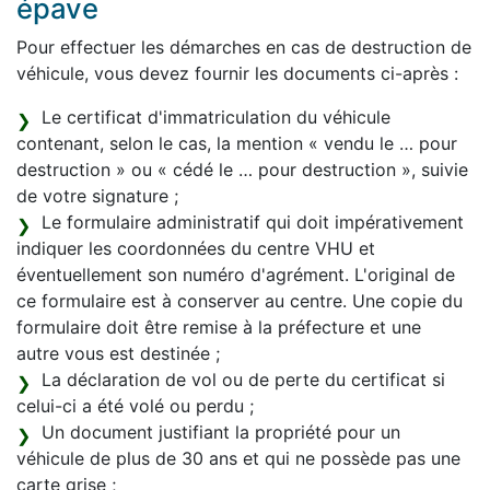
épave
Pour effectuer les démarches en cas de destruction de
véhicule, vous devez fournir les documents ci-après :
Le certificat d'immatriculation du véhicule
contenant, selon le cas, la mention « vendu le … pour
destruction » ou « cédé le … pour destruction », suivie
de votre signature ;
Le formulaire administratif qui doit impérativement
indiquer les coordonnées du centre VHU et
éventuellement son numéro d'agrément. L'original de
ce formulaire est à conserver au centre. Une copie du
formulaire doit être remise à la préfecture et une
autre vous est destinée ;
La déclaration de vol ou de perte du certificat si
celui-ci a été volé ou perdu ;
Un document justifiant la propriété pour un
véhicule de plus de 30 ans et qui ne possède pas une
carte grise ;