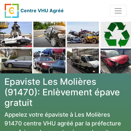
Centre VHU Agréé
Epaviste Les Molières
(91470): Enlèvement épave
gratuit
Appelez votre épaviste à Les Molières
91470 centre VHU agréé par la préfecture