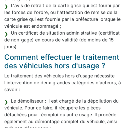
L'avis de retrait de la carte grise qui est fourni par
les forces de l'ordre, ou l'attestation de remise de la
carte grise qui est fournie par la préfecture lorsque le
véhicule est endommagé ;
Un certificat de situation administrative (certificat
de non-gage) en cours de validité (de moins de 15
jours).
Comment effectuer le traitement
des véhicules hors d'usage ?
Le traitement des véhicules hors d'usage nécessite
l'intervention de deux grandes catégories d'acteurs, à
savoir :
Le démolisseur : il est chargé de la dépollution du
véhicule. Pour ce faire, il récupère les pièces
détachées pour réemploi ou autre usage. Il procède
également au démontage complet du véhicule, ainsi