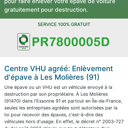
pour faire enlever votre épave de voiture
gratuitement pour destruction.
SERVICE 100% GRATUIT
Centre VHU agréé: Enlèvement
d'épave à Les Molières (91)
Une épave ou un VHU est un véhicule envoyé à la
destruction par son propriétaire. À Les Molières
(91470) dans l'Essonne 91 et partout en Île-de-France,
seules les entreprises agréées sont autorisées par la
loi pour recevoir des épaves, c'est-à-dire des
véhicules hors d'usage. En effet, le décret n° 2003-727