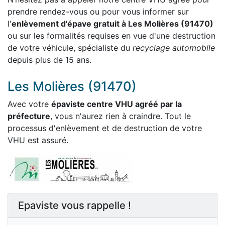
prendre rendez-vous ou pour vous informer sur
l'
enlèvement d'épave gratuit à Les Molières (91470)
ou sur les formalités requises en vue d'une destruction
de votre véhicule, spécialiste du
recyclage automobile
depuis plus de 15 ans.
Les Molières (91470)
Avec votre
épaviste centre VHU agréé par la
préfecture
, vous n'aurez rien à craindre. Tout le
processus d'enlèvement et de destruction de votre
VHU est assuré.
Epaviste vous rappelle !