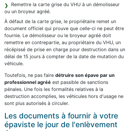
Remettre la carte grise du VHU à un démolisseur
ou un broyeur agréé.
À défaut de la carte grise, le propriétaire remet un
document officiel qui prouve que celle-ci ne peut être
fournie. Le démolisseur ou le broyeur agréé doit
remettre en contrepartie, au propriétaire du VHU, un
récépissé de prise en charge pour destruction dans un
délai de 15 jours à compter de la date de mutation du
véhicule.
Toutefois, ne pas faire
détruire son épave par un
professionnel agréé
est passible de sanctions
pénales. Une fois les formalités relatives à la
destruction accomplies, les véhicules hors d'usage ne
sont plus autorisés à circuler.
Les documents à fournir à votre
épaviste le jour de l'enlèvement