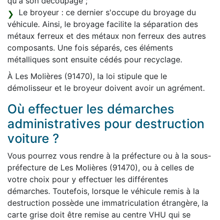
qu'à son découpage ;
Le broyeur : ce dernier s'occupe du broyage du
véhicule. Ainsi, le broyage facilite la séparation des
métaux ferreux et des métaux non ferreux des autres
composants. Une fois séparés, ces éléments
métalliques sont ensuite cédés pour recyclage.
À Les Molières (91470), la loi stipule que le
démolisseur et le broyeur doivent avoir un agrément.
Où effectuer les démarches
administratives pour destruction
voiture ?
Vous pourrez vous rendre à la préfecture ou à la sous-
préfecture de Les Molières (91470), ou à celles de
votre choix pour y effectuer les différentes
démarches. Toutefois, lorsque le véhicule remis à la
destruction possède une immatriculation étrangère, la
carte grise doit être remise au centre VHU qui se