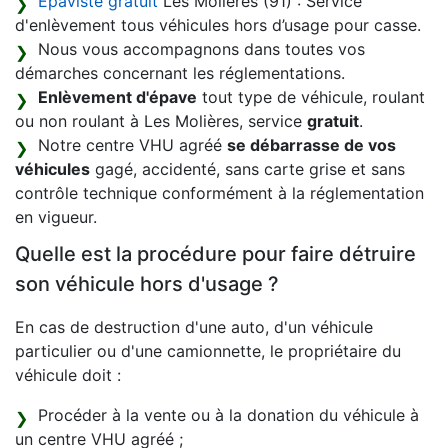
Épaviste gratuit
Les Molières (91) : Service
d'enlèvement tous véhicules hors d’usage pour casse.
Nous vous accompagnons dans toutes vos
démarches concernant les réglementations.
Enlèvement d'épave
tout type de véhicule, roulant
ou non roulant à Les Molières, service
gratuit
.
Notre centre VHU agréé
se débarrasse de vos
véhicules
gagé, accidenté, sans carte grise et sans
contrôle technique conformément à la réglementation
en vigueur.
Quelle est la procédure pour faire détruire
son véhicule hors d'usage ?
En cas de destruction d'une auto, d'un véhicule
particulier ou d'une camionnette, le propriétaire du
véhicule doit :
Procéder à la vente ou à la donation du véhicule à
un centre VHU agréé ;