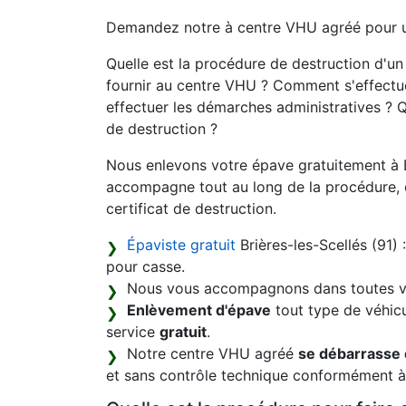
Demandez notre à centre VHU agréé pour
Quelle est la procédure de destruction d'u
fournir au centre VHU ? Comment s'effectue
effectuer les démarches administratives ? Q
de destruction ?
Nous enlevons votre épave gratuitement à B
accompagne tout au long de la procédure, d
certificat de destruction.
Épaviste gratuit
Brières-les-Scellés (91)
pour casse.
Nous vous accompagnons dans toutes vo
Enlèvement d'épave
tout type de véhicul
service
gratuit
.
Notre centre VHU agréé
se débarrasse 
et sans contrôle technique conformément à 