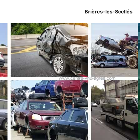
Brières-les-Scellés