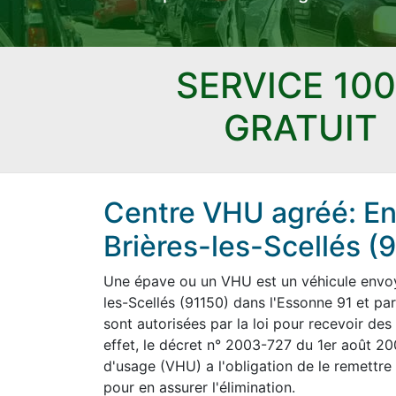
SERVICE 10
GRATUIT
Centre VHU agréé: En
Brières-les-Scellés (9
Une épave ou un VHU est un véhicule envoyé
les-Scellés (91150) dans l'Essonne 91 et par
sont autorisées par la loi pour recevoir des
effet, le décret n° 2003-727 du 1er août 20
d'usage (VHU) a l'obligation de le remettre 
pour en assurer l'élimination.