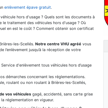
 un
enlèvement épave gratuit
.
n véhicule hors d'usage ? Quels sont les documents à
 le traitement des véhicules hors d'usage ? Où
uel en est le coût ? Comment obtenir son certificat
rières-les-Scellés.
Notre centre VHU agréé
vous
e l’enlèvement jusqu’à la réception de votre
 : Service d'enlèvement tous véhicules hors d’usage
s démarches concernant les réglementations.
e, roulant ou non roulant à Brières-les-Scellés,
de vos véhicules
gagé, accidenté, sans carte grise
la réglementation en vigueur.