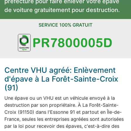
préfecture pour faire enlever votre épave
de voiture gratuitement pour destruction.
SERVICE 100% GRATUIT
Centre VHU agréé: Enlèvement
d'épave à La Forêt-Sainte-Croix
(91)
Une épave ou un VHU est un véhicule envoyé à la
destruction par son propriétaire. À La Forêt-Sainte-
Croix (91150) dans l'Essonne 91 et partout en Île-de-
France, seules les entreprises agréées sont autorisées
par la loi pour recevoir des épaves, c'est-à-dire des