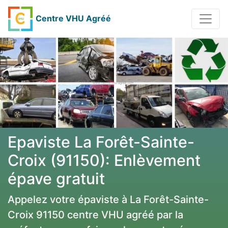
Centre VHU Agréé
Epaviste La Forêt-Sainte-
Croix (91150): Enlèvement
épave gratuit
Appelez votre épaviste à La Forêt-Sainte-
Croix 91150 centre VHU agréé par la