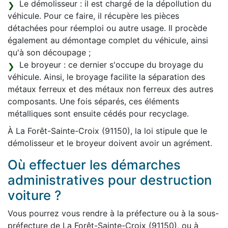
Le démolisseur : il est chargé de la dépollution du
véhicule. Pour ce faire, il récupère les pièces
détachées pour réemploi ou autre usage. Il procède
également au démontage complet du véhicule, ainsi
qu'à son découpage ;
Le broyeur : ce dernier s'occupe du broyage du
véhicule. Ainsi, le broyage facilite la séparation des
métaux ferreux et des métaux non ferreux des autres
composants. Une fois séparés, ces éléments
métalliques sont ensuite cédés pour recyclage.
À La Forêt-Sainte-Croix (91150), la loi stipule que le
démolisseur et le broyeur doivent avoir un agrément.
Où effectuer les démarches
administratives pour destruction
voiture ?
Vous pourrez vous rendre à la préfecture ou à la sous-
préfecture de La Forêt-Sainte-Croix (91150), ou à