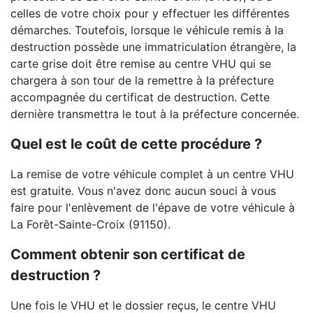
celles de votre choix pour y effectuer les différentes
démarches. Toutefois, lorsque le véhicule remis à la
destruction possède une immatriculation étrangère, la
carte grise doit être remise au centre VHU qui se
chargera à son tour de la remettre à la préfecture
accompagnée du certificat de destruction. Cette
dernière transmettra le tout à la préfecture concernée.
Quel est le coût de cette procédure ?
La remise de votre véhicule complet à un centre VHU
est gratuite. Vous n'avez donc aucun souci à vous
faire pour l'enlèvement de l'épave de votre véhicule à
La Forêt-Sainte-Croix (91150).
Comment obtenir son certificat de
destruction ?
Une fois le VHU et le dossier reçus, le centre VHU