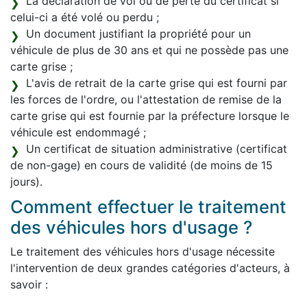
La déclaration de vol ou de perte du certificat si
celui-ci a été volé ou perdu ;
Un document justifiant la propriété pour un
véhicule de plus de 30 ans et qui ne possède pas une
carte grise ;
L'avis de retrait de la carte grise qui est fourni par
les forces de l'ordre, ou l'attestation de remise de la
carte grise qui est fournie par la préfecture lorsque le
véhicule est endommagé ;
Un certificat de situation administrative (certificat
de non-gage) en cours de validité (de moins de 15
jours).
Comment effectuer le traitement
des véhicules hors d'usage ?
Le traitement des véhicules hors d'usage nécessite
l'intervention de deux grandes catégories d'acteurs, à
savoir :