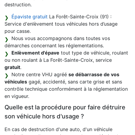
destruction.
Épaviste gratuit
La Forêt-Sainte-Croix (91) :
Service d'enlèvement tous véhicules hors d’usage
pour casse.
Nous vous accompagnons dans toutes vos
démarches concernant les réglementations.
Enlèvement d'épave
tout type de véhicule, roulant
ou non roulant à La Forêt-Sainte-Croix, service
gratuit
.
Notre centre VHU agréé
se débarrasse de vos
véhicules
gagé, accidenté, sans carte grise et sans
contrôle technique conformément à la réglementation
en vigueur.
Quelle est la procédure pour faire détruire
son véhicule hors d'usage ?
En cas de destruction d'une auto, d'un véhicule