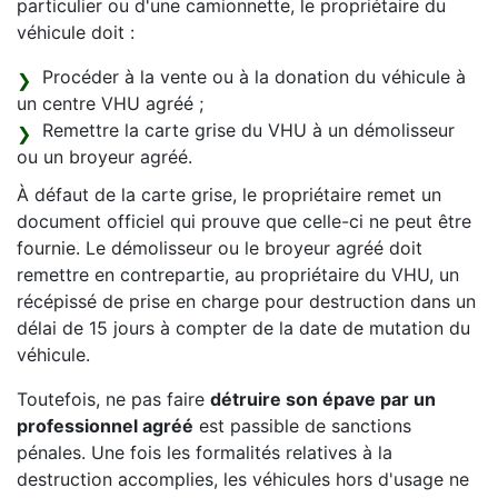
particulier ou d'une camionnette, le propriétaire du
véhicule doit :
Procéder à la vente ou à la donation du véhicule à
un centre VHU agréé ;
Remettre la carte grise du VHU à un démolisseur
ou un broyeur agréé.
À défaut de la carte grise, le propriétaire remet un
document officiel qui prouve que celle-ci ne peut être
fournie. Le démolisseur ou le broyeur agréé doit
remettre en contrepartie, au propriétaire du VHU, un
récépissé de prise en charge pour destruction dans un
délai de 15 jours à compter de la date de mutation du
véhicule.
Toutefois, ne pas faire
détruire son épave par un
professionnel agréé
est passible de sanctions
pénales. Une fois les formalités relatives à la
destruction accomplies, les véhicules hors d'usage ne