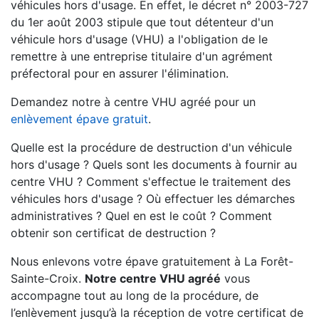
véhicules hors d'usage. En effet, le décret n° 2003-727
du 1er août 2003 stipule que tout détenteur d'un
véhicule hors d'usage (VHU) a l'obligation de le
remettre à une entreprise titulaire d'un agrément
préfectoral pour en assurer l'élimination.
Demandez notre à centre VHU agréé pour un
enlèvement épave gratuit
.
Quelle est la procédure de destruction d'un véhicule
hors d'usage ? Quels sont les documents à fournir au
centre VHU ? Comment s'effectue le traitement des
véhicules hors d'usage ? Où effectuer les démarches
administratives ? Quel en est le coût ? Comment
obtenir son certificat de destruction ?
Nous enlevons votre épave gratuitement à La Forêt-
Sainte-Croix.
Notre centre VHU agréé
vous
accompagne tout au long de la procédure, de
l’enlèvement jusqu’à la réception de votre certificat de