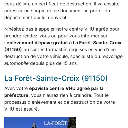
vous délivre un certificat de destruction. Il va ensuite
adresser une copie de ce document au préfet du
département qui lui convient.
N’hésitez pas à appeler notre centre VHU agréé pour
prendre rendez-vous ou pour vous informer sur
l'
enlèvement d'épave gratuit à La Forêt-Sainte-Croix
(91150)
ou sur les formalités requises en vue d'une
destruction de votre véhicule, spécialiste du
recyclage
automobile
depuis plus de 15 ans.
La Forêt-Sainte-Croix (91150)
Avec votre
épaviste centre VHU agréé par la
préfecture
, vous n'aurez rien à craindre. Tout le
processus d'enlèvement et de destruction de votre
VHU est assuré.