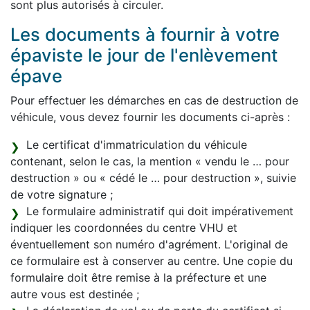
sont plus autorisés à circuler.
Les documents à fournir à votre
épaviste le jour de l'enlèvement
épave
Pour effectuer les démarches en cas de destruction de
véhicule, vous devez fournir les documents ci-après :
Le certificat d'immatriculation du véhicule
contenant, selon le cas, la mention « vendu le … pour
destruction » ou « cédé le … pour destruction », suivie
de votre signature ;
Le formulaire administratif qui doit impérativement
indiquer les coordonnées du centre VHU et
éventuellement son numéro d'agrément. L'original de
ce formulaire est à conserver au centre. Une copie du
formulaire doit être remise à la préfecture et une
autre vous est destinée ;