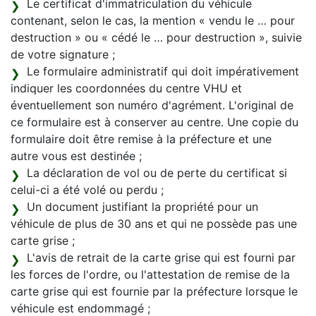
Le certificat d'immatriculation du véhicule
contenant, selon le cas, la mention « vendu le … pour
destruction » ou « cédé le … pour destruction », suivie
de votre signature ;
Le formulaire administratif qui doit impérativement
indiquer les coordonnées du centre VHU et
éventuellement son numéro d'agrément. L'original de
ce formulaire est à conserver au centre. Une copie du
formulaire doit être remise à la préfecture et une
autre vous est destinée ;
La déclaration de vol ou de perte du certificat si
celui-ci a été volé ou perdu ;
Un document justifiant la propriété pour un
véhicule de plus de 30 ans et qui ne possède pas une
carte grise ;
L'avis de retrait de la carte grise qui est fourni par
les forces de l'ordre, ou l'attestation de remise de la
carte grise qui est fournie par la préfecture lorsque le
véhicule est endommagé ;