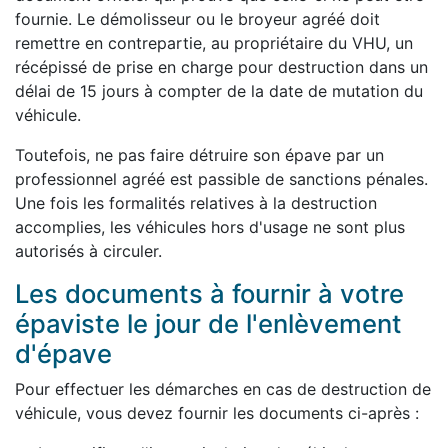
fournie. Le démolisseur ou le broyeur agréé doit
remettre en contrepartie, au propriétaire du VHU, un
récépissé de prise en charge pour destruction dans un
délai de 15 jours à compter de la date de mutation du
véhicule.
Toutefois, ne pas faire détruire son épave par un
professionnel agréé est passible de sanctions pénales.
Une fois les formalités relatives à la destruction
accomplies, les véhicules hors d'usage ne sont plus
autorisés à circuler.
Les documents à fournir à votre
épaviste le jour de l'enlèvement
d'épave
Pour effectuer les démarches en cas de destruction de
véhicule, vous devez fournir les documents ci-après :