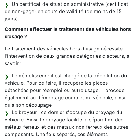
Un certificat de situation administrative (certificat
de non-gage) en cours de validité (de moins de 15
jours).
Comment effectuer le traitement des véhicules hors
d'usage ?
Le traitement des véhicules hors d'usage nécessite
l'intervention de deux grandes catégories d'acteurs, à
savoir :
Le démolisseur : il est chargé de la dépollution du
véhicule. Pour ce faire, il récupère les pièces
détachées pour réemploi ou autre usage. Il procède
également au démontage complet du véhicule, ainsi
qu'à son découpage ;
Le broyeur : ce dernier s'occupe du broyage du
véhicule. Ainsi, le broyage facilite la séparation des
métaux ferreux et des métaux non ferreux des autres
composants. Une fois séparés, ces éléments