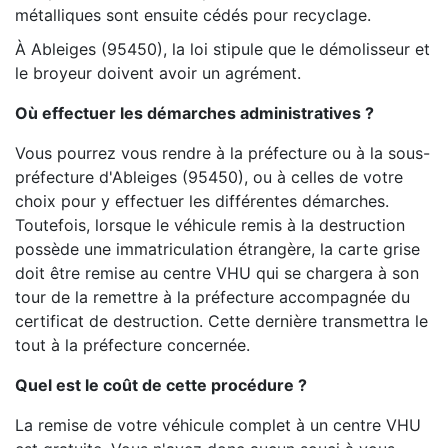
métalliques sont ensuite cédés pour recyclage.
À Ableiges (95450), la loi stipule que le démolisseur et
le broyeur doivent avoir un agrément.
Où effectuer les démarches administratives ?
Vous pourrez vous rendre à la préfecture ou à la sous-
préfecture d'Ableiges (95450), ou à celles de votre
choix pour y effectuer les différentes démarches.
Toutefois, lorsque le véhicule remis à la destruction
possède une immatriculation étrangère, la carte grise
doit être remise au centre VHU qui se chargera à son
tour de la remettre à la préfecture accompagnée du
certificat de destruction. Cette dernière transmettra le
tout à la préfecture concernée.
Quel est le coût de cette procédure ?
La remise de votre véhicule complet à un centre VHU