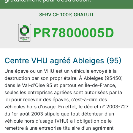
SERVICE 100% GRATUIT
Centre VHU agréé Ableiges (95)
Une épave ou un VHU est un véhicule envoyé à la
destruction par son propriétaire. À Ableiges (95450)
dans le Val-d'Oise 95 et partout en Île-de-France,
seules les entreprises agréées sont autorisées par la
loi pour recevoir des épaves, c'est-à-dire des
véhicules hors d'usage. En effet, le décret n° 2003-727
du 1er août 2003 stipule que tout détenteur d'un
véhicule hors d'usage (VHU) a l'obligation de le
remettre à une entreprise titulaire d'un agrément