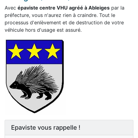
Avec
épaviste centre VHU agréé à Ableiges
par la
préfecture, vous n'aurez rien à craindre. Tout le
processus d'enlèvement et de destruction de votre
véhicule hors d'usage est assuré.
Epaviste vous rappelle !