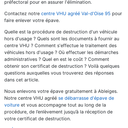
préfectoral pour en assurer l'élimination.
Contactez notre
centre VHU agréé Val-d'Oise 95
pour
faire enlever votre épave.
Quelle est la procédure de destruction d'un véhicule
hors d'usage ? Quels sont les documents à fournir au
centre VHU ? Comment s'effectue le traitement des
véhicules hors d'usage ? Où effectuer les démarches
administratives ? Quel en est le coût ? Comment
obtenir son certificat de destruction ? Voilà quelques
questions auxquelles vous trouverez des réponses
dans cet article.
Nous enlevons votre épave gratuitement à Ableiges.
Notre centre VHU agréé
se débarrasse d'épave de
voiture
et vous accompagne tout au long de la
procédure, de l’enlèvement jusqu’à la réception de
votre certificat de destruction.