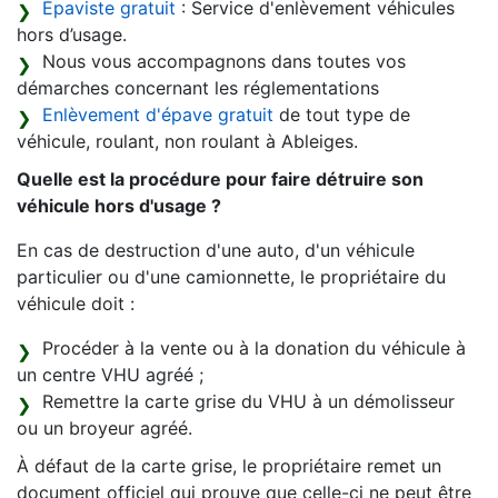
Épaviste gratuit
: Service d'enlèvement véhicules
hors d’usage.
Nous vous accompagnons dans toutes vos
démarches concernant les réglementations
Enlèvement d'épave gratuit
de tout type de
véhicule, roulant, non roulant à Ableiges.
Quelle est la procédure pour faire détruire son
véhicule hors d'usage ?
En cas de destruction d'une auto, d'un véhicule
particulier ou d'une camionnette, le propriétaire du
véhicule doit :
Procéder à la vente ou à la donation du véhicule à
un centre VHU agréé ;
Remettre la carte grise du VHU à un démolisseur
ou un broyeur agréé.
À défaut de la carte grise, le propriétaire remet un
document officiel qui prouve que celle-ci ne peut être