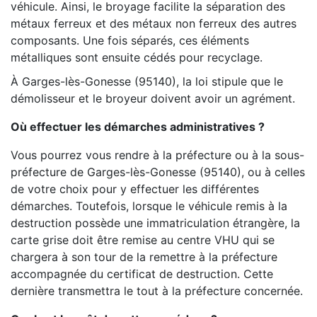
véhicule. Ainsi, le broyage facilite la séparation des
métaux ferreux et des métaux non ferreux des autres
composants. Une fois séparés, ces éléments
métalliques sont ensuite cédés pour recyclage.
À Garges-lès-Gonesse (95140), la loi stipule que le
démolisseur et le broyeur doivent avoir un agrément.
Où effectuer les démarches administratives ?
Vous pourrez vous rendre à la préfecture ou à la sous-
préfecture de Garges-lès-Gonesse (95140), ou à celles
de votre choix pour y effectuer les différentes
démarches. Toutefois, lorsque le véhicule remis à la
destruction possède une immatriculation étrangère, la
carte grise doit être remise au centre VHU qui se
chargera à son tour de la remettre à la préfecture
accompagnée du certificat de destruction. Cette
dernière transmettra le tout à la préfecture concernée.