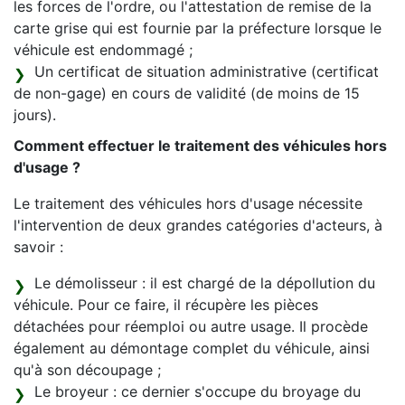
les forces de l'ordre, ou l'attestation de remise de la
carte grise qui est fournie par la préfecture lorsque le
véhicule est endommagé ;
Un certificat de situation administrative (certificat
de non-gage) en cours de validité (de moins de 15
jours).
Comment effectuer le traitement des véhicules hors
d'usage ?
Le traitement des véhicules hors d'usage nécessite
l'intervention de deux grandes catégories d'acteurs, à
savoir :
Le démolisseur : il est chargé de la dépollution du
véhicule. Pour ce faire, il récupère les pièces
détachées pour réemploi ou autre usage. Il procède
également au démontage complet du véhicule, ainsi
qu'à son découpage ;
Le broyeur : ce dernier s'occupe du broyage du