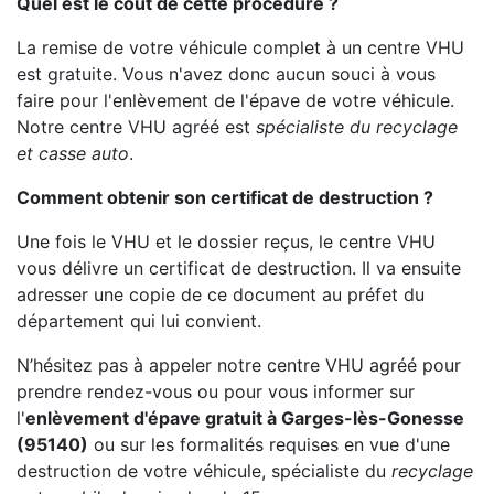
Quel est le coût de cette procédure ?
La remise de votre véhicule complet à un centre VHU
est gratuite. Vous n'avez donc aucun souci à vous
faire pour l'enlèvement de l'épave de votre véhicule.
Notre centre VHU agréé est
spécialiste du recyclage
et casse auto
.
Comment obtenir son certificat de destruction ?
Une fois le VHU et le dossier reçus, le centre VHU
vous délivre un certificat de destruction. Il va ensuite
adresser une copie de ce document au préfet du
département qui lui convient.
N’hésitez pas à appeler notre centre VHU agréé pour
prendre rendez-vous ou pour vous informer sur
l'
enlèvement d'épave gratuit à Garges-lès-Gonesse
(95140)
ou sur les formalités requises en vue d'une
destruction de votre véhicule, spécialiste du
recyclage