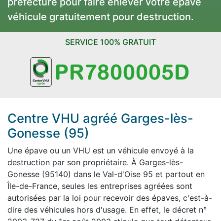
préfecture pour faire enlever votre épave
véhicule gratuitement pour destruction.
SERVICE 100% GRATUIT
Centre VHU agréé Garges-lès-
Gonesse (95)
Une épave ou un VHU est un véhicule envoyé à la
destruction par son propriétaire. À Garges-lès-
Gonesse (95140) dans le Val-d'Oise 95 et partout en
Île-de-France, seules les entreprises agréées sont
autorisées par la loi pour recevoir des épaves, c'est-à-
dire des véhicules hors d'usage. En effet, le décret n°