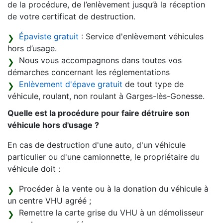
de la procédure, de l’enlèvement jusqu’à la réception
de votre certificat de destruction.
Épaviste gratuit
: Service d'enlèvement véhicules
hors d’usage.
Nous vous accompagnons dans toutes vos
démarches concernant les réglementations
Enlèvement d'épave gratuit
de tout type de
véhicule, roulant, non roulant à Garges-lès-Gonesse.
Quelle est la procédure pour faire détruire son
véhicule hors d'usage ?
En cas de destruction d'une auto, d'un véhicule
particulier ou d'une camionnette, le propriétaire du
véhicule doit :
Procéder à la vente ou à la donation du véhicule à
un centre VHU agréé ;
Remettre la carte grise du VHU à un démolisseur