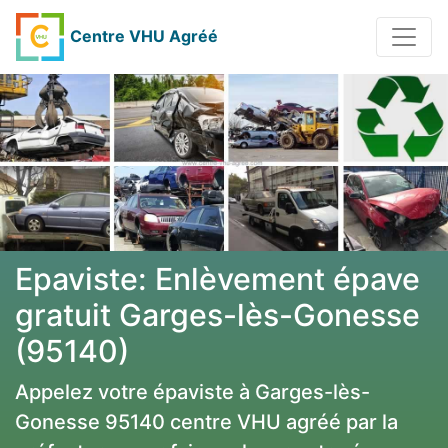
Centre VHU Agréé
Epaviste: Enlèvement épave
gratuit Garges-lès-Gonesse
(95140)
Appelez votre épaviste à Garges-lès-
Gonesse 95140 centre VHU agréé par la