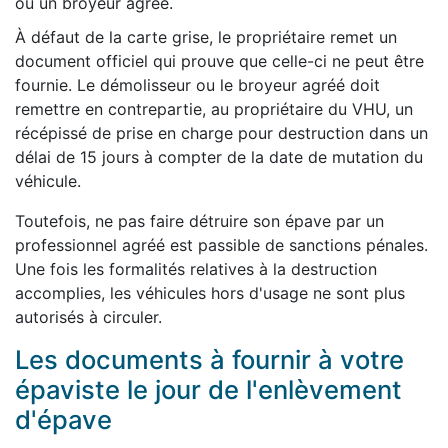
ou un broyeur agréé.
À défaut de la carte grise, le propriétaire remet un
document officiel qui prouve que celle-ci ne peut être
fournie. Le démolisseur ou le broyeur agréé doit
remettre en contrepartie, au propriétaire du VHU, un
récépissé de prise en charge pour destruction dans un
délai de 15 jours à compter de la date de mutation du
véhicule.
Toutefois, ne pas faire détruire son épave par un
professionnel agréé est passible de sanctions pénales.
Une fois les formalités relatives à la destruction
accomplies, les véhicules hors d'usage ne sont plus
autorisés à circuler.
Les documents à fournir à votre
épaviste le jour de l'enlèvement
d'épave