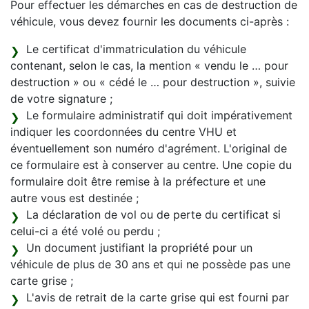
Pour effectuer les démarches en cas de destruction de
véhicule, vous devez fournir les documents ci-après :
Le certificat d'immatriculation du véhicule
contenant, selon le cas, la mention « vendu le … pour
destruction » ou « cédé le … pour destruction », suivie
de votre signature ;
Le formulaire administratif qui doit impérativement
indiquer les coordonnées du centre VHU et
éventuellement son numéro d'agrément. L'original de
ce formulaire est à conserver au centre. Une copie du
formulaire doit être remise à la préfecture et une
autre vous est destinée ;
La déclaration de vol ou de perte du certificat si
celui-ci a été volé ou perdu ;
Un document justifiant la propriété pour un
véhicule de plus de 30 ans et qui ne possède pas une
carte grise ;
L'avis de retrait de la carte grise qui est fourni par