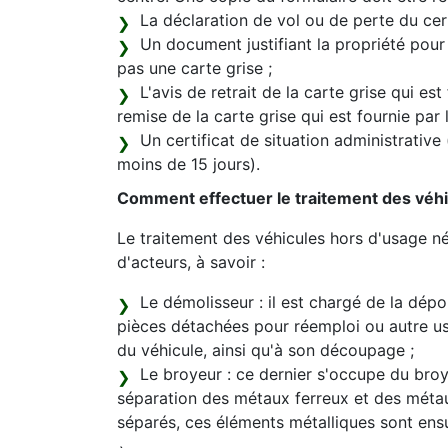
La déclaration de vol ou de perte du certi
Un document justifiant la propriété pour
pas une carte grise ;
L'avis de retrait de la carte grise qui est
remise de la carte grise qui est fournie par
Un certificat de situation administrative
moins de 15 jours).
Comment effectuer le traitement des véhi
Le traitement des véhicules hors d'usage né
d'acteurs, à savoir :
Le démolisseur : il est chargé de la dépol
pièces détachées pour réemploi ou autre 
du véhicule, ainsi qu'à son découpage ;
Le broyeur : ce dernier s'occupe du broya
séparation des métaux ferreux et des méta
séparés, ces éléments métalliques sont ens