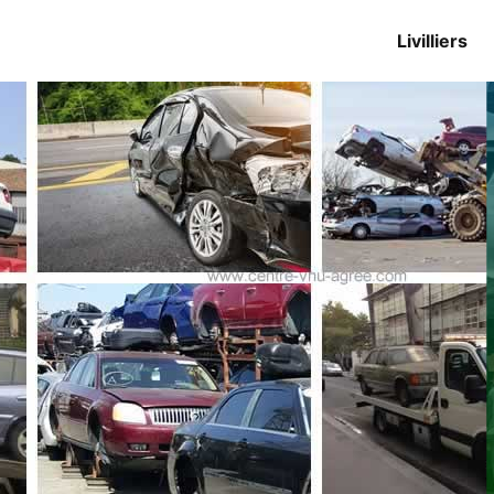
Livilliers