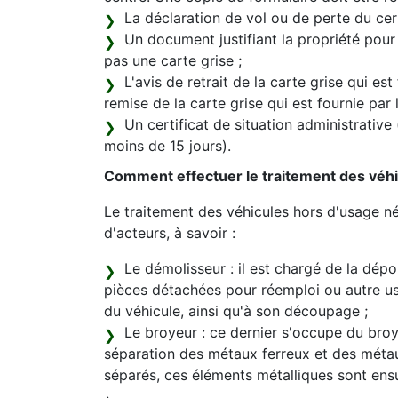
La déclaration de vol ou de perte du certi
Un document justifiant la propriété pour
pas une carte grise ;
L'avis de retrait de la carte grise qui est
remise de la carte grise qui est fournie par
Un certificat de situation administrative
moins de 15 jours).
Comment effectuer le traitement des véhi
Le traitement des véhicules hors d'usage né
d'acteurs, à savoir :
Le démolisseur : il est chargé de la dépol
pièces détachées pour réemploi ou autre 
du véhicule, ainsi qu'à son découpage ;
Le broyeur : ce dernier s'occupe du broya
séparation des métaux ferreux et des méta
séparés, ces éléments métalliques sont ens