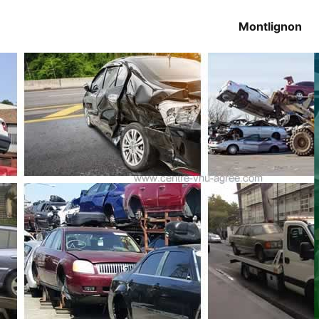
Montlignon