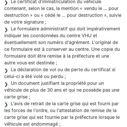
Le certificat d'immatriculation du véhicule
contenant, selon le cas, la mention « vendu le … pour
destruction » ou « cédé le … pour destruction », suivie
de votre signature ;
Le formulaire administratif qui doit impérativement
indiquer les coordonnées du centre VHU et
éventuellement son numéro d'agrément. L'original de
ce formulaire est à conserver au centre. Une copie du
formulaire doit être remise à la préfecture et une
autre vous est destinée ;
La déclaration de vol ou de perte du certificat si
celui-ci a été volé ou perdu ;
Un document justifiant la propriété pour un
véhicule de plus de 30 ans et qui ne possède pas une
carte grise ;
L'avis de retrait de la carte grise qui est fourni par
les forces de l'ordre, ou l'attestation de remise de la
carte grise qui est fournie par la préfecture lorsque le
véhicule est endommagé ;