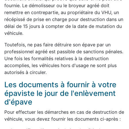
fournie. Le démolisseur ou le broyeur agréé doit
remettre en contrepartie, au propriétaire du VHU, un
récépissé de prise en charge pour destruction dans un
délai de 15 jours à compter de la date de mutation du
véhicule.
Toutefois, ne pas faire détruire son épave par un
professionnel agréé est passible de sanctions pénales.
Une fois les formalités relatives à la destruction
accomplies, les véhicules hors d'usage ne sont plus
autorisés à circuler.
Les documents à fournir à votre
épaviste le jour de l'enlèvement
d'épave
Pour effectuer les démarches en cas de destruction de
véhicule, vous devez fournir les documents ci-après :