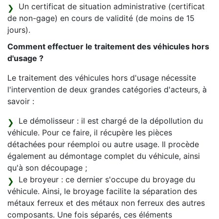
Un certificat de situation administrative (certificat
de non-gage) en cours de validité (de moins de 15
jours).
Comment effectuer le traitement des véhicules hors
d'usage ?
Le traitement des véhicules hors d'usage nécessite
l'intervention de deux grandes catégories d'acteurs, à
savoir :
Le démolisseur : il est chargé de la dépollution du
véhicule. Pour ce faire, il récupère les pièces
détachées pour réemploi ou autre usage. Il procède
également au démontage complet du véhicule, ainsi
qu'à son découpage ;
Le broyeur : ce dernier s'occupe du broyage du
véhicule. Ainsi, le broyage facilite la séparation des
métaux ferreux et des métaux non ferreux des autres
composants. Une fois séparés, ces éléments