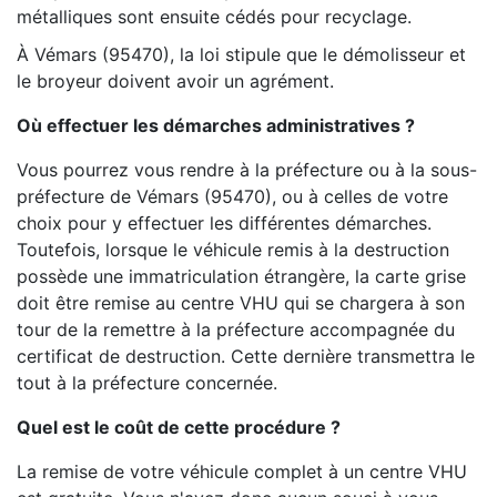
métalliques sont ensuite cédés pour recyclage.
À Vémars (95470), la loi stipule que le démolisseur et
le broyeur doivent avoir un agrément.
Où effectuer les démarches administratives ?
Vous pourrez vous rendre à la préfecture ou à la sous-
préfecture de Vémars (95470), ou à celles de votre
choix pour y effectuer les différentes démarches.
Toutefois, lorsque le véhicule remis à la destruction
possède une immatriculation étrangère, la carte grise
doit être remise au centre VHU qui se chargera à son
tour de la remettre à la préfecture accompagnée du
certificat de destruction. Cette dernière transmettra le
tout à la préfecture concernée.
Quel est le coût de cette procédure ?
La remise de votre véhicule complet à un centre VHU