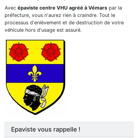
Avec
épaviste centre VHU agréé à Vémars
par la
préfecture, vous n'aurez rien à craindre. Tout le
processus d'enlèvement et de destruction de votre
véhicule hors d'usage est assuré.
Epaviste vous rappelle !