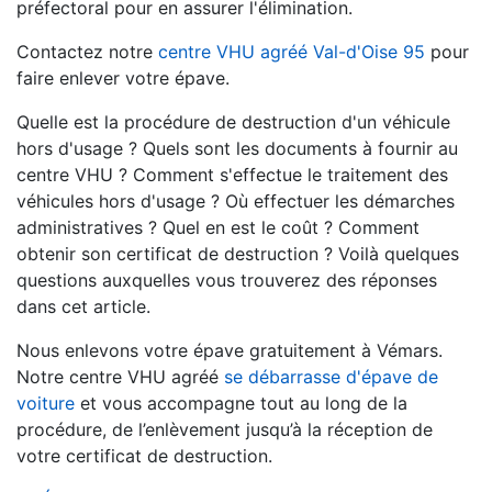
préfectoral pour en assurer l'élimination.
Contactez notre
centre VHU agréé Val-d'Oise 95
pour
faire enlever votre épave.
Quelle est la procédure de destruction d'un véhicule
hors d'usage ? Quels sont les documents à fournir au
centre VHU ? Comment s'effectue le traitement des
véhicules hors d'usage ? Où effectuer les démarches
administratives ? Quel en est le coût ? Comment
obtenir son certificat de destruction ? Voilà quelques
questions auxquelles vous trouverez des réponses
dans cet article.
Nous enlevons votre épave gratuitement à Vémars.
Notre centre VHU agréé
se débarrasse d'épave de
voiture
et vous accompagne tout au long de la
procédure, de l’enlèvement jusqu’à la réception de
votre certificat de destruction.