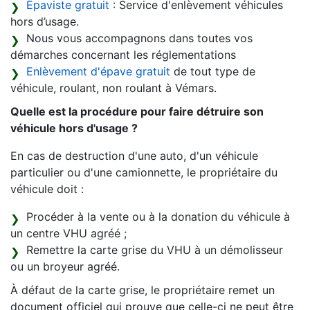
Épaviste gratuit
: Service d'enlèvement véhicules
hors d’usage.
Nous vous accompagnons dans toutes vos
démarches concernant les réglementations
Enlèvement d'épave gratuit
de tout type de
véhicule, roulant, non roulant à Vémars.
Quelle est la procédure pour faire détruire son
véhicule hors d'usage ?
En cas de destruction d'une auto, d'un véhicule
particulier ou d'une camionnette, le propriétaire du
véhicule doit :
Procéder à la vente ou à la donation du véhicule à
un centre VHU agréé ;
Remettre la carte grise du VHU à un démolisseur
ou un broyeur agréé.
À défaut de la carte grise, le propriétaire remet un
document officiel qui prouve que celle-ci ne peut être