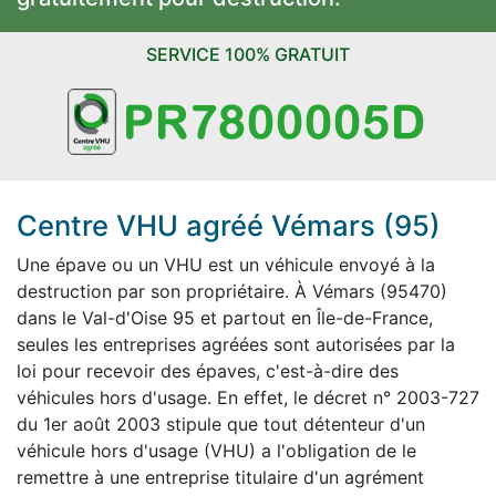
SERVICE 100% GRATUIT
Centre VHU agréé Vémars (95)
Une épave ou un VHU est un véhicule envoyé à la
destruction par son propriétaire. À Vémars (95470)
dans le Val-d'Oise 95 et partout en Île-de-France,
seules les entreprises agréées sont autorisées par la
loi pour recevoir des épaves, c'est-à-dire des
véhicules hors d'usage. En effet, le décret n° 2003-727
du 1er août 2003 stipule que tout détenteur d'un
véhicule hors d'usage (VHU) a l'obligation de le
remettre à une entreprise titulaire d'un agrément