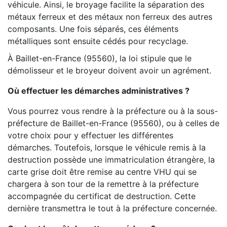
véhicule. Ainsi, le broyage facilite la séparation des
métaux ferreux et des métaux non ferreux des autres
composants. Une fois séparés, ces éléments
métalliques sont ensuite cédés pour recyclage.
À Baillet-en-France (95560), la loi stipule que le
démolisseur et le broyeur doivent avoir un agrément.
Où effectuer les démarches administratives ?
Vous pourrez vous rendre à la préfecture ou à la sous-
préfecture de Baillet-en-France (95560), ou à celles de
votre choix pour y effectuer les différentes
démarches. Toutefois, lorsque le véhicule remis à la
destruction possède une immatriculation étrangère, la
carte grise doit être remise au centre VHU qui se
chargera à son tour de la remettre à la préfecture
accompagnée du certificat de destruction. Cette
dernière transmettra le tout à la préfecture concernée.