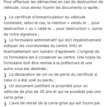
Pour effectuer les démarches en cas de destruction de
véhicule, vous devez fournir les documents ci-après :
Le certificat d'immatriculation du véhicule
contenant, selon le cas, la mention « vendu le … pour
destruction » ou « cédé le … pour destruction », suivie
de votre signature ;
Le formulaire administratif qui doit impérativement
indiquer les coordonnées du centre VHU et
éventuellement son numéro d'agrément. L'original de
ce formulaire est à conserver au centre. Une copie du
formulaire doit être remise à la préfecture et une
autre vous est destinée ;
La déclaration de vol ou de perte du certificat si
celui-ci a été volé ou perdu ;
Un document justifiant la propriété pour un
véhicule de plus de 30 ans et qui ne possède pas une
carte grise ;
L'avis de retrait de la carte grise qui est fourni par