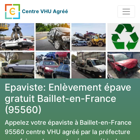
Centre VHU Agréé
Epaviste: Enlèvement épave
gratuit Baillet-en-France
(95560)
Appelez votre épaviste à Baillet-en-France
95560 centre VHU agréé par la préfecture