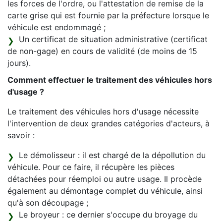
les forces de l'ordre, ou l'attestation de remise de la
carte grise qui est fournie par la préfecture lorsque le
véhicule est endommagé ;
Un certificat de situation administrative (certificat
de non-gage) en cours de validité (de moins de 15
jours).
Comment effectuer le traitement des véhicules hors
d'usage ?
Le traitement des véhicules hors d'usage nécessite
l'intervention de deux grandes catégories d'acteurs, à
savoir :
Le démolisseur : il est chargé de la dépollution du
véhicule. Pour ce faire, il récupère les pièces
détachées pour réemploi ou autre usage. Il procède
également au démontage complet du véhicule, ainsi
qu'à son découpage ;
Le broyeur : ce dernier s'occupe du broyage du