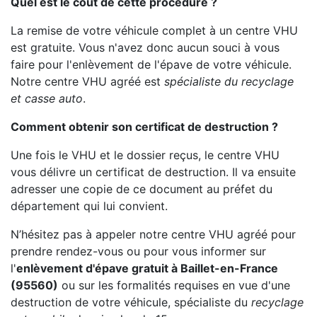
Quel est le coût de cette procédure ?
La remise de votre véhicule complet à un centre VHU
est gratuite. Vous n'avez donc aucun souci à vous
faire pour l'enlèvement de l'épave de votre véhicule.
Notre centre VHU agréé est
spécialiste du recyclage
et casse auto
.
Comment obtenir son certificat de destruction ?
Une fois le VHU et le dossier reçus, le centre VHU
vous délivre un certificat de destruction. Il va ensuite
adresser une copie de ce document au préfet du
département qui lui convient.
N’hésitez pas à appeler notre centre VHU agréé pour
prendre rendez-vous ou pour vous informer sur
l'
enlèvement d'épave gratuit à Baillet-en-France
(95560)
ou sur les formalités requises en vue d'une
destruction de votre véhicule, spécialiste du
recyclage