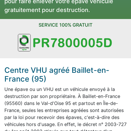
pour faire enlever votre épave véhicule
gratuitement pour destruction.
SERVICE 100% GRATUIT
Centre VHU agréé Baillet-en-
France (95)
Une épave ou un VHU est un véhicule envoyé à la
destruction par son propriétaire. À Baillet-en-France
(95560) dans le Val-d'Oise 95 et partout en Île-de-
France, seules les entreprises agréées sont autorisées
par la loi pour recevoir des épaves, c'est-à-dire des
véhicules hors d'usage. En effet, le décret n° 2003-727