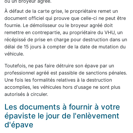
ou un broyeur agréé.
À défaut de la carte grise, le propriétaire remet un
document officiel qui prouve que celle-ci ne peut être
fournie. Le démolisseur ou le broyeur agréé doit
remettre en contrepartie, au propriétaire du VHU, un
récépissé de prise en charge pour destruction dans un
délai de 15 jours à compter de la date de mutation du
véhicule.
Toutefois, ne pas faire détruire son épave par un
professionnel agréé est passible de sanctions pénales.
Une fois les formalités relatives à la destruction
accomplies, les véhicules hors d'usage ne sont plus
autorisés à circuler.
Les documents à fournir à votre
épaviste le jour de l'enlèvement
d'épave