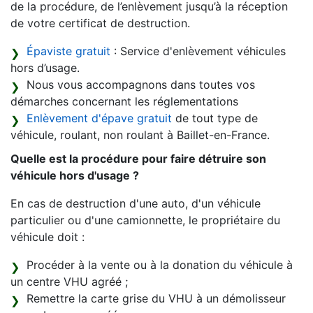
de la procédure, de l’enlèvement jusqu’à la réception
de votre certificat de destruction.
Épaviste gratuit
: Service d'enlèvement véhicules
hors d’usage.
Nous vous accompagnons dans toutes vos
démarches concernant les réglementations
Enlèvement d'épave gratuit
de tout type de
véhicule, roulant, non roulant à Baillet-en-France.
Quelle est la procédure pour faire détruire son
véhicule hors d'usage ?
En cas de destruction d'une auto, d'un véhicule
particulier ou d'une camionnette, le propriétaire du
véhicule doit :
Procéder à la vente ou à la donation du véhicule à
un centre VHU agréé ;
Remettre la carte grise du VHU à un démolisseur