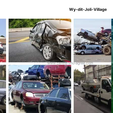
Wy-dit-Joli-Village