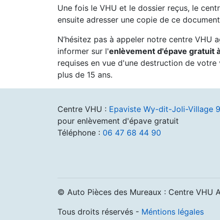
Une fois le VHU et le dossier reçus, le cent
ensuite adresser une copie de ce document 
N’hésitez pas à appeler notre centre VHU 
informer sur l'
enlèvement d'épave gratuit 
requises en vue d'une destruction de votre 
plus de 15 ans.
Centre VHU :
Epaviste Wy-dit-Joli-Village
pour enlèvement d'épave gratuit
Téléphone :
06 47 68 44 90
© Auto Pièces des Mureaux : Centre VHU 
Tous droits réservés -
Méntions légales