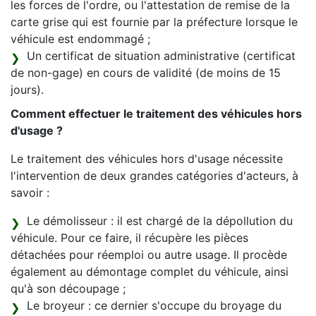
les forces de l'ordre, ou l'attestation de remise de la
carte grise qui est fournie par la préfecture lorsque le
véhicule est endommagé ;
Un certificat de situation administrative (certificat
de non-gage) en cours de validité (de moins de 15
jours).
Comment effectuer le traitement des véhicules hors
d'usage ?
Le traitement des véhicules hors d'usage nécessite
l'intervention de deux grandes catégories d'acteurs, à
savoir :
Le démolisseur : il est chargé de la dépollution du
véhicule. Pour ce faire, il récupère les pièces
détachées pour réemploi ou autre usage. Il procède
également au démontage complet du véhicule, ainsi
qu'à son découpage ;
Le broyeur : ce dernier s'occupe du broyage du