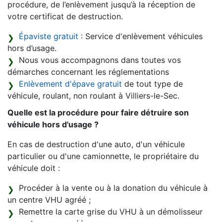
procédure, de l’enlèvement jusqu’à la réception de
votre certificat de destruction.
Épaviste gratuit
: Service d'enlèvement véhicules
hors d’usage.
Nous vous accompagnons dans toutes vos
démarches concernant les réglementations
Enlèvement d'épave gratuit
de tout type de
véhicule, roulant, non roulant à Villiers-le-Sec.
Quelle est la procédure pour faire détruire son
véhicule hors d'usage ?
En cas de destruction d'une auto, d'un véhicule
particulier ou d'une camionnette, le propriétaire du
véhicule doit :
Procéder à la vente ou à la donation du véhicule à
un centre VHU agréé ;
Remettre la carte grise du VHU à un démolisseur