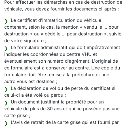
Pour effectuer les démarches en cas de destruction de
véhicule, vous devez fournir les documents ci-après :
Le certificat d'immatriculation du véhicule
contenant, selon le cas, la mention « vendu le … pour
destruction » ou « cédé le … pour destruction », suivie
de votre signature ;
Le formulaire administratif qui doit impérativement
indiquer les coordonnées du centre VHU et
éventuellement son numéro d'agrément. L'original de
ce formulaire est à conserver au centre. Une copie du
formulaire doit être remise à la préfecture et une
autre vous est destinée ;
La déclaration de vol ou de perte du certificat si
celui-ci a été volé ou perdu ;
Un document justifiant la propriété pour un
véhicule de plus de 30 ans et qui ne possède pas une
carte grise ;
L'avis de retrait de la carte grise qui est fourni par