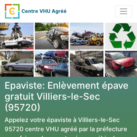
Centre VHU Agréé
Epaviste: Enlèvement épave
gratuit Villiers-le-Sec
(95720)
Appelez votre épaviste à Villiers-le-Sec
95720 centre VHU agréé par la préfecture