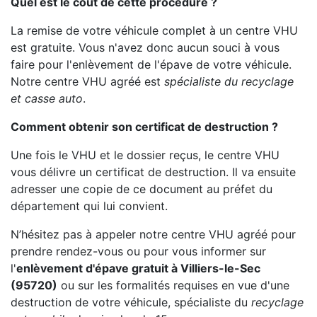
Quel est le coût de cette procédure ?
La remise de votre véhicule complet à un centre VHU
est gratuite. Vous n'avez donc aucun souci à vous
faire pour l'enlèvement de l'épave de votre véhicule.
Notre centre VHU agréé est
spécialiste du recyclage
et casse auto
.
Comment obtenir son certificat de destruction ?
Une fois le VHU et le dossier reçus, le centre VHU
vous délivre un certificat de destruction. Il va ensuite
adresser une copie de ce document au préfet du
département qui lui convient.
N’hésitez pas à appeler notre centre VHU agréé pour
prendre rendez-vous ou pour vous informer sur
l'
enlèvement d'épave gratuit à Villiers-le-Sec
(95720)
ou sur les formalités requises en vue d'une
destruction de votre véhicule, spécialiste du
recyclage