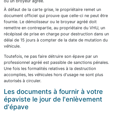
ou un broyeur agréé.
À défaut de la carte grise, le propriétaire remet un
document officiel qui prouve que celle-ci ne peut être
fournie. Le démolisseur ou le broyeur agréé doit
remettre en contrepartie, au propriétaire du VHU, un
récépissé de prise en charge pour destruction dans un
délai de 15 jours à compter de la date de mutation du
véhicule.
Toutefois, ne pas faire détruire son épave par un
professionnel agréé est passible de sanctions pénales.
Une fois les formalités relatives à la destruction
accomplies, les véhicules hors d'usage ne sont plus
autorisés à circuler.
Les documents à fournir à votre
épaviste le jour de l'enlèvement
d'épave