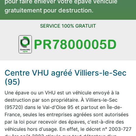
pour faire enlever votre épave véhicule
gratuitement pour destruction.
SERVICE 100% GRATUIT
Centre VHU agréé Villiers-le-Sec
(95)
Une épave ou un VHU est un véhicule envoyé à la
destruction par son propriétaire. À Villiers-le-Sec
(95720) dans le Val-d'Oise 95 et partout en Île-de-
France, seules les entreprises agréées sont autorisées
par la loi pour recevoir des épaves, c'est-à-dire des
véhicules hors d'usage. En effet, le décret n° 2003-727