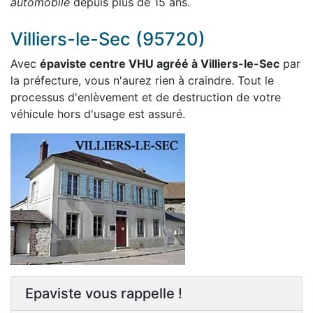
automobile
depuis plus de 15 ans.
Villiers-le-Sec (95720)
Avec
épaviste centre VHU agréé à Villiers-le-Sec
par
la préfecture, vous n'aurez rien à craindre. Tout le
processus d'enlèvement et de destruction de votre
véhicule hors d'usage est assuré.
Epaviste vous rappelle !