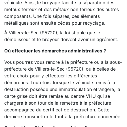
véhicule. Ainsi, le broyage facilite la séparation des
métaux ferreux et des métaux non ferreux des autres
composants. Une fois séparés, ces éléments
métalliques sont ensuite cédés pour recyclage.
À Villiers-le-Sec (95720), la loi stipule que le
démolisseur et le broyeur doivent avoir un agrément.
Où effectuer les démarches administratives ?
Vous pourrez vous rendre à la préfecture ou à la sous-
préfecture de Villiers-le-Sec (95720), ou à celles de
votre choix pour y effectuer les différentes
démarches. Toutefois, lorsque le véhicule remis à la
destruction possède une immatriculation étrangère, la
carte grise doit être remise au centre VHU qui se
chargera à son tour de la remettre à la préfecture
accompagnée du certificat de destruction. Cette
dernière transmettra le tout à la préfecture concernée.