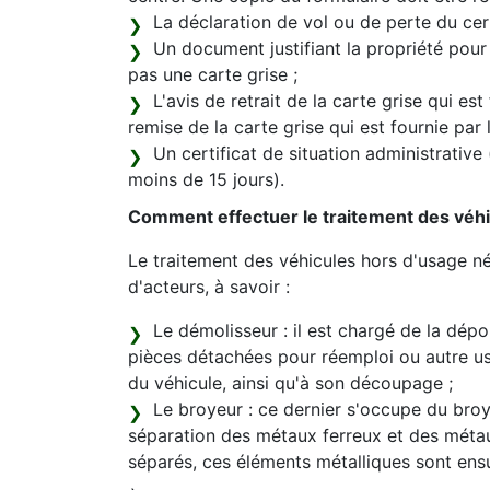
La déclaration de vol ou de perte du certi
Un document justifiant la propriété pour
pas une carte grise ;
L'avis de retrait de la carte grise qui est
remise de la carte grise qui est fournie par
Un certificat de situation administrative
moins de 15 jours).
Comment effectuer le traitement des véhi
Le traitement des véhicules hors d'usage né
d'acteurs, à savoir :
Le démolisseur : il est chargé de la dépol
pièces détachées pour réemploi ou autre 
du véhicule, ainsi qu'à son découpage ;
Le broyeur : ce dernier s'occupe du broya
séparation des métaux ferreux et des méta
séparés, ces éléments métalliques sont ens