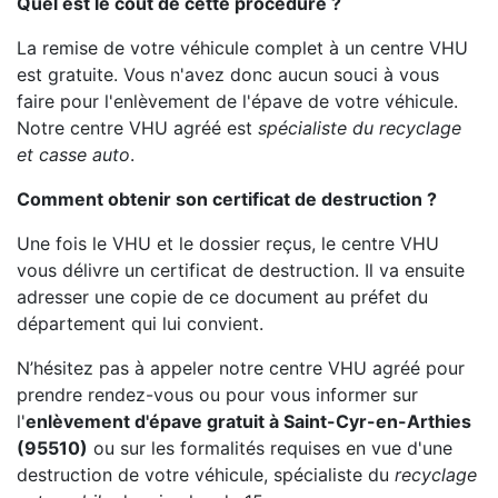
Quel est le coût de cette procédure ?
La remise de votre véhicule complet à un centre VHU
est gratuite. Vous n'avez donc aucun souci à vous
faire pour l'enlèvement de l'épave de votre véhicule.
Notre centre VHU agréé est
spécialiste du recyclage
et casse auto
.
Comment obtenir son certificat de destruction ?
Une fois le VHU et le dossier reçus, le centre VHU
vous délivre un certificat de destruction. Il va ensuite
adresser une copie de ce document au préfet du
département qui lui convient.
N’hésitez pas à appeler notre centre VHU agréé pour
prendre rendez-vous ou pour vous informer sur
l'
enlèvement d'épave gratuit à Saint-Cyr-en-Arthies
(95510)
ou sur les formalités requises en vue d'une
destruction de votre véhicule, spécialiste du
recyclage