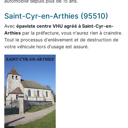
automobile
depuis plus de 15 ans.
Saint-Cyr-en-Arthies (95510)
Avec
épaviste centre VHU agréé à Saint-Cyr-en-
Arthies
par la préfecture, vous n'aurez rien à craindre.
Tout le processus d'enlèvement et de destruction de
votre véhicule hors d'usage est assuré.