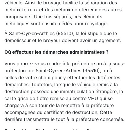
véhicule. Ainsi, le broyage facilite la séparation des
métaux ferreux et des métaux non ferreux des autres
composants. Une fois séparés, ces éléments
métalliques sont ensuite cédés pour recyclage.
À Saint-Cyr-en-Arthies (95510), la loi stipule que le
démolisseur et le broyeur doivent avoir un agrément.
Où effectuer les démarches administratives ?
Vous pourrez vous rendre à la préfecture ou à la sous-
préfecture de Saint-Cyr-en-Arthies (95510), ou à
celles de votre choix pour y effectuer les différentes
démarches. Toutefois, lorsque le véhicule remis à la
destruction possède une immatriculation étrangère, la
carte grise doit être remise au centre VHU qui se
chargera à son tour de la remettre à la préfecture
accompagnée du certificat de destruction. Cette
dernière transmettra le tout à la préfecture concernée.