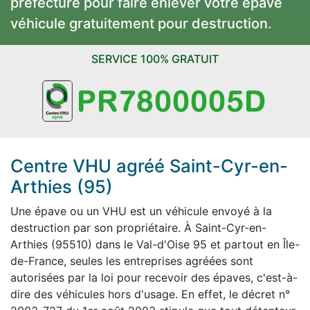
préfecture pour faire enlever votre épave
véhicule gratuitement pour destruction.
SERVICE 100% GRATUIT
Centre VHU agréé Saint-Cyr-en-
Arthies (95)
Une épave ou un VHU est un véhicule envoyé à la
destruction par son propriétaire. À Saint-Cyr-en-
Arthies (95510) dans le Val-d'Oise 95 et partout en Île-
de-France, seules les entreprises agréées sont
autorisées par la loi pour recevoir des épaves, c'est-à-
dire des véhicules hors d'usage. En effet, le décret n°