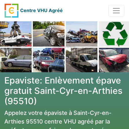
Centre VHU Agréé
Epaviste: Enlèvement épave
gratuit Saint-Cyr-en-Arthies
(95510)
Appelez votre épaviste à Saint-Cyr-en-
Arthies 95510 centre VHU agréé par la