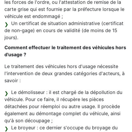
les forces de l'ordre, ou l'attestation de remise de la
carte grise qui est fournie par la préfecture lorsque le
véhicule est endommagé ;
Un certificat de situation administrative (certificat
de non-gage) en cours de validité (de moins de 15
jours).
Comment effectuer le traitement des véhicules hors
d'usage ?
Le traitement des véhicules hors d'usage nécessite
l'intervention de deux grandes catégories d'acteurs, à
savoir :
Le démolisseur : il est chargé de la dépollution du
véhicule. Pour ce faire, il récupère les pièces
détachées pour réemploi ou autre usage. Il procède
également au démontage complet du véhicule, ainsi
qu'à son découpage ;
Le broyeur : ce dernier s'occupe du broyage du