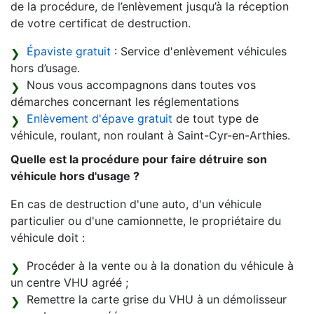
de la procédure, de l’enlèvement jusqu’à la réception
de votre certificat de destruction.
Épaviste gratuit
: Service d'enlèvement véhicules
hors d’usage.
Nous vous accompagnons dans toutes vos
démarches concernant les réglementations
Enlèvement d'épave gratuit
de tout type de
véhicule, roulant, non roulant à Saint-Cyr-en-Arthies.
Quelle est la procédure pour faire détruire son
véhicule hors d'usage ?
En cas de destruction d'une auto, d'un véhicule
particulier ou d'une camionnette, le propriétaire du
véhicule doit :
Procéder à la vente ou à la donation du véhicule à
un centre VHU agréé ;
Remettre la carte grise du VHU à un démolisseur