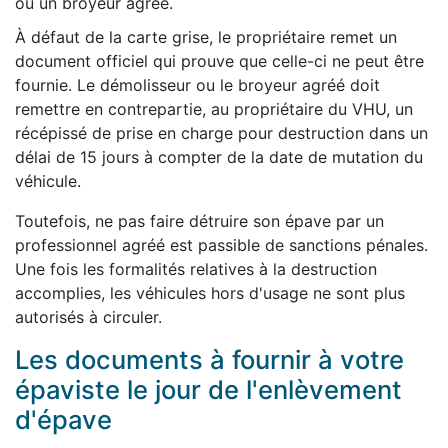
ou un broyeur agréé.
À défaut de la carte grise, le propriétaire remet un
document officiel qui prouve que celle-ci ne peut être
fournie. Le démolisseur ou le broyeur agréé doit
remettre en contrepartie, au propriétaire du VHU, un
récépissé de prise en charge pour destruction dans un
délai de 15 jours à compter de la date de mutation du
véhicule.
Toutefois, ne pas faire détruire son épave par un
professionnel agréé est passible de sanctions pénales.
Une fois les formalités relatives à la destruction
accomplies, les véhicules hors d'usage ne sont plus
autorisés à circuler.
Les documents à fournir à votre
épaviste le jour de l'enlèvement
d'épave