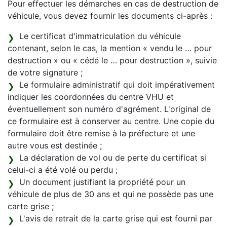
Pour effectuer les démarches en cas de destruction de
véhicule, vous devez fournir les documents ci-après :
Le certificat d'immatriculation du véhicule
contenant, selon le cas, la mention « vendu le … pour
destruction » ou « cédé le … pour destruction », suivie
de votre signature ;
Le formulaire administratif qui doit impérativement
indiquer les coordonnées du centre VHU et
éventuellement son numéro d'agrément. L'original de
ce formulaire est à conserver au centre. Une copie du
formulaire doit être remise à la préfecture et une
autre vous est destinée ;
La déclaration de vol ou de perte du certificat si
celui-ci a été volé ou perdu ;
Un document justifiant la propriété pour un
véhicule de plus de 30 ans et qui ne possède pas une
carte grise ;
L'avis de retrait de la carte grise qui est fourni par